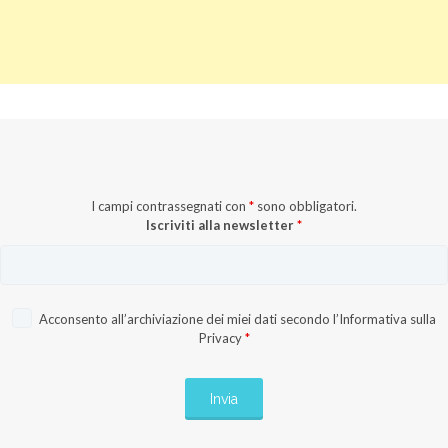
I campi contrassegnati con
*
sono obbligatori.
Iscriviti alla newsletter
*
Acconsento all’archiviazione dei miei dati secondo l’
Informativa sulla
Privacy
*