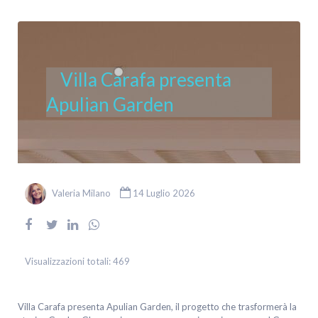
Villa Carafa presenta
Apulian Garden
Valeria Milano
14 Luglio 2026
Visualizzazioni totali:
469
Villa Carafa presenta Apulian Garden, il progetto che trasformerà la