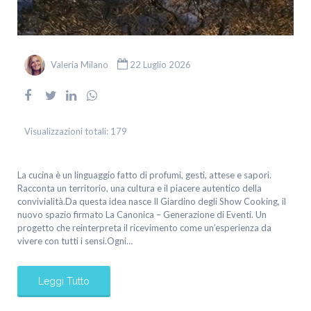
Valeria Milano
22 Luglio 2026
Visualizzazioni totali:
179
La cucina è un linguaggio fatto di profumi, gesti, attese e sapori.
Racconta un territorio, una cultura e il piacere autentico della
convivialità.Da questa idea nasce Il Giardino degli Show Cooking, il
nuovo spazio firmato La Canonica – Generazione di Eventi. Un
progetto che reinterpreta il ricevimento come un’esperienza da
vivere con tutti i sensi.Ogni…
Leggi Tutto