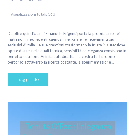
Visualizzazioni totali:
163
Da oltre quindici anni Emanuele Frigenti porta la propria arte nei
matrimoni, negli eventi aziendali, nei gala e nei ricevimenti più
esclusivi d’Italia. Le sue creazioni trasformano la frutta in autentiche
opere d’arte, nelle quali tecnica, sensibilità ed eleganza convivono in
perfetto equilibrio.Artista autodidatta, ha costruito il proprio
percorso attraverso la ricerca costante, la sperimentazione…
Leggi Tutto
Tenuta O’Feo : l’eleganza