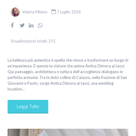
Valeria Milano
7 Luglio 2026
Visualizzazioni totali:
251
La bellezza più autentica è quella che riesce a trasformare un luogo in
un’esperienza. È questa la visione che anima Antica Dimora ai Lecci.
Qui paesaggio, architettura e cultura dell’accoglienza dialogano in
perfetta armonia. Tra le dolci colline di Caiazzo, nella frazione di San
Giovanni e Paolo, sorge Antica Dimora ai Lecci, una wedding
location…
Leggi Tutto