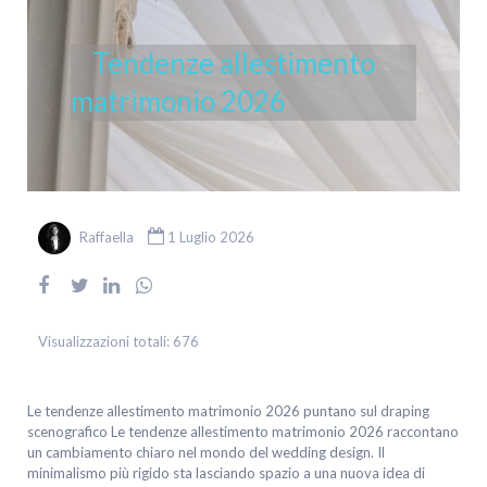
Tendenze allestimento
matrimonio 2026
Raffaella
1 Luglio 2026
Visualizzazioni totali:
676
Le tendenze allestimento matrimonio 2026 puntano sul draping
scenografico Le tendenze allestimento matrimonio 2026 raccontano
un cambiamento chiaro nel mondo del wedding design. Il
minimalismo più rigido sta lasciando spazio a una nuova idea di