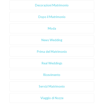
Decorazioni Matrimonio
Dopo il Matrimonio
Moda
News Wedding
Prima del Matrimonio
Real Weddings
Ricevimento
Servizi Matrimonio
Viaggio di Nozze