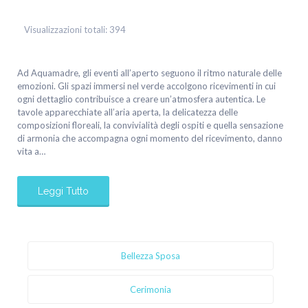
Visualizzazioni totali:
394
Ad Aquamadre, gli eventi all’aperto seguono il ritmo naturale delle
emozioni. Gli spazi immersi nel verde accolgono ricevimenti in cui
ogni dettaglio contribuisce a creare un’atmosfera autentica. Le
tavole apparecchiate all’aria aperta, la delicatezza delle
composizioni floreali, la convivialità degli ospiti e quella sensazione
di armonia che accompagna ogni momento del ricevimento, danno
vita a…
Leggi Tutto
Bellezza Sposa
Cerimonia