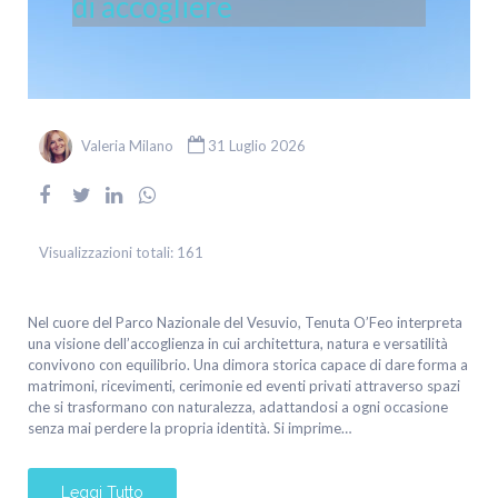
di accogliere
Valeria Milano
31 Luglio 2026
Visualizzazioni totali:
161
Nel cuore del Parco Nazionale del Vesuvio, Tenuta O’Feo interpreta
una visione dell’accoglienza in cui architettura, natura e versatilità
convivono con equilibrio. Una dimora storica capace di dare forma a
matrimoni, ricevimenti, cerimonie ed eventi privati attraverso spazi
che si trasformano con naturalezza, adattandosi a ogni occasione
senza mai perdere la propria identità. Si imprime…
Leggi Tutto