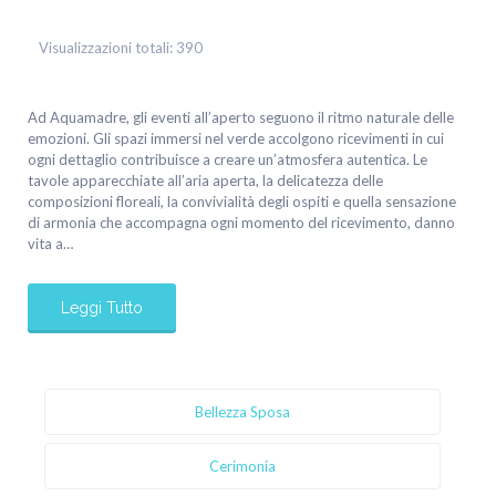
Visualizzazioni totali:
390
Ad Aquamadre, gli eventi all’aperto seguono il ritmo naturale delle
emozioni. Gli spazi immersi nel verde accolgono ricevimenti in cui
ogni dettaglio contribuisce a creare un’atmosfera autentica. Le
tavole apparecchiate all’aria aperta, la delicatezza delle
composizioni floreali, la convivialità degli ospiti e quella sensazione
di armonia che accompagna ogni momento del ricevimento, danno
vita a…
Leggi Tutto
Bellezza Sposa
Cerimonia