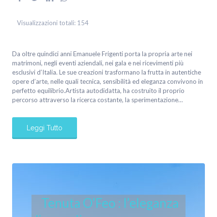
Visualizzazioni totali:
154
Da oltre quindici anni Emanuele Frigenti porta la propria arte nei
matrimoni, negli eventi aziendali, nei gala e nei ricevimenti più
esclusivi d’Italia. Le sue creazioni trasformano la frutta in autentiche
opere d’arte, nelle quali tecnica, sensibilità ed eleganza convivono in
perfetto equilibrio.Artista autodidatta, ha costruito il proprio
percorso attraverso la ricerca costante, la sperimentazione…
Leggi Tutto
Tenuta O’Feo : l’eleganza