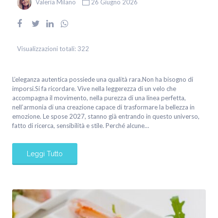
Valeria Milano
26 Giugno 2026
Visualizzazioni totali:
322
L’eleganza autentica possiede una qualità rara.Non ha bisogno di
imporsi.Si fa ricordare. Vive nella leggerezza di un velo che
accompagna il movimento, nella purezza di una linea perfetta,
nell’armonia di una creazione capace di trasformare la bellezza in
emozione. Le spose 2027, stanno già entrando in questo universo,
fatto di ricerca, sensibilità e stile. Perché alcune…
Leggi Tutto