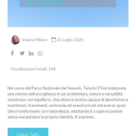
di accogliere
Valeria Milano
31 Luglio 2026
Visualizzazioni totali:
144
Nel cuore del Parco Nazionale del Vesuvio, Tenuta O’Feo interpreta
una visione dell’accoglienza in cui architettura, natura e versatilità
convivono con equilibrio. Una dimora storica capace di dare forma a
matrimoni, ricevimenti, cerimonie ed eventi privati attraverso spazi
che si trasformano con naturalezza, adattandosi a ogni occasione
senza mai perdere la propria identità. Si imprime…
Leggi Tutto