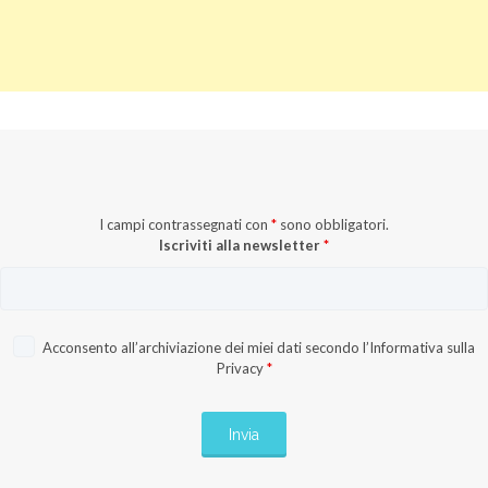
I campi contrassegnati con
*
sono obbligatori.
Iscriviti alla newsletter
*
Acconsento all’archiviazione dei miei dati secondo l’
Informativa sulla
Privacy
*