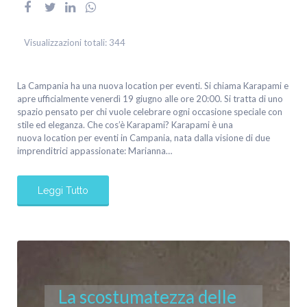
Visualizzazioni totali:
344
La Campania ha una nuova location per eventi. Si chiama Karapami e
apre ufficialmente venerdì 19 giugno alle ore 20:00. Si tratta di uno
spazio pensato per chi vuole celebrare ogni occasione speciale con
stile ed eleganza. Che cos’è Karapami? Karapami è una
nuova location per eventi in Campania, nata dalla visione di due
imprenditrici appassionate: Marianna…
Leggi Tutto
La scostumatezza delle