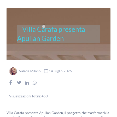
Villa Carafa presenta
Apulian Garden
Valeria Milano
14 Luglio 2026
Visualizzazioni totali:
453
Villa Carafa presenta Apulian Garden, il progetto che trasformerà la