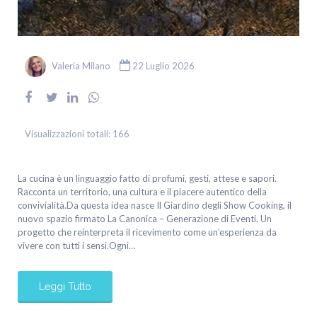
Valeria Milano
22 Luglio 2026
Visualizzazioni totali:
166
La cucina è un linguaggio fatto di profumi, gesti, attese e sapori.
Racconta un territorio, una cultura e il piacere autentico della
convivialità.Da questa idea nasce Il Giardino degli Show Cooking, il
nuovo spazio firmato La Canonica – Generazione di Eventi. Un
progetto che reinterpreta il ricevimento come un’esperienza da
vivere con tutti i sensi.Ogni…
Leggi Tutto