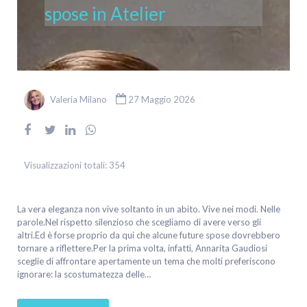
spose in Atelier
Valeria Milano
27 Maggio 2026
Visualizzazioni totali:
354
La vera eleganza non vive soltanto in un abito. Vive nei modi. Nelle
parole.Nel rispetto silenzioso che scegliamo di avere verso gli
altri.Ed è forse proprio da qui che alcune future spose dovrebbero
tornare a riflettere.Per la prima volta, infatti, Annarita Gaudiosi
sceglie di affrontare apertamente un tema che molti preferiscono
ignorare: la scostumatezza delle…