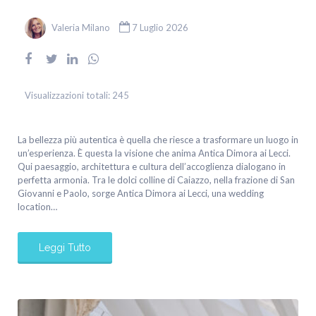
Valeria Milano
7 Luglio 2026
Visualizzazioni totali:
245
La bellezza più autentica è quella che riesce a trasformare un luogo in
un’esperienza. È questa la visione che anima Antica Dimora ai Lecci.
Qui paesaggio, architettura e cultura dell’accoglienza dialogano in
perfetta armonia. Tra le dolci colline di Caiazzo, nella frazione di San
Giovanni e Paolo, sorge Antica Dimora ai Lecci, una wedding
location…
Leggi Tutto