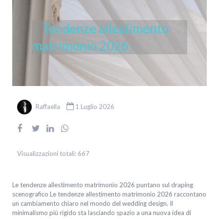
Tendenze allestimento
matrimonio 2026
Raffaella
1 Luglio 2026
Visualizzazioni totali:
667
Le tendenze allestimento matrimonio 2026 puntano sul draping
scenografico Le tendenze allestimento matrimonio 2026 raccontano
un cambiamento chiaro nel mondo del wedding design. Il
minimalismo più rigido sta lasciando spazio a una nuova idea di