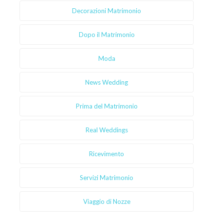
Decorazioni Matrimonio
Dopo il Matrimonio
Moda
News Wedding
Prima del Matrimonio
Real Weddings
Ricevimento
Servizi Matrimonio
Viaggio di Nozze