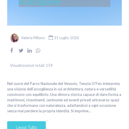
di accogliere
Valeria Milano
31 Luglio 2026
Visualizzazioni totali:
159
Nel cuore del Parco Nazionale del Vesuvio, Tenuta O’Feo interpreta
una visione dell’accoglienza in cui architettura, natura e versatilità
convivono con equilibrio. Una dimora storica capace di dare forma a
matrimoni, ricevimenti, cerimonie ed eventi privati attraverso spazi
che si trasformano con naturalezza, adattandosi a ogni occasione
senza mai perdere la propria identità. Si imprime…
Leggi Tutto