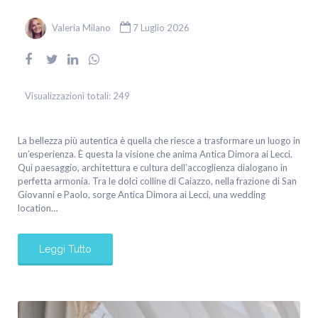
Valeria Milano
7 Luglio 2026
Visualizzazioni totali:
249
La bellezza più autentica è quella che riesce a trasformare un luogo in
un’esperienza. È questa la visione che anima Antica Dimora ai Lecci.
Qui paesaggio, architettura e cultura dell’accoglienza dialogano in
perfetta armonia. Tra le dolci colline di Caiazzo, nella frazione di San
Giovanni e Paolo, sorge Antica Dimora ai Lecci, una wedding
location…
Leggi Tutto