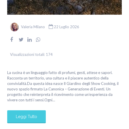
Valeria Milano
22 Luglio 2026
Visualizzazioni totali:
174
La cucina è un linguaggio fatto di profumi, gesti, attese e sapori.
Racconta un territorio, una cultura e il piacere autentico della
convivialità.Da questa idea nasce Il Giardino degli Show Cooking, il
nuovo spazio firmato La Canonica – Generazione di Eventi. Un
progetto che reinterpreta il ricevimento come un’esperienza da
vivere con tutti i sensi.Ogni…
Leggi Tutto