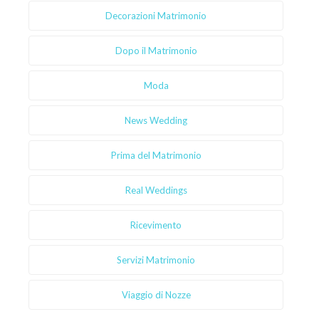
Decorazioni Matrimonio
Dopo il Matrimonio
Moda
News Wedding
Prima del Matrimonio
Real Weddings
Ricevimento
Servizi Matrimonio
Viaggio di Nozze