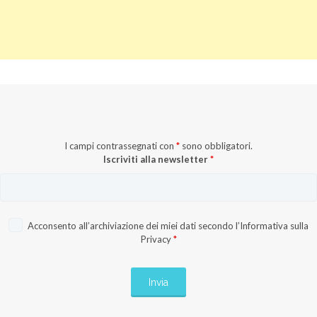
I campi contrassegnati con
*
sono obbligatori.
Iscriviti alla newsletter
*
Acconsento all’archiviazione dei miei dati secondo l’
Informativa sulla
Privacy
*