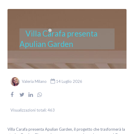
Villa Carafa presenta
Apulian Garden
Valeria Milano
14 Luglio 2026
Visualizzazioni totali:
463
Villa Carafa presenta Apulian Garden, il progetto che trasformerà la