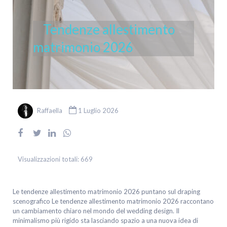
Tendenze allestimento
matrimonio 2026
Raffaella
1 Luglio 2026
Visualizzazioni totali:
669
Le tendenze allestimento matrimonio 2026 puntano sul draping
scenografico Le tendenze allestimento matrimonio 2026 raccontano
un cambiamento chiaro nel mondo del wedding design. Il
minimalismo più rigido sta lasciando spazio a una nuova idea di