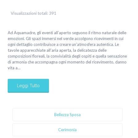
Visualizzazioni totali:
391
Ad Aquamadre, gli eventi all’aperto seguono il ritmo naturale delle
emozioni. Gli spazi immersi nel verde accolgono ricevimenti in cui
ogni dettaglio contribuisce a creare un’atmosfera autentica. Le
tavole apparecchiate all’aria aperta, la delicatezza delle
composizioni floreali, la convivialità degli ospiti e quella sensazione
di armonia che accompagna ogni momento del ricevimento, danno
vita a…
Leggi Tutto
Bellezza Sposa
Cerimonia