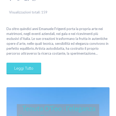
Visualizzazioni totali:
159
Da oltre quindici anni Emanuele Frigenti porta la propria arte nei
matrimoni, negli eventi aziendali, nei gala e nei ricevimenti più
esclusivi d’Italia. Le sue creazioni trasformano la frutta in autentiche
opere d’arte, nelle quali tecnica, sensibilità ed eleganza convivono in
perfetto equilibrio.Artista autodidatta, ha costruito il proprio
percorso attraverso la ricerca costante, la sperimentazione…
Leggi Tutto
Tenuta O’Feo : l’eleganza