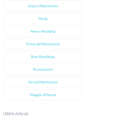
Dopo il Matrimonio
Moda
News Wedding
Prima del Matrimonio
Real Weddings
Ricevimento
Servizi Matrimonio
Viaggio di Nozze
Ultimi Articoli