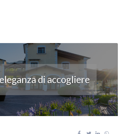
’eleganza di accogliere