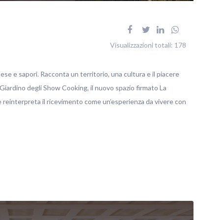
Visualizzazioni totali:
178
tese e sapori. Racconta un territorio, una cultura e il piacere
 Giardino degli Show Cooking, il nuovo spazio firmato La
reinterpreta il ricevimento come un’esperienza da vivere con