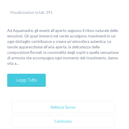
Visualizzazioni totali:
391
Ad Aquamadre, gli eventi all’aperto seguono il ritmo naturale delle
emozioni. Gli spazi immersi nel verde accolgono ricevimenti in cui
ogni dettaglio contribuisce a creare un’atmosfera autentica. Le
tavole apparecchiate all’aria aperta, la delicatezza delle
composizioni floreali, la convivialità degli ospiti e quella sensazione
di armonia che accompagna ogni momento del ricevimento, danno
vita a…
Leggi Tutto
Bellezza Sposa
Cerimonia