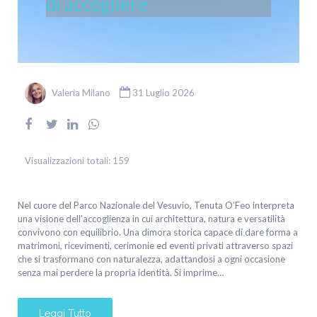
di accogliere
Valeria Milano
31 Luglio 2026
Visualizzazioni totali:
159
Nel cuore del Parco Nazionale del Vesuvio, Tenuta O’Feo interpreta
una visione dell’accoglienza in cui architettura, natura e versatilità
convivono con equilibrio. Una dimora storica capace di dare forma a
matrimoni, ricevimenti, cerimonie ed eventi privati attraverso spazi
che si trasformano con naturalezza, adattandosi a ogni occasione
senza mai perdere la propria identità. Si imprime…
Leggi Tutto