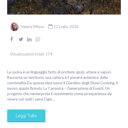
Valeria Milano
22 Luglio 2026
Visualizzazioni totali:
174
La cucina è un linguaggio fatto di profumi, gesti, attese e sapori.
Racconta un territorio, una cultura e il piacere autentico della
convivialità.Da questa idea nasce Il Giardino degli Show Cooking, il
nuovo spazio firmato La Canonica – Generazione di Eventi. Un
progetto che reinterpreta il ricevimento come un’esperienza da
vivere con tutti i sensi.Ogni…
Leggi Tutto