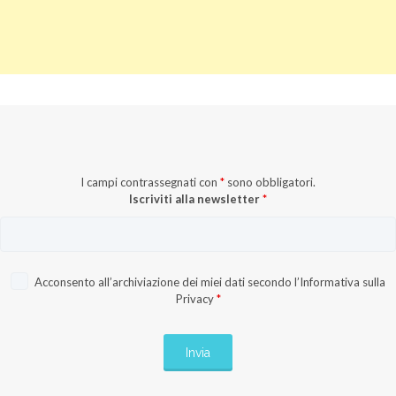
I campi contrassegnati con
*
sono obbligatori.
Iscriviti alla newsletter
*
Acconsento all’archiviazione dei miei dati secondo l’
Informativa sulla
Privacy
*