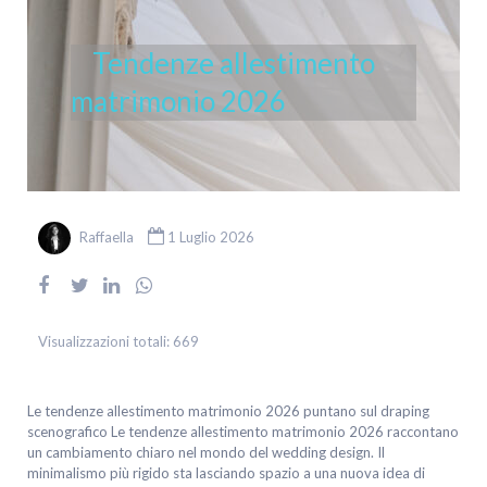
Tendenze allestimento
matrimonio 2026
Raffaella
1 Luglio 2026
Visualizzazioni totali:
669
Le tendenze allestimento matrimonio 2026 puntano sul draping
scenografico Le tendenze allestimento matrimonio 2026 raccontano
un cambiamento chiaro nel mondo del wedding design. Il
minimalismo più rigido sta lasciando spazio a una nuova idea di