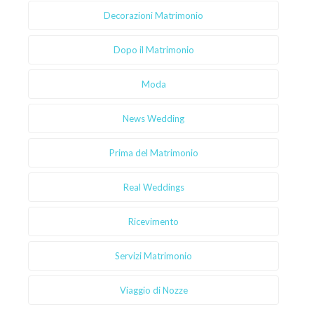
Decorazioni Matrimonio
Dopo il Matrimonio
Moda
News Wedding
Prima del Matrimonio
Real Weddings
Ricevimento
Servizi Matrimonio
Viaggio di Nozze