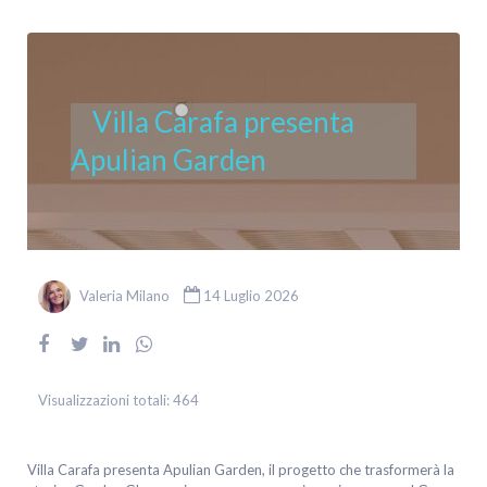
Villa Carafa presenta
Apulian Garden
Valeria Milano
14 Luglio 2026
Visualizzazioni totali:
464
Villa Carafa presenta Apulian Garden, il progetto che trasformerà la