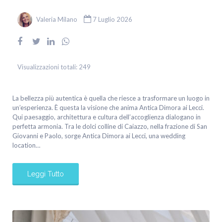
Valeria Milano
7 Luglio 2026
Visualizzazioni totali:
249
La bellezza più autentica è quella che riesce a trasformare un luogo in
un’esperienza. È questa la visione che anima Antica Dimora ai Lecci.
Qui paesaggio, architettura e cultura dell’accoglienza dialogano in
perfetta armonia. Tra le dolci colline di Caiazzo, nella frazione di San
Giovanni e Paolo, sorge Antica Dimora ai Lecci, una wedding
location…
Leggi Tutto