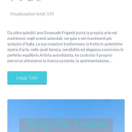
Visualizzazioni totali:
159
Da oltre quindici anni Emanuele Frigenti porta la propria arte nei
matrimoni, negli eventi aziendali, nei gala e nei ricevimenti più
esclusivi d’Italia. Le sue creazioni trasformano la frutta in autentiche
opere d’arte, nelle quali tecnica, sensibilità ed eleganza convivono in
perfetto equilibrio.Artista autodidatta, ha costruito il proprio
percorso attraverso la ricerca costante, la sperimentazione…
Leggi Tutto
Tenuta O’Feo : l’eleganza