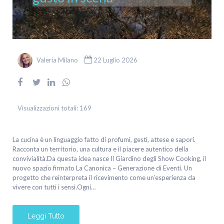
Valeria Milano
22 Luglio 2026
Visualizzazioni totali:
169
La cucina è un linguaggio fatto di profumi, gesti, attese e sapori.
Racconta un territorio, una cultura e il piacere autentico della
convivialità.Da questa idea nasce Il Giardino degli Show Cooking, il
nuovo spazio firmato La Canonica – Generazione di Eventi. Un
progetto che reinterpreta il ricevimento come un’esperienza da
vivere con tutti i sensi.Ogni…
Leggi Tutto