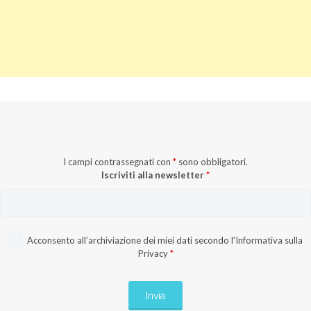
I campi contrassegnati con
*
sono obbligatori.
Iscriviti alla newsletter
*
Acconsento all’archiviazione dei miei dati secondo l’
Informativa sulla
Privacy
*