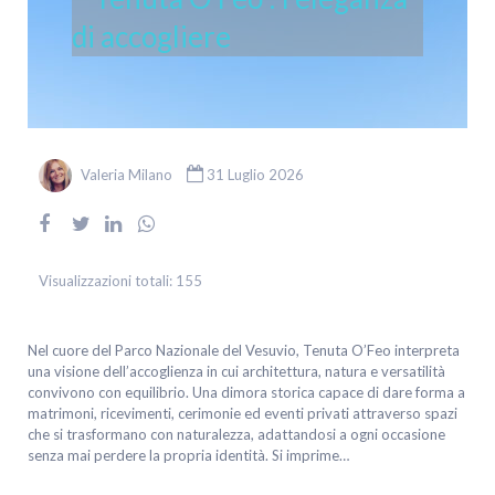
di accogliere
Valeria Milano
31 Luglio 2026
Visualizzazioni totali:
155
Nel cuore del Parco Nazionale del Vesuvio, Tenuta O’Feo interpreta
una visione dell’accoglienza in cui architettura, natura e versatilità
convivono con equilibrio. Una dimora storica capace di dare forma a
matrimoni, ricevimenti, cerimonie ed eventi privati attraverso spazi
che si trasformano con naturalezza, adattandosi a ogni occasione
senza mai perdere la propria identità. Si imprime…