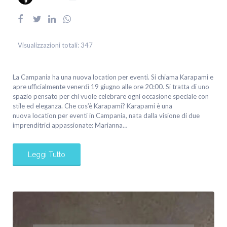
Visualizzazioni totali:
347
La Campania ha una nuova location per eventi. Si chiama Karapami e
apre ufficialmente venerdì 19 giugno alle ore 20:00. Si tratta di uno
spazio pensato per chi vuole celebrare ogni occasione speciale con
stile ed eleganza. Che cos’è Karapami? Karapami è una
nuova location per eventi in Campania, nata dalla visione di due
imprenditrici appassionate: Marianna…
Leggi Tutto