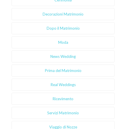
Cerimonia
Decorazioni Matrimonio
Dopo il Matrimonio
Moda
News Wedding
Prima del Matrimonio
Real Weddings
Ricevimento
Servizi Matrimonio
Viaggio di Nozze