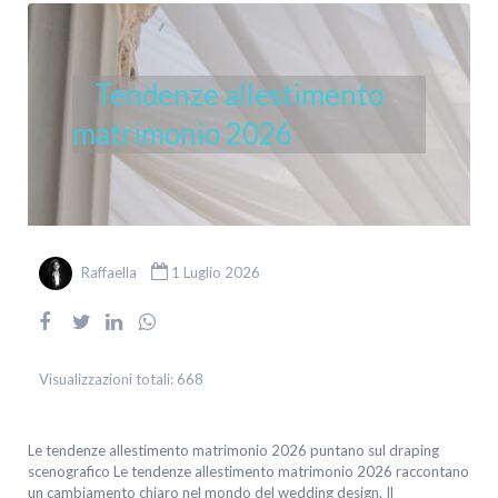
Tendenze allestimento
matrimonio 2026
Raffaella
1 Luglio 2026
Visualizzazioni totali:
668
Le tendenze allestimento matrimonio 2026 puntano sul draping
scenografico Le tendenze allestimento matrimonio 2026 raccontano
un cambiamento chiaro nel mondo del wedding design. Il