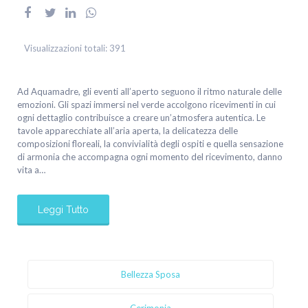
Visualizzazioni totali:
391
Ad Aquamadre, gli eventi all’aperto seguono il ritmo naturale delle
emozioni. Gli spazi immersi nel verde accolgono ricevimenti in cui
ogni dettaglio contribuisce a creare un’atmosfera autentica. Le
tavole apparecchiate all’aria aperta, la delicatezza delle
composizioni floreali, la convivialità degli ospiti e quella sensazione
di armonia che accompagna ogni momento del ricevimento, danno
vita a…
Leggi Tutto
Bellezza Sposa