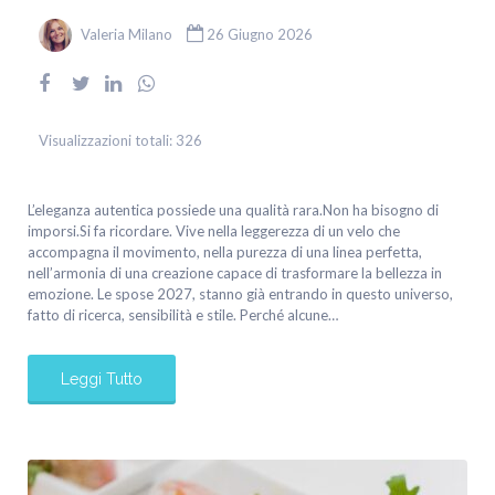
Valeria Milano
26 Giugno 2026
Visualizzazioni totali:
326
L’eleganza autentica possiede una qualità rara.Non ha bisogno di
imporsi.Si fa ricordare. Vive nella leggerezza di un velo che
accompagna il movimento, nella purezza di una linea perfetta,
nell’armonia di una creazione capace di trasformare la bellezza in
emozione. Le spose 2027, stanno già entrando in questo universo,
fatto di ricerca, sensibilità e stile. Perché alcune…
Leggi Tutto