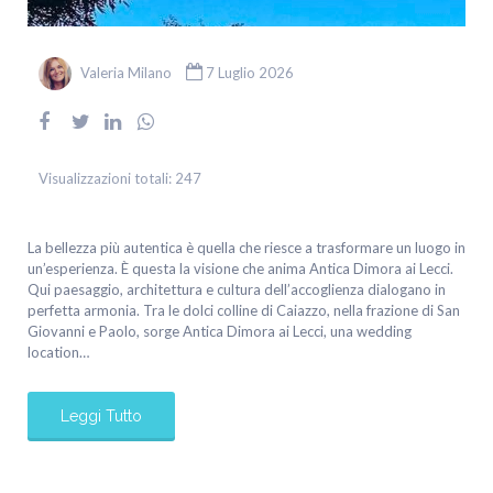
Valeria Milano
7 Luglio 2026
Visualizzazioni totali:
247
La bellezza più autentica è quella che riesce a trasformare un luogo in
un’esperienza. È questa la visione che anima Antica Dimora ai Lecci.
Qui paesaggio, architettura e cultura dell’accoglienza dialogano in
perfetta armonia. Tra le dolci colline di Caiazzo, nella frazione di San
Giovanni e Paolo, sorge Antica Dimora ai Lecci, una wedding
location…
Leggi Tutto