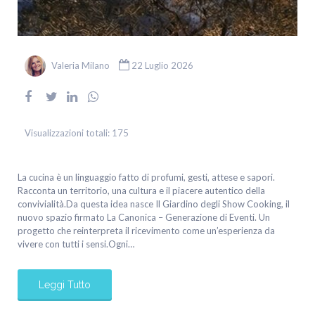
Valeria Milano
22 Luglio 2026
Visualizzazioni totali:
175
La cucina è un linguaggio fatto di profumi, gesti, attese e sapori.
Racconta un territorio, una cultura e il piacere autentico della
convivialità.Da questa idea nasce Il Giardino degli Show Cooking, il
nuovo spazio firmato La Canonica – Generazione di Eventi. Un
progetto che reinterpreta il ricevimento come un’esperienza da
vivere con tutti i sensi.Ogni…
Leggi Tutto