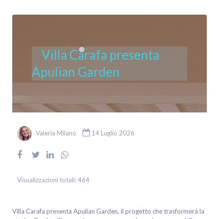
Villa Carafa presenta
Apulian Garden
Valeria Milano
14 Luglio 2026
Visualizzazioni totali:
464
Villa Carafa presenta Apulian Garden, il progetto che trasformerà la