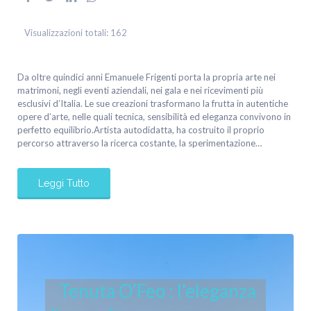
Visualizzazioni totali:
162
Da oltre quindici anni Emanuele Frigenti porta la propria arte nei
matrimoni, negli eventi aziendali, nei gala e nei ricevimenti più
esclusivi d’Italia. Le sue creazioni trasformano la frutta in autentiche
opere d’arte, nelle quali tecnica, sensibilità ed eleganza convivono in
perfetto equilibrio.Artista autodidatta, ha costruito il proprio
percorso attraverso la ricerca costante, la sperimentazione…
Leggi Tutto
Tenuta O’Feo : l’eleganza