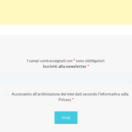
I campi contrassegnati con
*
sono obbligatori.
Iscriviti alla newsletter
*
Acconsento all’archiviazione dei miei dati secondo l’
Informativa sulla
Privacy
*