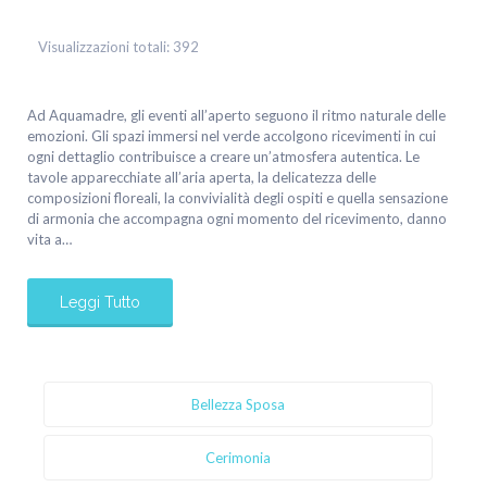
Visualizzazioni totali:
392
Ad Aquamadre, gli eventi all’aperto seguono il ritmo naturale delle
emozioni. Gli spazi immersi nel verde accolgono ricevimenti in cui
ogni dettaglio contribuisce a creare un’atmosfera autentica. Le
tavole apparecchiate all’aria aperta, la delicatezza delle
composizioni floreali, la convivialità degli ospiti e quella sensazione
di armonia che accompagna ogni momento del ricevimento, danno
vita a…
Leggi Tutto
Bellezza Sposa
Cerimonia