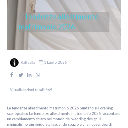
Tendenze allestimento
matrimonio 2026
Raffaella
1 Luglio 2026
Visualizzazioni totali:
669
Le tendenze allestimento matrimonio 2026 puntano sul draping
scenografico Le tendenze allestimento matrimonio 2026 raccontano
un cambiamento chiaro nel mondo del wedding design. Il
minimalismo più rigido sta lasciando spazio a una nuova idea di