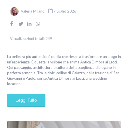
Valeria Milano
7 Luglio 2026
Visualizzazioni totali:
249
La bellezza più autentica è quella che riesce a trasformare un luogo in
un’esperienza. È questa la visione che anima Antica Dimora ai Lecci.
Qui paesaggio, architettura e cultura dell’accoglienza dialogano in
perfetta armonia. Tra le dolci colline di Caiazzo, nella frazione di San
Giovanni e Paolo, sorge Antica Dimora ai Lecci, una wedding
location…
Leggi Tutto