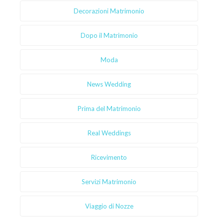
Decorazioni Matrimonio
Dopo il Matrimonio
Moda
News Wedding
Prima del Matrimonio
Real Weddings
Ricevimento
Servizi Matrimonio
Viaggio di Nozze