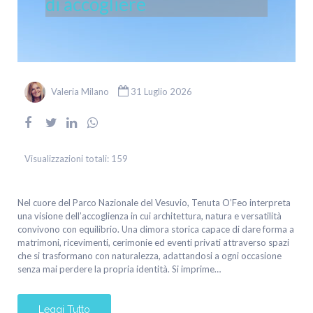
di accogliere
Valeria Milano
31 Luglio 2026
Visualizzazioni totali:
159
Nel cuore del Parco Nazionale del Vesuvio, Tenuta O’Feo interpreta
una visione dell’accoglienza in cui architettura, natura e versatilità
convivono con equilibrio. Una dimora storica capace di dare forma a
matrimoni, ricevimenti, cerimonie ed eventi privati attraverso spazi
che si trasformano con naturalezza, adattandosi a ogni occasione
senza mai perdere la propria identità. Si imprime…
Leggi Tutto