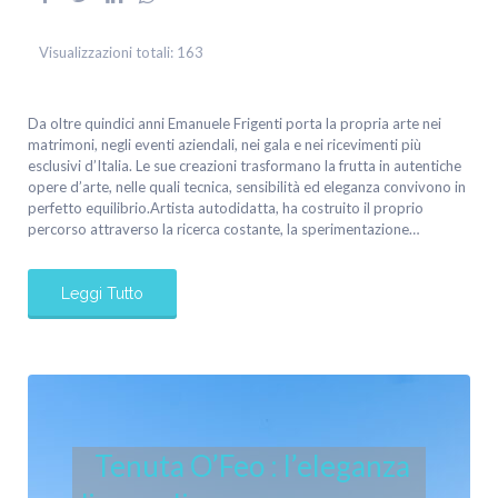
Visualizzazioni totali:
163
Da oltre quindici anni Emanuele Frigenti porta la propria arte nei
matrimoni, negli eventi aziendali, nei gala e nei ricevimenti più
esclusivi d’Italia. Le sue creazioni trasformano la frutta in autentiche
opere d’arte, nelle quali tecnica, sensibilità ed eleganza convivono in
perfetto equilibrio.Artista autodidatta, ha costruito il proprio
percorso attraverso la ricerca costante, la sperimentazione…
Leggi Tutto
Tenuta O’Feo : l’eleganza