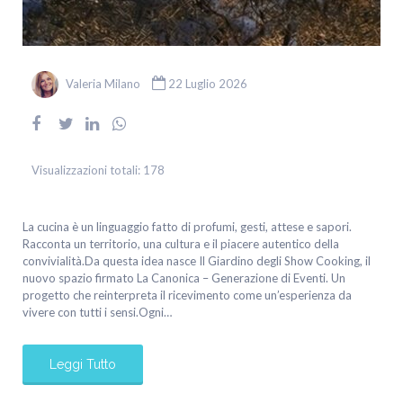
Valeria Milano
22 Luglio 2026
Visualizzazioni totali:
178
La cucina è un linguaggio fatto di profumi, gesti, attese e sapori.
Racconta un territorio, una cultura e il piacere autentico della
convivialità.Da questa idea nasce Il Giardino degli Show Cooking, il
nuovo spazio firmato La Canonica – Generazione di Eventi. Un
progetto che reinterpreta il ricevimento come un’esperienza da
vivere con tutti i sensi.Ogni…
Leggi Tutto