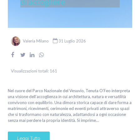
di accogliere
Valeria Milano
31 Luglio 2026
Visualizzazioni totali:
161
Nel cuore del Parco Nazionale del Vesuvio, Tenuta O’Feo interpreta
una visione dell’accoglienza in cui architettura, natura e versatilità
convivono con equilibrio. Una dimora storica capace di dare forma a
matrimoni, ricevimenti, cerimonie ed eventi privati attraverso spazi
che si trasformano con naturalezza, adattandosi a ogni occasione
senza mai perdere la propria identità. Si imprime…
Leggi Tutto