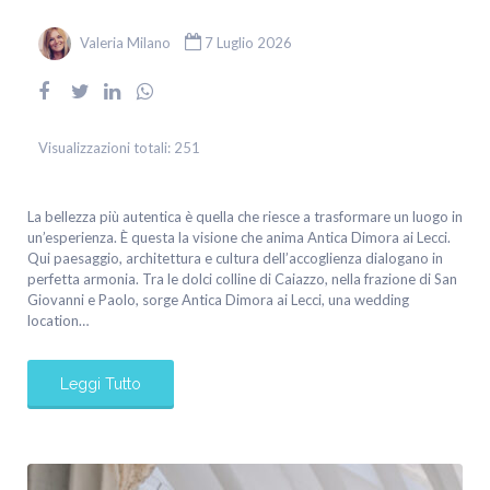
Valeria Milano
7 Luglio 2026
Visualizzazioni totali:
251
La bellezza più autentica è quella che riesce a trasformare un luogo in
un’esperienza. È questa la visione che anima Antica Dimora ai Lecci.
Qui paesaggio, architettura e cultura dell’accoglienza dialogano in
perfetta armonia. Tra le dolci colline di Caiazzo, nella frazione di San
Giovanni e Paolo, sorge Antica Dimora ai Lecci, una wedding
location…
Leggi Tutto