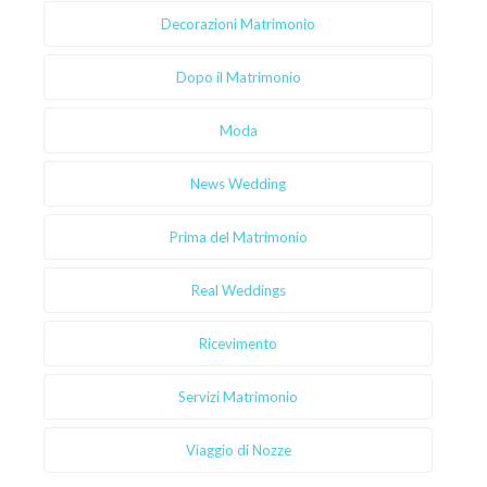
Decorazioni Matrimonio
Dopo il Matrimonio
Moda
News Wedding
Prima del Matrimonio
Real Weddings
Ricevimento
Servizi Matrimonio
Viaggio di Nozze