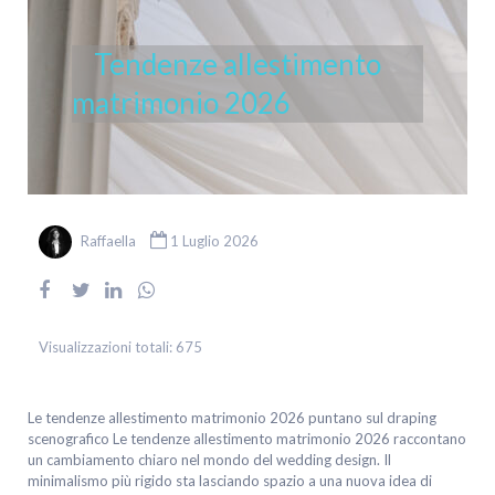
Tendenze allestimento
matrimonio 2026
Raffaella
1 Luglio 2026
Visualizzazioni totali:
675
Le tendenze allestimento matrimonio 2026 puntano sul draping
scenografico Le tendenze allestimento matrimonio 2026 raccontano
un cambiamento chiaro nel mondo del wedding design. Il
minimalismo più rigido sta lasciando spazio a una nuova idea di