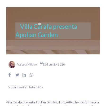
Villa Carafa presenta
Apulian Garden
Valeria Milano
14 Luglio 2026
Visualizzazioni totali:
469
Villa Carafa presenta Apulian Garden, il progetto che trasformerà la