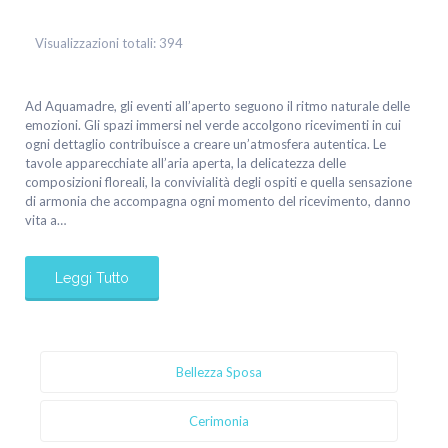
Visualizzazioni totali:
394
Ad Aquamadre, gli eventi all’aperto seguono il ritmo naturale delle
emozioni. Gli spazi immersi nel verde accolgono ricevimenti in cui
ogni dettaglio contribuisce a creare un’atmosfera autentica. Le
tavole apparecchiate all’aria aperta, la delicatezza delle
composizioni floreali, la convivialità degli ospiti e quella sensazione
di armonia che accompagna ogni momento del ricevimento, danno
vita a…
Leggi Tutto
Bellezza Sposa
Cerimonia