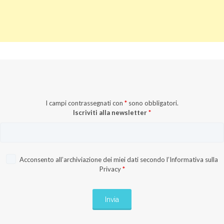
I campi contrassegnati con
*
sono obbligatori.
Iscriviti alla newsletter
*
Acconsento all’archiviazione dei miei dati secondo l’
Informativa sulla
Privacy
*