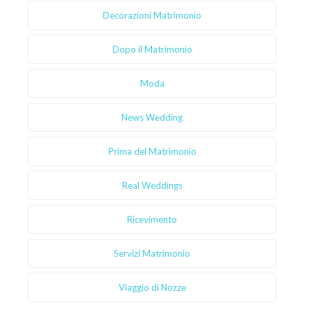
Decorazioni Matrimonio
Dopo il Matrimonio
Moda
News Wedding
Prima del Matrimonio
Real Weddings
Ricevimento
Servizi Matrimonio
Viaggio di Nozze