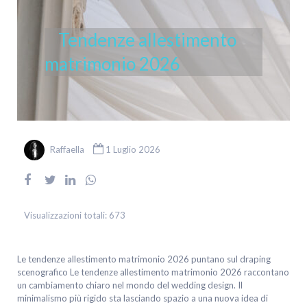
Tendenze allestimento
matrimonio 2026
Raffaella
1 Luglio 2026
Visualizzazioni totali:
673
Le tendenze allestimento matrimonio 2026 puntano sul draping
scenografico Le tendenze allestimento matrimonio 2026 raccontano
un cambiamento chiaro nel mondo del wedding design. Il
minimalismo più rigido sta lasciando spazio a una nuova idea di