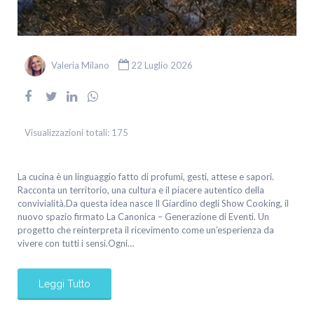
Valeria Milano
22 Luglio 2026
Visualizzazioni totali:
175
La cucina è un linguaggio fatto di profumi, gesti, attese e sapori.
Racconta un territorio, una cultura e il piacere autentico della
convivialità.Da questa idea nasce Il Giardino degli Show Cooking, il
nuovo spazio firmato La Canonica – Generazione di Eventi. Un
progetto che reinterpreta il ricevimento come un’esperienza da
vivere con tutti i sensi.Ogni…
Leggi Tutto