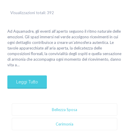
Visualizzazioni totali:
392
Ad Aquamadre, gli eventi all’aperto seguono il ritmo naturale delle
emozioni. Gli spazi immersi nel verde accolgono ricevimenti in cui
ogni dettaglio contribuisce a creare un’atmosfera autentica. Le
tavole apparecchiate all’aria aperta, la delicatezza delle
composizioni floreali, la convivialità degli ospiti e quella sensazione
di armonia che accompagna ogni momento del ricevimento, danno
vita a…
Leggi Tutto
Bellezza Sposa
Cerimonia