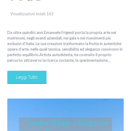
Visualizzazioni totali:
162
Da oltre quindici anni Emanuele Frigenti porta la propria arte nei
matrimoni, negli eventi aziendali, nei gala e nei ricevimenti più
esclusivi d’Italia. Le sue creazioni trasformano la frutta in autentiche
opere d’arte, nelle quali tecnica, sensibilità ed eleganza convivono in
perfetto equilibrio.Artista autodidatta, ha costruito il proprio
percorso attraverso la ricerca costante, la sperimentazione…
Leggi Tutto
Tenuta O’Feo : l’eleganza