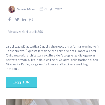
Valeria Milano
7 Luglio 2026
Visualizzazioni totali:
250
La bellezza più autentica è quella che riesce a trasformare un luogo in
un’esperienza. È questa la visione che anima Antica Dimora ai Lecci.
Qui paesaggio, architettura e cultura dell’accoglienza dialogano in
perfetta armonia. Tra le dolci colline di Caiazzo, nella frazione di San
Giovanni e Paolo, sorge Antica Dimora ai Lecci, una wedding
location…
Leggi Tutto