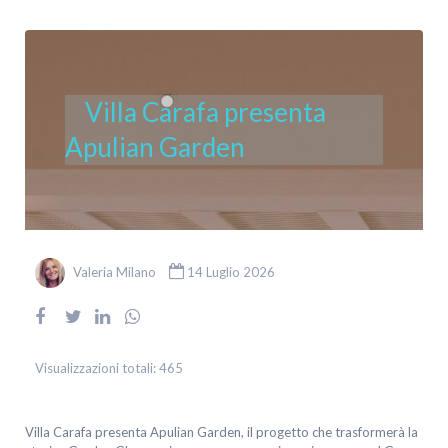
Villa Carafa presenta
Apulian Garden
Valeria Milano
14 Luglio 2026
Visualizzazioni totali:
465
Villa Carafa presenta Apulian Garden, il progetto che trasformerà la