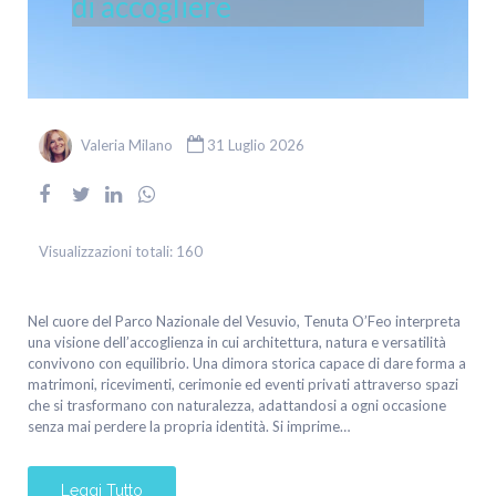
di accogliere
Valeria Milano
31 Luglio 2026
Visualizzazioni totali:
160
Nel cuore del Parco Nazionale del Vesuvio, Tenuta O’Feo interpreta
una visione dell’accoglienza in cui architettura, natura e versatilità
convivono con equilibrio. Una dimora storica capace di dare forma a
matrimoni, ricevimenti, cerimonie ed eventi privati attraverso spazi
che si trasformano con naturalezza, adattandosi a ogni occasione
senza mai perdere la propria identità. Si imprime…
Leggi Tutto