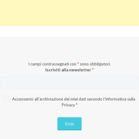
I campi contrassegnati con
*
sono obbligatori.
Iscriviti alla newsletter
*
Acconsento all’archiviazione dei miei dati secondo l’
Informativa sulla
Privacy
*