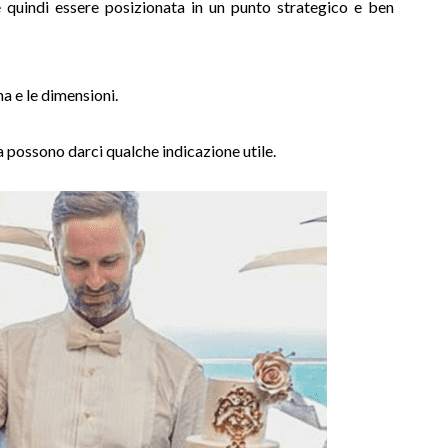
quindi essere posizionata in un punto strategico e ben
a e le dimensioni.
a possono darci qualche indicazione utile.