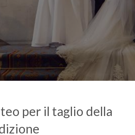
teo per il taglio della
adizione