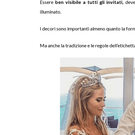
Essere
ben visibile a tutti gli invitati,
deve 
illuminato.
I decori sono importanti almeno quanto la form
Ma anche la tradizione e le regole dell’etichett