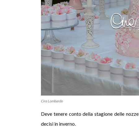
Cira Lombardo
Deve tenere conto della stagione delle nozze, 
decisi in inverno.