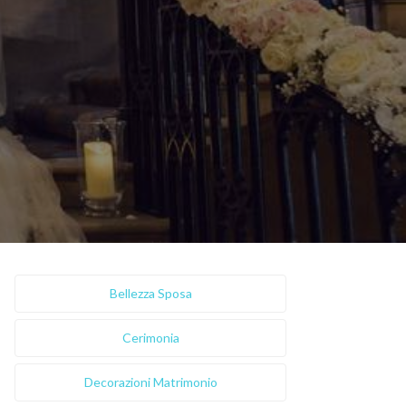
Bellezza Sposa
Cerimonia
Decorazioni Matrimonio