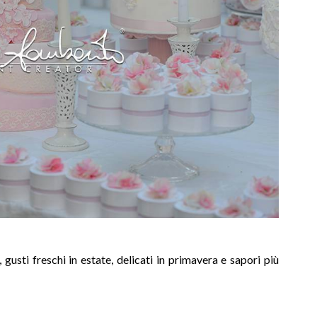
gusti freschi in estate, delicati in primavera e sapori più