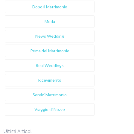
Dopo il Matrimonio
Moda
News Wedding
Prima del Matrimonio
Real Weddings
Ricevimento
Servizi Matrimonio
Viaggio di Nozze
Ultimi Articoli