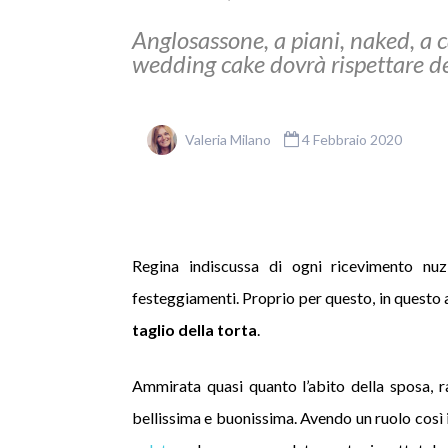
Anglosassone, a piani, naked, a 
wedding cake dovrà rispettare de
Valeria Milano
4 Febbraio 2020
Regina indiscussa di ogni ricevimento nu
festeggiamenti. Proprio per questo, in questo
taglio della torta
.
Ammirata quasi quanto l’abito della sposa, r
bellissima e buonissima. Avendo un ruolo così 