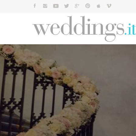
Cerca: