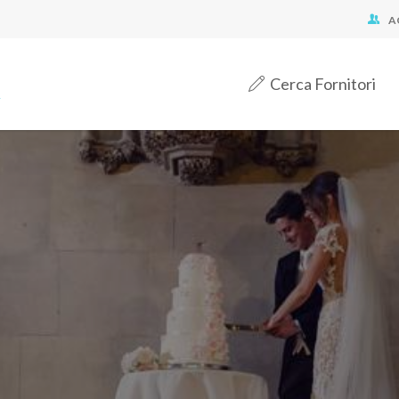
A
Cerca Fornitori