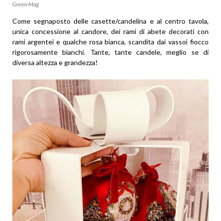
Green Mag
Come segnaposto delle casette/candelina e al centro tavola,
unica concessione al candore, dei rami di abete decorati con
rami argentei e qualche rosa bianca, scandita dai vassoi fiocco
rigorosamente bianchi. Tante, tante candele, meglio se di
diversa altezza e grandezza!