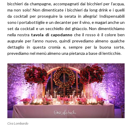
bicchieri da champagne, accompagnati dai bicchieri per l’acqua,
ma non solo! Non dimenticate i bicchieri da long drink e i quelli
da cocktail per proseguire la serata in allegria! Indispensabili
sono i portabottiglie e un decanter per il vino, e magari anche un
set da cocktail e un secchiello del ghiaccio. Non dimentichiamo
nella nostra
tavola di capodanno
che il rosso è il colore ben
augurale per l’anno nuovo, quindi prevediamo almeno qualche
dettaglio in questa cromia e, sempre per la buona sorte,
prevediamo nel menù almeno una pietanza a base di lenticchie.
Cira Lombardo