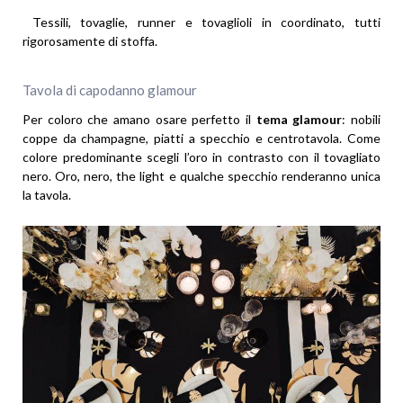
Tessili, tovaglie, runner e tovaglioli in coordinato, tutti
rigorosamente di stoffa.
Tavola di capodanno glamour
Per coloro che amano osare perfetto il
tema glamour
: nobili
coppe da champagne, piatti a specchio e centrotavola. Come
colore predominante scegli l’oro in contrasto con il tovagliato
nero. Oro, nero, the light e qualche specchio renderanno unica
la tavola.