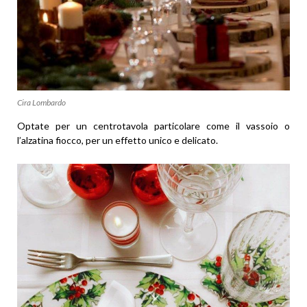
Cira Lombardo
Optate per un centrotavola particolare come il vassoio o
l’alzatina fiocco, per un effetto unico e delicato.