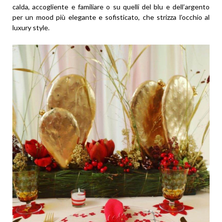
calda, accogliente e familiare o su quelli del blu e dell’argento
per un mood più elegante e sofisticato, che strizza l’occhio al
luxury style.