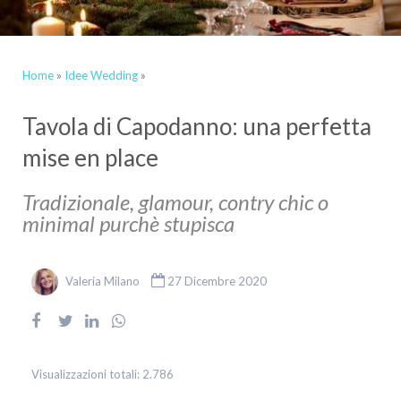
Home
»
Idee Wedding
»
Tavola di Capodanno: una perfetta
mise en place
Tradizionale, glamour, contry chic o
minimal purchè stupisca
Valeria Milano
27 Dicembre 2020
Visualizzazioni totali:
2.786