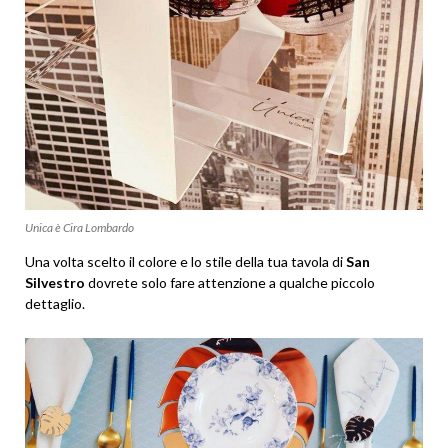
Unica è Cira Lombardo
Una volta scelto il colore e lo stile della tua tavola di
San
Silvestro
dovrete solo fare attenzione a qualche piccolo
dettaglio.