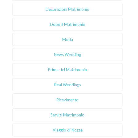
Decorazioni Matrimonio
Dopo il Matrimonio
Moda
News Wedding
Prima del Matrimonio
Real Weddings
Ricevimento
Servizi Matrimonio
Viaggio di Nozze