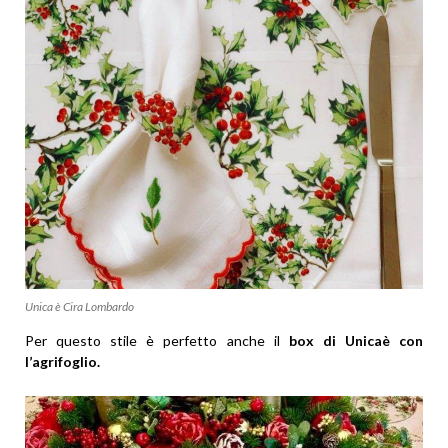
Unica è Cira Lombardo
Per questo stile è perfetto anche il
box di Unicaè con
l’agrifoglio.