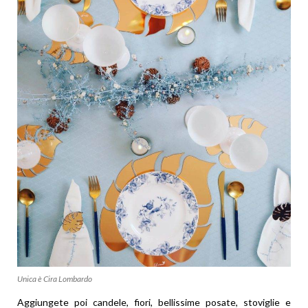
Unica è Cira Lombardo
Aggiungete poi candele, fiori, bellissime posate, stoviglie e