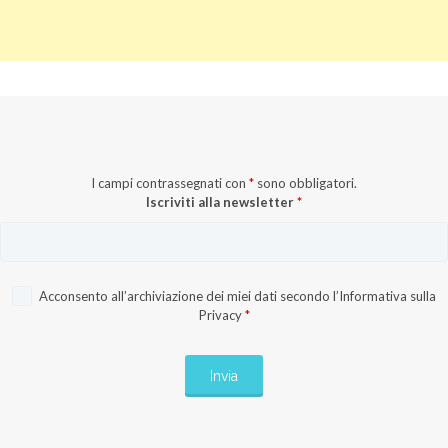
I campi contrassegnati con
*
sono obbligatori.
Iscriviti alla newsletter
*
Acconsento all’archiviazione dei miei dati secondo l’
Informativa sulla
Privacy
*