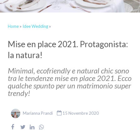
Home
»
Idee Wedding
»
Mise en place 2021. Protagonista:
la natura!
Minimal, ecofriendly e natural chic sono
tra le tendenze mise en place 2021. Ecco
qualche spunto per un matrimonio super
trendy!
Marianna Prandi
15 Novembre 2020