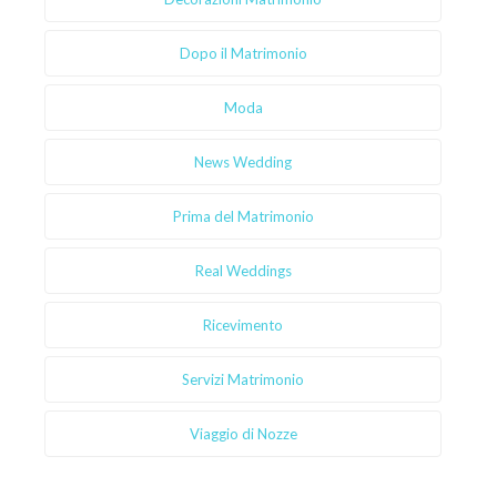
Dopo il Matrimonio
Moda
News Wedding
Prima del Matrimonio
Real Weddings
Ricevimento
Servizi Matrimonio
Viaggio di Nozze