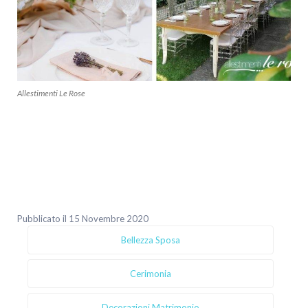
Allestimenti Le Rose
Pubblicato il 15 Novembre 2020
Bellezza Sposa
Cerimonia
Decorazioni Matrimonio