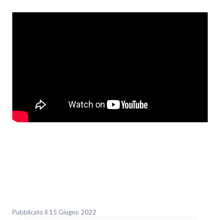
Pubblicato il 15 Giugno 2022