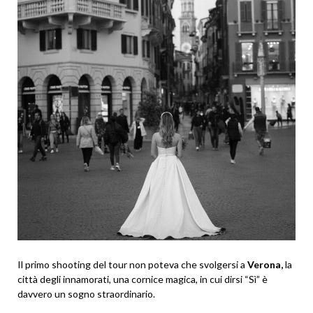
Il primo shooting del tour non poteva che svolgersi a
Verona,
la
città degli innamorati, una cornice magica, in cui dirsi “Sì” è
davvero un sogno straordinario.