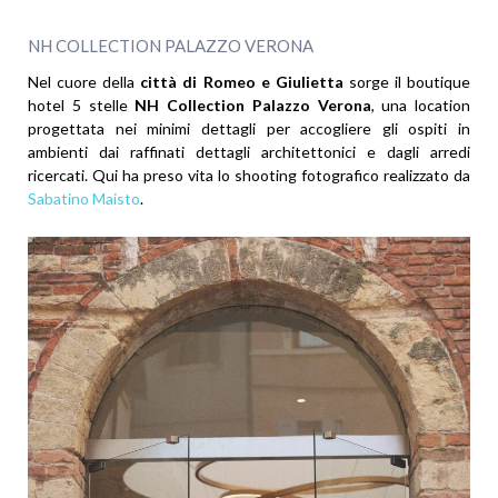
NH COLLECTION PALAZZO VERONA
Nel cuore della
città di Romeo e Giulietta
sorge il boutique
hotel 5 stelle
NH Collection Palazzo Verona
, una location
progettata nei minimi dettagli per accogliere gli ospiti in
ambienti dai raffinati dettagli architettonici e dagli arredi
ricercati. Qui ha preso vita lo shooting fotografico realizzato da
Sabatino Maisto
.