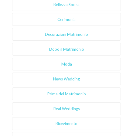
Bellezza Sposa
Cerimonia
Decorazioni Matrimonio
Dopo il Matrimonio
Moda
News Wedding
Prima del Matrimonio
Real Weddings
Ricevimento