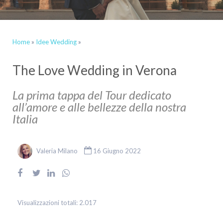
Home
»
Idee Wedding
»
The Love Wedding in Verona
La prima tappa del Tour dedicato
all’amore e alle bellezze della nostra
Italia
Valeria Milano
16 Giugno 2022
Visualizzazioni totali:
2.017