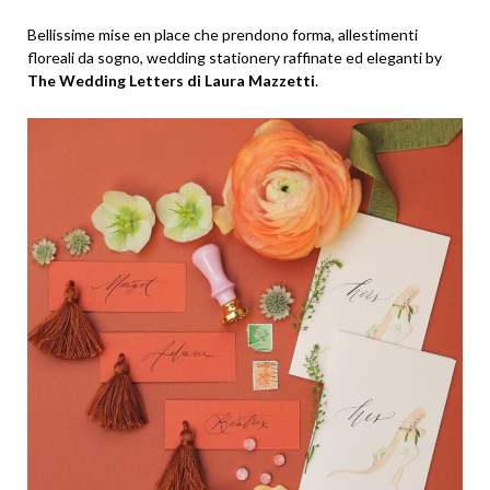
Bellissime mise en place che prendono forma, allestimenti
floreali da sogno, wedding stationery raffinate ed eleganti by
The Wedding Letters di Laura Mazzetti
.