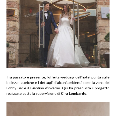
Tra passato e presente, l’offerta wedding dell’hotel punta sulle
bellezze storiche e i dettagli di alcuni ambienti come la zona del
Lobby Bar e il Giardino d’inverno. Qui ha preso vita il progetto
realizzato sotto la supervisione di
Cira Lombardo.