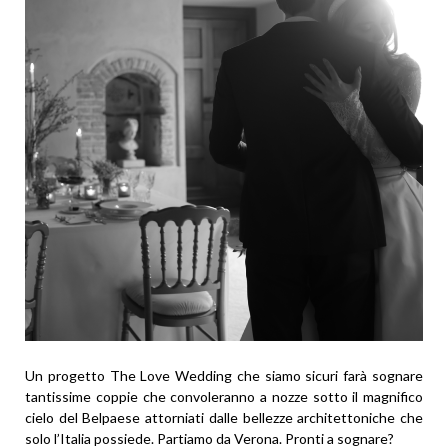
Un progetto The Love Wedding che siamo sicuri farà sognare
tantissime coppie che convoleranno a nozze sotto il magnifico
cielo del Belpaese attorniati dalle bellezze architettoniche che
solo l’Italia possiede. Partiamo da Verona. Pronti a sognare?