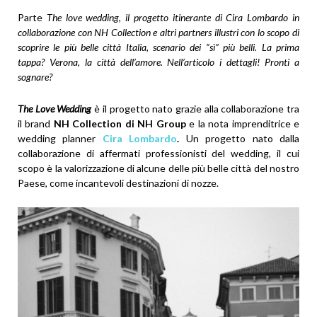
Parte
The love wedding, il progetto itinerante di Cira Lombardo in
collaborazione con NH Collection e altri partners illustri con lo scopo di
scoprire le più belle città Italia, scenario dei “sì” più belli. La prima
tappa? Verona, la città dell’amore. Nell’articolo i dettagli! Pronti a
sognare?
The Love Wedding
è il progetto nato grazie alla collaborazione tra
il brand
NH Collection di NH Group
e la nota imprenditrice e
wedding planner
Cira Lombardo
.
Un progetto nato dalla
collaborazione di affermati professionisti del wedding, il cui
scopo è la valorizzazione di alcune delle più belle città del nostro
Paese, come incantevoli destinazioni di nozze.