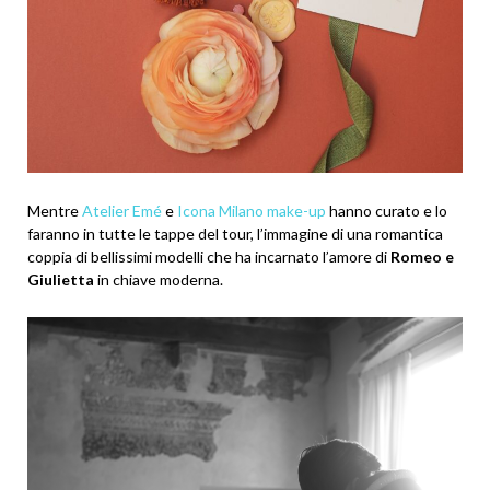
Mentre
Atelier Emé
e
Icona Milano make-up
hanno curato e lo
faranno in tutte le tappe del tour, l’immagine di una romantica
coppia di bellissimi modelli che ha incarnato l’amore di
Romeo e
Giulietta
in chiave moderna.