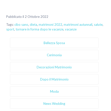
Pubblicato il 2 Ottobre 2022
Tags:
cibo sano
,
dieta
,
matrimoni 2022
,
matrimoni autunnali
,
salute
,
sport
,
tornare in forma dopo le vacanze
,
vacanze
Bellezza Sposa
Cerimonia
Decorazioni Matrimonio
Dopo il Matrimonio
Moda
News Wedding