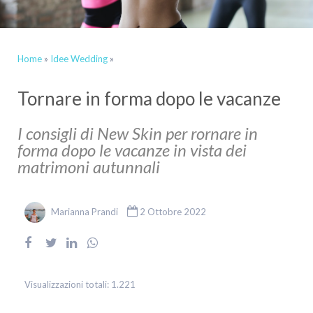
Home
»
Idee Wedding
»
Tornare in forma dopo le vacanze
I consigli di New Skin per rornare in
forma dopo le vacanze in vista dei
matrimoni autunnali
Marianna Prandi
2 Ottobre 2022
Visualizzazioni totali:
1.221