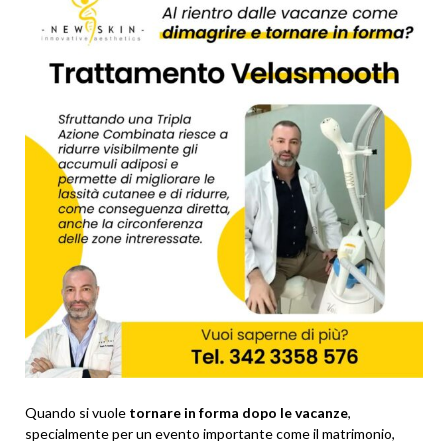
Quando si vuole
tornare in forma dopo le vacanze
,
specialmente per un evento importante come il matrimonio,