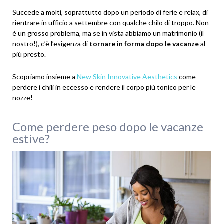
Succede a molti, soprattutto dopo un periodo di ferie e relax, di
rientrare in ufficio a settembre con qualche chilo di troppo. Non
è un grosso problema, ma se in vista abbiamo un matrimonio (il
nostro!), c’è l’esigenza di
tornare in forma dopo le vacanze
al
più presto.
Scopriamo insieme a
New Skin Innovative Aesthetics
come
perdere i chili in eccesso e rendere il corpo più tonico per le
nozze!
Come perdere peso dopo le vacanze
estive?