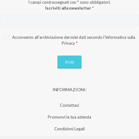
I campi contrassegnati con
*
sono obbligatori.
Iscriviti alla newsletter
*
Acconsento all’archiviazione dei miei dati secondo l’
Informativa sulla
Privacy
*
INFORMAZIONI:
Contattaci
Promuovi la tua azienda
Condizioni Legali