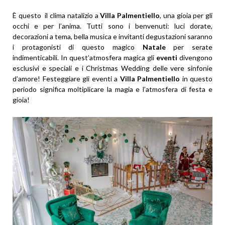
È questo il clima natalizio a
Villa Palmentiello
, una gioia per gli
occhi e per l’anima. Tutti sono i benvenuti: luci dorate,
decorazioni a tema, bella musica e invitanti degustazioni saranno
i protagonisti di questo magico
Natale
per serate
indimenticabili. In quest’atmosfera magica gli
eventi
divengono
esclusivi e speciali e i Christmas Wedding delle vere sinfonie
d’amore! Festeggiare gli eventi a
Villa Palmentiello
in questo
periodo significa moltiplicare la magia e l’atmosfera di festa e
gioia!