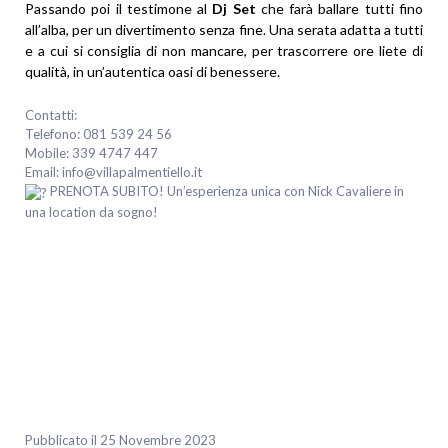
Passando poi il testimone al
Dj Set
che farà ballare tutti fino
all’alba, per un divertimento senza fine. Una serata adatta a tutti
e a cui si consiglia di non mancare, per trascorrere ore liete di
qualità, in un’autentica oasi di benessere.
Contatti:
Telefono: 081 539 24 56
Mobile: 339 4747 447
Email: info@villapalmentiello.it
PRENOTA SUBITO! Un’esperienza unica con Nick Cavaliere in
una location da sogno!
Pubblicato il 25 Novembre 2023