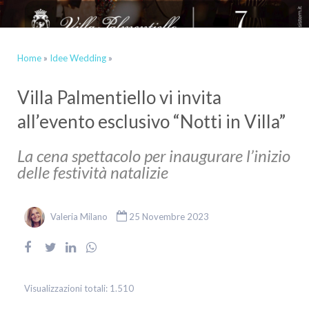
Home
»
Idee Wedding
»
Villa Palmentiello vi invita
all’evento esclusivo “Notti in Villa”
La cena spettacolo per inaugurare l’inizio
delle festività natalizie
Valeria Milano
25 Novembre 2023
Visualizzazioni totali:
1.510