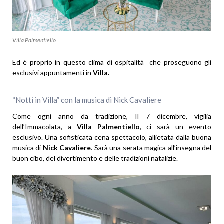
Villa Palmentiello
Ed è proprio in questo clima di ospitalità che proseguono gli
esclusivi appuntamenti in
Villa.
“Notti in Villa” con la musica di Nick Cavaliere
Come ogni anno da tradizione, Il 7 dicembre, vigilia
dell’Immacolata, a
Villa Palmentiello
, ci sarà un evento
esclusivo. Una sofisticata cena spettacolo, allietata dalla buona
musica di
Nick Cavaliere
. Sarà una serata magica all’insegna del
buon cibo, del divertimento e delle tradizioni natalizie.