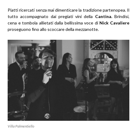
Piatti ricercati senza mai dimenticare la tradizione partenopea. Il
tutto accompagnato dai pregiati vini della
Cantina.
Brindisi,
cena e tombola allietati dalla bellissima voce di
Nick Cavaliere
proseguono fino allo scoccare della mezzanotte.
Villa Palmentiello