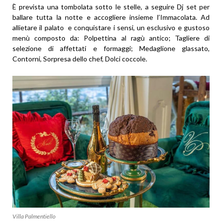
È prevista una tombolata sotto le stelle, a seguire Dj set per
ballare tutta la notte e accogliere insieme l’Immacolata. Ad
allietare il palato e conquistare i sensi, un esclusivo e gustoso
menù composto da: Polpettina al ragù antico; Tagliere di
selezione di affettati e formaggi; Medaglione glassato,
Contorni, Sorpresa dello chef, Dolci coccole.
Villa Palmentiello