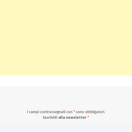
I campi contrassegnati con
*
sono obbligatori.
Iscriviti alla newsletter
*