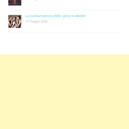
La scostumatezza delle spose in Atelier
27 Maggio 2026