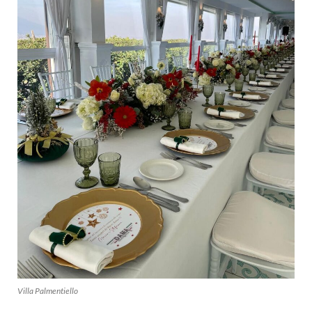
Villa Palmentiello