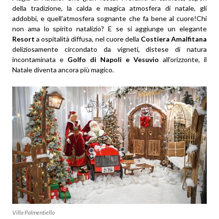
della tradizione, la calda e magica atmosfera di natale, gli
addobbi, e quell’atmosfera sognante che fa bene al cuore!Chi
non ama lo spirito natalizio? E se si aggiunge un elegante
Resort
a ospitalità diffusa, nel cuore della
Costiera Amalfitana
deliziosamente circondato da vigneti, distese di natura
incontaminata e
Golfo di Napoli e Vesuvio
all’orizzonte, il
Natale diventa ancora più magico.
Villa Palmentiello