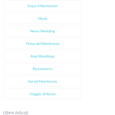
Dopo il Matrimonio
Moda
News Wedding
Prima del Matrimonio
Real Weddings
Ricevimento
Servizi Matrimonio
Viaggio di Nozze
Ultimi Articoli