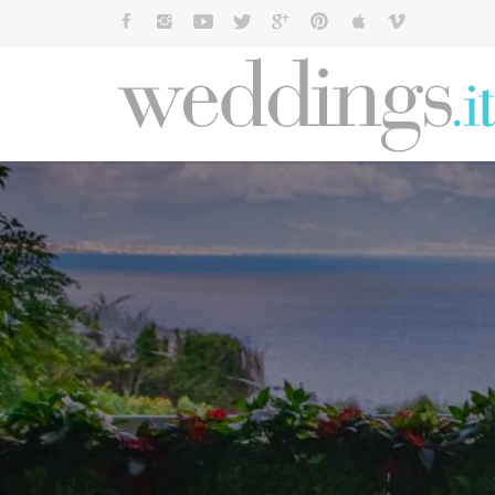
Cerca: