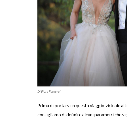
Di Fiore Fotografi
Prima di portarvi in questo viaggio virtuale all
consigliamo di definire alcuni parametri che vi