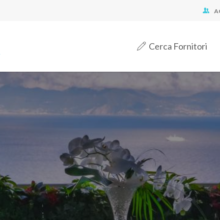
A
Cerca Fornitori