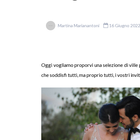
Martina Marianantoni
16 Giugno 202
Oggi vogliamo proporvi una selezione di vill
che soddisfi tutti, ma proprio tutti, i vostri invit