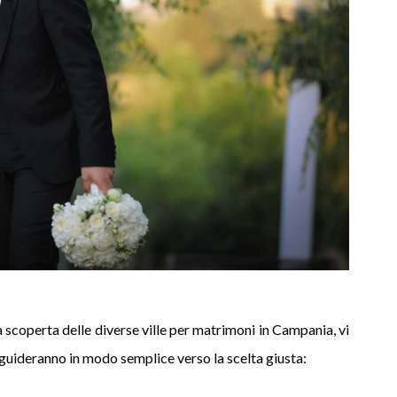
a scoperta delle diverse ville per matrimoni in Campania, vi
 guideranno in modo semplice verso la scelta giusta: