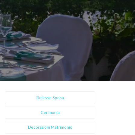
Bellezza Sposa
Cerimonia
Decorazioni Matrimonio