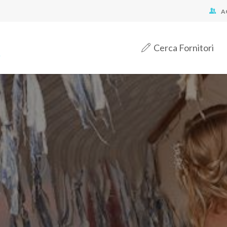
A
Cerca Fornitori