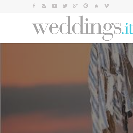
Cerca: