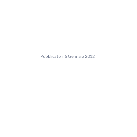
Pubblicato il 6 Gennaio 2012