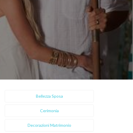
Bellezza Sposa
Cerimonia
Decorazioni Matrimonio