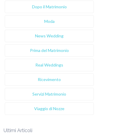
Dopo il Matrimonio
Moda
News Wedding
Prima del Matrimonio
Real Weddings
Ricevimento
Servizi Matrimonio
Viaggio di Nozze
Ultimi Articoli