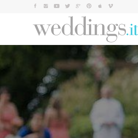
Cerca: