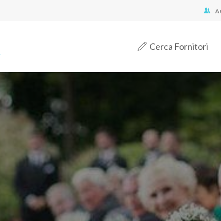
A
Cerca Fornitori