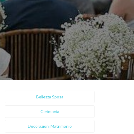
Bellezza Sposa
Cerimonia
Decorazioni Matrimonio