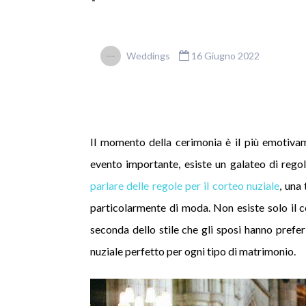
Weddings
16 Giugno 2022
Il momento della cerimonia è il più emotiva
evento importante, esiste un galateo di regol
parlare delle regole per il corteo nuziale
, una
particolarmente di moda. Non esiste solo il c
seconda dello stile che gli sposi hanno prefe
nuziale perfetto per ogni tipo di matrimonio.