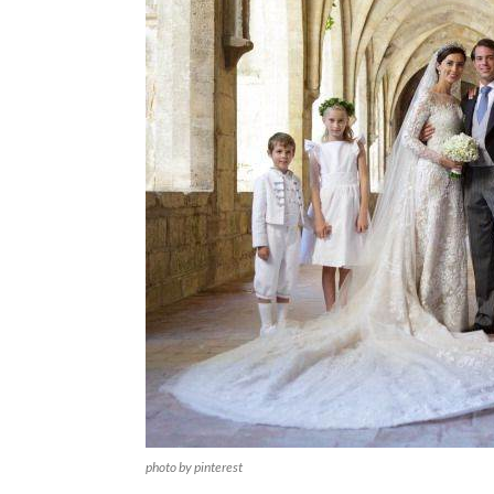
photo by pinterest