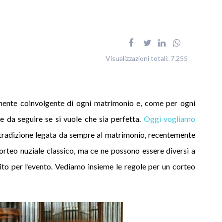
Visualizzazioni totali:
7.255
mente coinvolgente di ogni matrimonio e, come per ogni
e da seguire se si vuole che sia perfetta.
Oggi vogliamo
 tradizione legata da sempre al matrimonio, recentemente
orteo nuziale classico, ma ce ne possono essere diversi a
rito per l’evento. Vediamo insieme le regole per un corteo