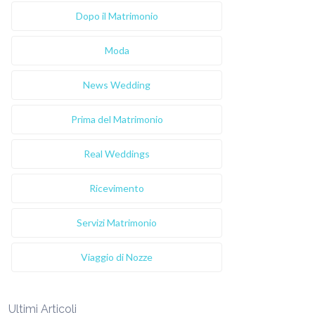
Dopo il Matrimonio
Moda
News Wedding
Prima del Matrimonio
Real Weddings
Ricevimento
Servizi Matrimonio
Viaggio di Nozze
Ultimi Articoli