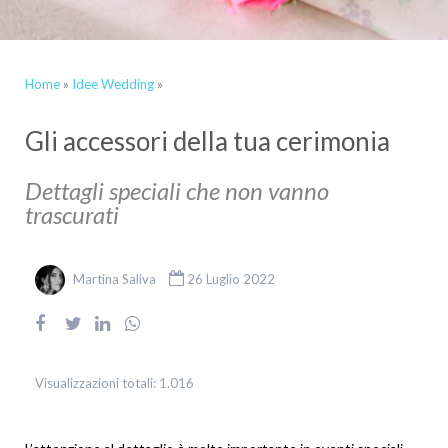
Home
»
Idee Wedding
»
Gli accessori della tua cerimonia
Dettagli speciali che non vanno
trascurati
Martina Saliva
26 Luglio 2022
Visualizzazioni totali:
1.016