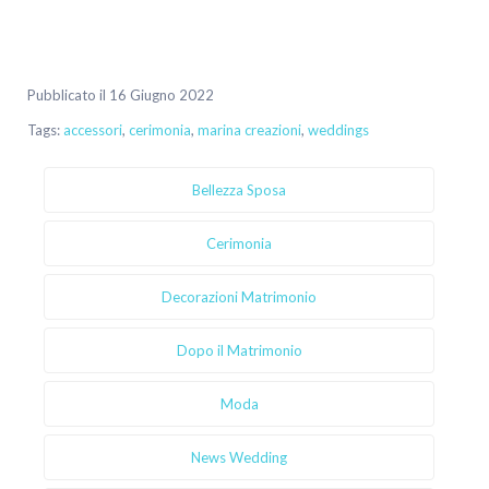
Pubblicato il 16 Giugno 2022
Tags:
accessori
,
cerimonia
,
marina creazioni
,
weddings
Bellezza Sposa
Cerimonia
Decorazioni Matrimonio
Dopo il Matrimonio
Moda
News Wedding