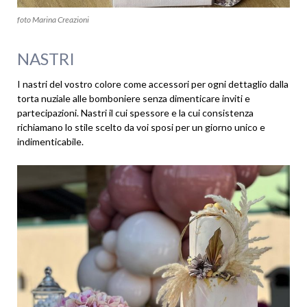
foto Marina Creazioni
NASTRI
I nastri del vostro colore come accessori per ogni dettaglio dalla
torta nuziale alle bomboniere senza dimenticare inviti e
partecipazioni. Nastri il cui spessore e la cui consistenza
richiamano lo stile scelto da voi sposi per un giorno unico e
indimenticabile.