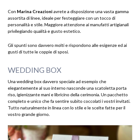
Con
Marina Creazioni
avrete a disposizione una vasta gamma
assortita di linee, ideale per festeggiare con un tocco di
personalità e stile. Maggiore attenzione ai manufatti artigianali
privilegiando qualità e gusto estetico.
Gli spunti sono davvero molti e rispondono alle esigenze ed ai
gusti di tutte le coppie di sposi.
WEDDING BOX
Una wedding box davvero speciale ad esempio che
elegantemente al suo interno nasconde una scatoletta porta
riso, igienizzante mani e libricino della cerimonia. Un pacchetto
completo e unico che fa sentire subito coccolati i vostri invitati.
Tutto naturalmente in linea con lo stile e le scelte fatte per il
vostro grande giorno.