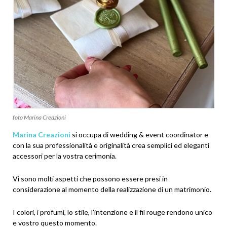
foto Marina Creazioni
Marina Creazioni
si occupa di wedding & event coordinator e
con la sua professionalità e originalità crea semplici ed eleganti
accessori per la vostra cerimonia.
Vi sono molti aspetti che possono essere presi in
considerazione al momento della realizzazione di un matrimonio.
I colori, i profumi, lo stile, l’intenzione e il fil rouge rendono unico
e vostro questo momento.