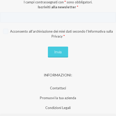
I campi contrassegnati con
*
sono obbligatori.
Iscriviti alla newsletter
*
Acconsento all’archiviazione dei miei dati secondo l’
Informativa sulla
Privacy
*
INFORMAZIONI:
Contattaci
Promuovi la tua azienda
Condizioni Legali