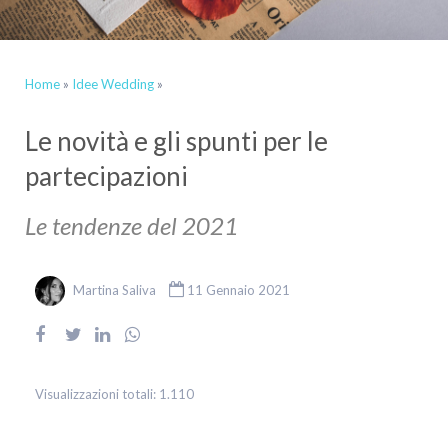
Home
»
Idee Wedding
»
Le novità e gli spunti per le
partecipazioni
Le tendenze del 2021
Martina Saliva
11 Gennaio 2021
Visualizzazioni totali:
1.110