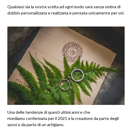
Qualsiasi sia la vostra scelta ad ogni modo sarà senza ombra di
dubbio personalizzata e realizzata e pensata unicamente per voi.
Una delle tendenze di questi ultimi anni e che
rivediamo confermata per il 2021 e la creazione da parte degli
sposi o da parte di un artigiano.