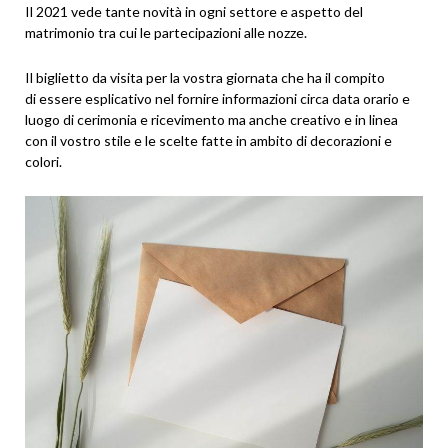
Il 2021 vede tante novità in ogni settore e aspetto del
matrimonio tra cui le partecipazioni alle nozze.
Il biglietto da visita per la vostra giornata che ha il compito
di essere esplicativo nel fornire informazioni circa data orario e
luogo di cerimonia e ricevimento ma anche creativo e in linea
con il vostro stile e le scelte fatte in ambito di decorazioni e
colori.