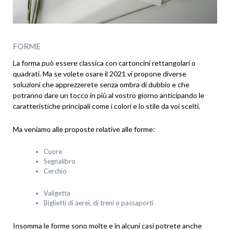
FORME
La forma può essere classica con cartoncini rettangolari o
quadrati. Ma se volete osare il 2021 vi propone diverse
soluzioni che apprezzerete senza ombra di dubbio e che
potranno dare un tocco in più al vostro giorno anticipando le
caratteristiche principali come i colori e lo stile da voi scelti.
Ma veniamo alle proposte relative alle forme:
Cuore
Segnalibro
Cerchio
Valigetta
Biglietti di aerei, di treni o passaporti
Insomma le forme sono molte e in alcuni casi potrete anche