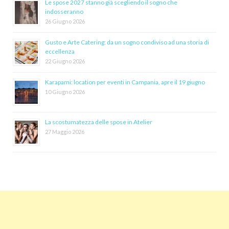
Le spose 2027 stanno già scegliendo il sogno che
indosseranno
26 Giugno 2026
Gusto e Arte Catering: da un sogno condiviso ad una storia di
eccellenza
22 Giugno 2026
Karapami: location per eventi in Campania, apre il 19 giugno
10 Giugno 2026
La scostumatezza delle spose in Atelier
27 Maggio 2026