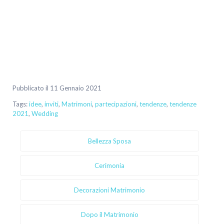
Pubblicato il 11 Gennaio 2021
Tags:
idee
,
inviti
,
Matrimoni
,
partecipazioni
,
tendenze
,
tendenze
2021
,
Wedding
Bellezza Sposa
Cerimonia
Decorazioni Matrimonio
Dopo il Matrimonio