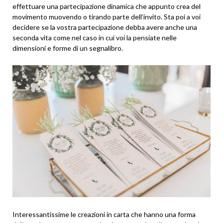
effettuare una partecipazione dinamica che appunto crea del
movimento muovendo o tirando parte dell’invito. Sta poi a voi
decidere se la vostra partecipazione debba avere anche una
seconda vita come nel caso in cui voi la pensiate nelle
dimensioni e forme di un segnalibro.
Interessantissime le creazioni in carta che hanno una forma