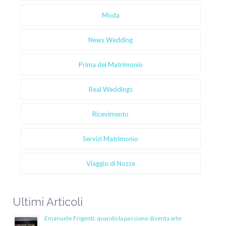
Moda
News Wedding
Prima del Matrimonio
Real Weddings
Ricevimento
Servizi Matrimonio
Viaggio di Nozze
Ultimi Articoli
Emanuele Frigenti: quando la passione diventa arte