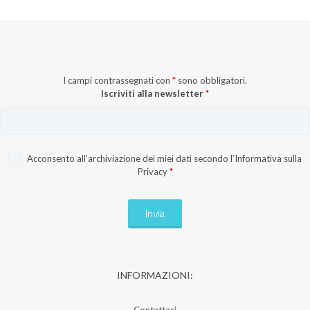
I campi contrassegnati con
*
sono obbligatori.
Iscriviti alla newsletter
*
Acconsento all’archiviazione dei miei dati secondo l’
Informativa sulla
Privacy
*
INFORMAZIONI:
Contattaci