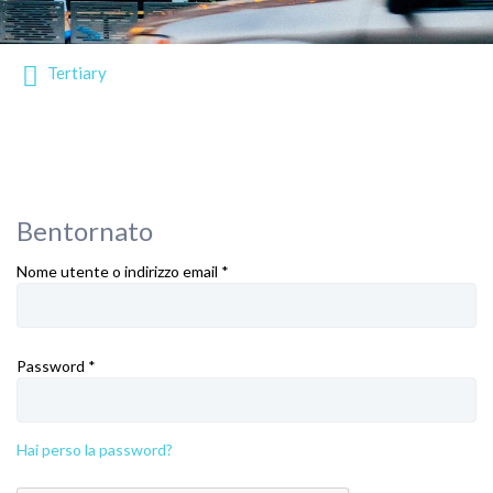
Tertiary
Bentornato
Nome utente o indirizzo email
*
Password
*
Hai perso la password?