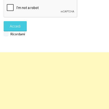
Ricordami