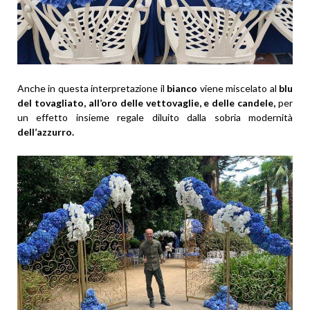
Anche in questa interpretazione il
bianco
viene miscelato al
blu
del tovagliato, all’oro delle vettovaglie, e delle candele,
per
un effetto insieme regale diluito dalla sobria modernità
dell’azzurro.