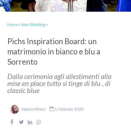
Home
»
Idee Wedding
»
Pichs Inspiration Board: un
matrimonio in bianco e blu a
Sorrento
Dalla cerimonia agli allestimenti alla
mise en place tutto si tinge di blu , di
classic blue
Valeria Milano
1 Febbraio 2020