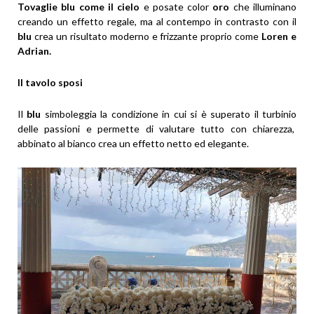
Tovaglie blu come il cielo
e posate color
oro
che illuminano
creando un effetto regale, ma al contempo in contrasto con il
blu
crea un risultato moderno e frizzante proprio come
Loren e
Adrian.
Il tavolo sposi
Il
blu
simboleggia la condizione in cui si è superato il turbinio
delle passioni e permette di valutare tutto con chiarezza,
abbinato al bianco crea un effetto netto ed elegante.