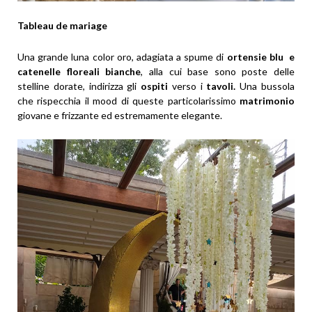
Tableau de mariage
Una grande luna color oro, adagiata a spume di
ortensie blu e
catenelle floreali bianche
, alla cui base sono poste delle
stelline dorate, indirizza gli
ospiti
verso i
tavoli.
Una bussola
che rispecchia il mood di queste particolarissimo
matrimonio
giovane e frizzante ed estremamente elegante.