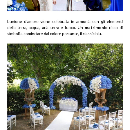
L’unione d’amore viene celebrata in armonia con gli elementi
della terra, acqua, aria terra e fuoco. Un
matrimonio
ricco di
simboli a cominciare dal colore portante, il classic blu.