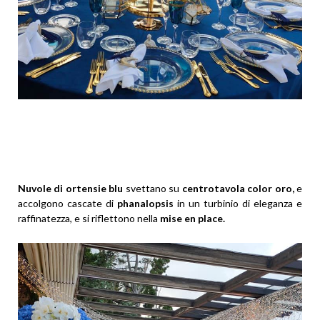
Nuvole di ortensie blu
svettano su
centrotavola color oro,
e
accolgono cascate di
phanalopsis
in un turbinio di eleganza e
raffinatezza, e si riflettono nella
mise en place.