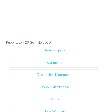
Pubblicato il 23 Gennaio 2020
Bellezza Sposa
Cerimonia
Decorazioni Matrimonio
Dopo il Matrimonio
Moda
News Wedding