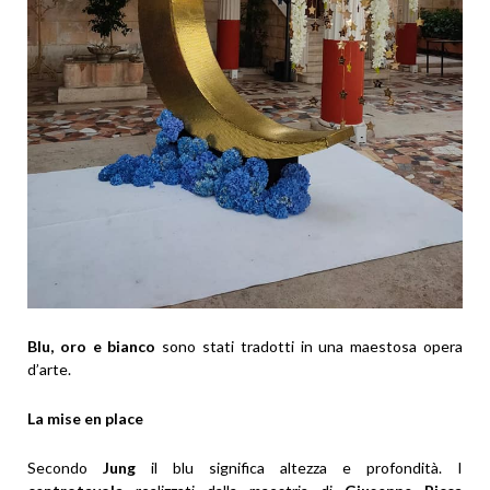
Blu, oro e bianco
sono stati tradotti in una maestosa opera
d’arte.
La mise en place
Secondo
Jung
il blu significa altezza e profondità. I