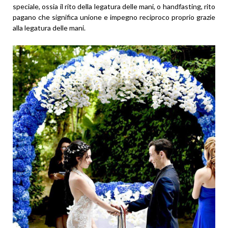
speciale, ossia il rito della legatura delle mani, o handfasting, rito
pagano che significa unione e impegno reciproco proprio grazie
alla legatura delle mani.