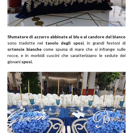
Sfumature di azzurro abbinate al blu e al candore del bianco
sono tradotte nel
tavolo degli sposi
, in grandi festoni di
ortensie bianche
come spuma di mare che si infrange sulle
rocce, e in morbidi cuscini che caratterizzano le sedute dei
giovani
sposi.