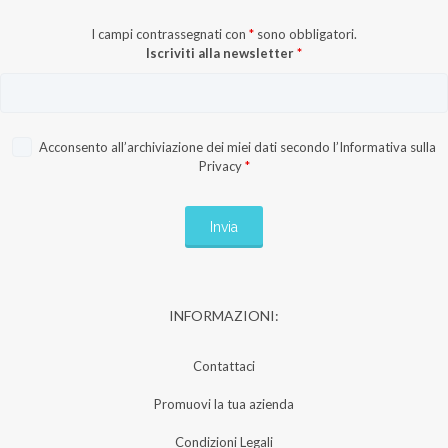
I campi contrassegnati con
*
sono obbligatori.
Iscriviti alla newsletter
*
Acconsento all’archiviazione dei miei dati secondo l’
Informativa sulla
Privacy
*
INFORMAZIONI:
Contattaci
Promuovi la tua azienda
Condizioni Legali