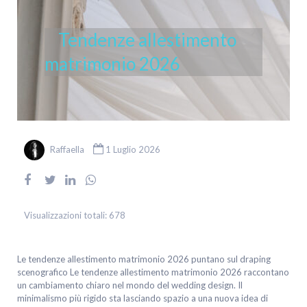
Tendenze allestimento
matrimonio 2026
Raffaella
1 Luglio 2026
Visualizzazioni totali:
678
Le tendenze allestimento matrimonio 2026 puntano sul draping
scenografico Le tendenze allestimento matrimonio 2026 raccontano
un cambiamento chiaro nel mondo del wedding design. Il
minimalismo più rigido sta lasciando spazio a una nuova idea di