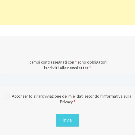
I campi contrassegnati con
*
sono obbligatori.
Iscriviti alla newsletter
*
Acconsento all’archiviazione dei miei dati secondo l’
Informativa sulla
Privacy
*