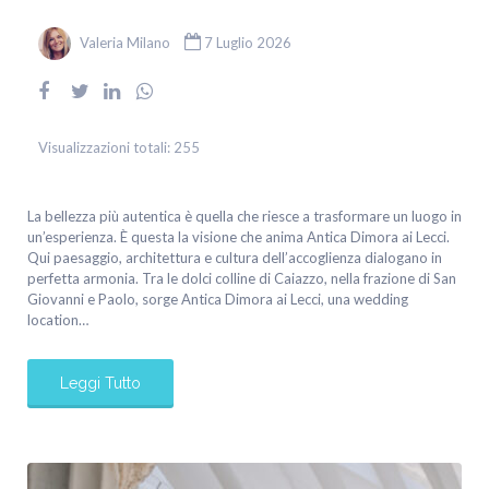
Valeria Milano
7 Luglio 2026
Visualizzazioni totali:
255
La bellezza più autentica è quella che riesce a trasformare un luogo in
un’esperienza. È questa la visione che anima Antica Dimora ai Lecci.
Qui paesaggio, architettura e cultura dell’accoglienza dialogano in
perfetta armonia. Tra le dolci colline di Caiazzo, nella frazione di San
Giovanni e Paolo, sorge Antica Dimora ai Lecci, una wedding
location…
Leggi Tutto