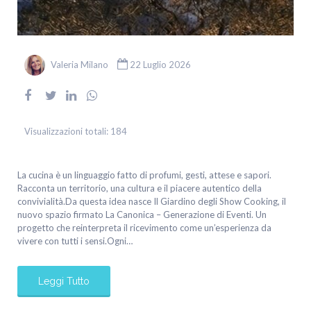
Valeria Milano
22 Luglio 2026
Visualizzazioni totali:
184
La cucina è un linguaggio fatto di profumi, gesti, attese e sapori.
Racconta un territorio, una cultura e il piacere autentico della
convivialità.Da questa idea nasce Il Giardino degli Show Cooking, il
nuovo spazio firmato La Canonica – Generazione di Eventi. Un
progetto che reinterpreta il ricevimento come un’esperienza da
vivere con tutti i sensi.Ogni…
Leggi Tutto