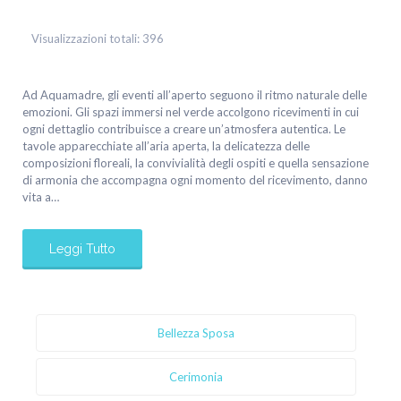
Visualizzazioni totali:
396
Ad Aquamadre, gli eventi all’aperto seguono il ritmo naturale delle
emozioni. Gli spazi immersi nel verde accolgono ricevimenti in cui
ogni dettaglio contribuisce a creare un’atmosfera autentica. Le
tavole apparecchiate all’aria aperta, la delicatezza delle
composizioni floreali, la convivialità degli ospiti e quella sensazione
di armonia che accompagna ogni momento del ricevimento, danno
vita a…
Leggi Tutto
Bellezza Sposa
Cerimonia