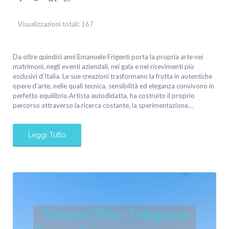
Visualizzazioni totali:
167
Da oltre quindici anni Emanuele Frigenti porta la propria arte nei
matrimoni, negli eventi aziendali, nei gala e nei ricevimenti più
esclusivi d’Italia. Le sue creazioni trasformano la frutta in autentiche
opere d’arte, nelle quali tecnica, sensibilità ed eleganza convivono in
perfetto equilibrio.Artista autodidatta, ha costruito il proprio
percorso attraverso la ricerca costante, la sperimentazione…
Leggi Tutto
Tenuta O’Feo : l’eleganza