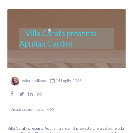
Villa Carafa presenta
Apulian Garden
Valeria Milano
14 Luglio 2026
Visualizzazioni totali:
469
Villa Carafa presenta Apulian Garden, il progetto che trasformerà la