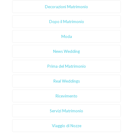
Decorazioni Matrimonio
Dopo il Matrimonio
Moda
News Wedding
Prima del Matrimonio
Real Weddings
Ricevimento
Servizi Matrimonio
Viaggio di Nozze