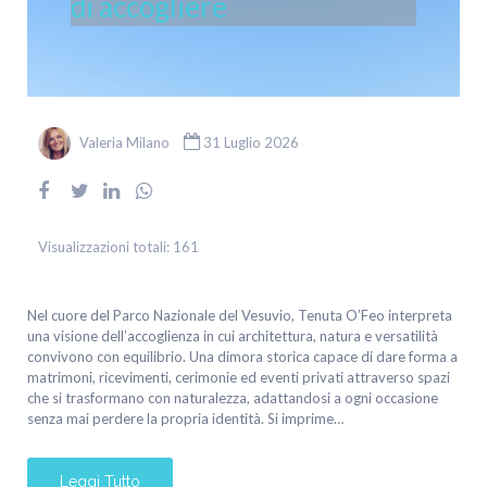
di accogliere
Valeria Milano
31 Luglio 2026
Visualizzazioni totali:
161
Nel cuore del Parco Nazionale del Vesuvio, Tenuta O’Feo interpreta
una visione dell’accoglienza in cui architettura, natura e versatilità
convivono con equilibrio. Una dimora storica capace di dare forma a
matrimoni, ricevimenti, cerimonie ed eventi privati attraverso spazi
che si trasformano con naturalezza, adattandosi a ogni occasione
senza mai perdere la propria identità. Si imprime…
Leggi Tutto