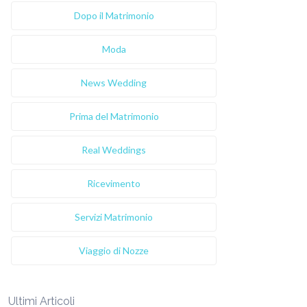
Dopo il Matrimonio
Moda
News Wedding
Prima del Matrimonio
Real Weddings
Ricevimento
Servizi Matrimonio
Viaggio di Nozze
Ultimi Articoli