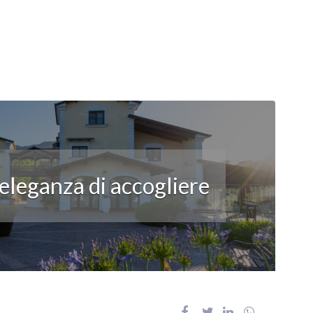
’eleganza di accogliere