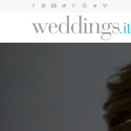
Cerca: