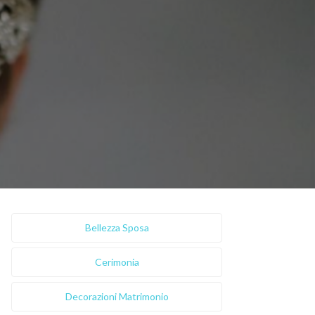
Bellezza Sposa
Cerimonia
Decorazioni Matrimonio