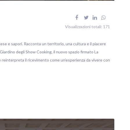
Visualizzazioni totali:
171
tese e sapori. Racconta un territorio, una cultura e il piacere
 Giardino degli Show Cooking, il nuovo spazio firmato La
reinterpreta il ricevimento come un’esperienza da vivere con