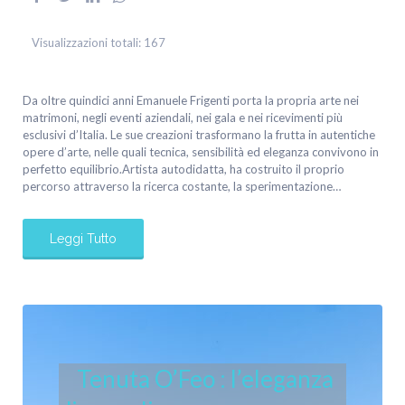
Visualizzazioni totali:
167
Da oltre quindici anni Emanuele Frigenti porta la propria arte nei
matrimoni, negli eventi aziendali, nei gala e nei ricevimenti più
esclusivi d’Italia. Le sue creazioni trasformano la frutta in autentiche
opere d’arte, nelle quali tecnica, sensibilità ed eleganza convivono in
perfetto equilibrio.Artista autodidatta, ha costruito il proprio
percorso attraverso la ricerca costante, la sperimentazione…
Leggi Tutto
Tenuta O’Feo : l’eleganza