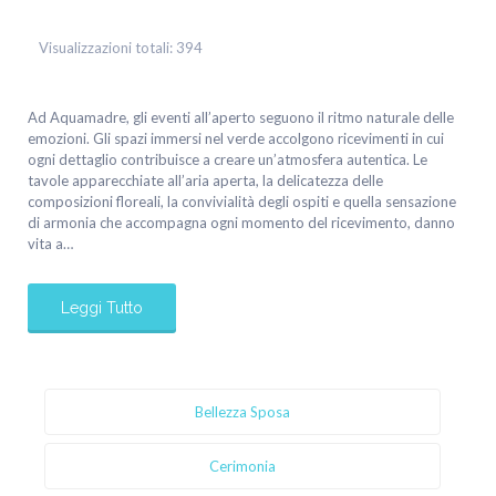
Visualizzazioni totali:
394
Ad Aquamadre, gli eventi all’aperto seguono il ritmo naturale delle
emozioni. Gli spazi immersi nel verde accolgono ricevimenti in cui
ogni dettaglio contribuisce a creare un’atmosfera autentica. Le
tavole apparecchiate all’aria aperta, la delicatezza delle
composizioni floreali, la convivialità degli ospiti e quella sensazione
di armonia che accompagna ogni momento del ricevimento, danno
vita a…
Leggi Tutto
Bellezza Sposa
Cerimonia