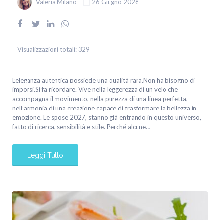
Valeria Milano
26 Giugno 2026
Visualizzazioni totali:
329
L’eleganza autentica possiede una qualità rara.Non ha bisogno di
imporsi.Si fa ricordare. Vive nella leggerezza di un velo che
accompagna il movimento, nella purezza di una linea perfetta,
nell’armonia di una creazione capace di trasformare la bellezza in
emozione. Le spose 2027, stanno già entrando in questo universo,
fatto di ricerca, sensibilità e stile. Perché alcune…
Leggi Tutto