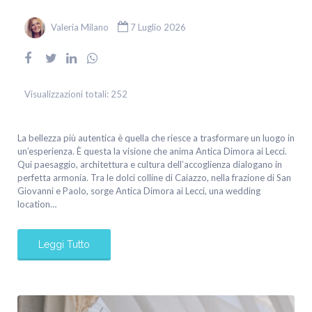
Valeria Milano
7 Luglio 2026
Visualizzazioni totali:
252
La bellezza più autentica è quella che riesce a trasformare un luogo in
un’esperienza. È questa la visione che anima Antica Dimora ai Lecci.
Qui paesaggio, architettura e cultura dell’accoglienza dialogano in
perfetta armonia. Tra le dolci colline di Caiazzo, nella frazione di San
Giovanni e Paolo, sorge Antica Dimora ai Lecci, una wedding
location…
Leggi Tutto