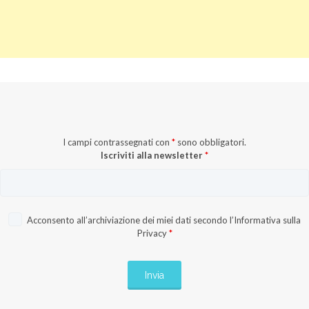
I campi contrassegnati con
*
sono obbligatori.
Iscriviti alla newsletter
*
Acconsento all’archiviazione dei miei dati secondo l’
Informativa sulla
Privacy
*