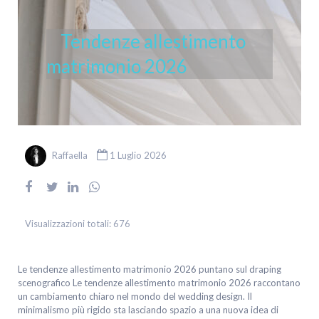
Tendenze allestimento
matrimonio 2026
Raffaella
1 Luglio 2026
Visualizzazioni totali:
676
Le tendenze allestimento matrimonio 2026 puntano sul draping
scenografico Le tendenze allestimento matrimonio 2026 raccontano
un cambiamento chiaro nel mondo del wedding design. Il
minimalismo più rigido sta lasciando spazio a una nuova idea di