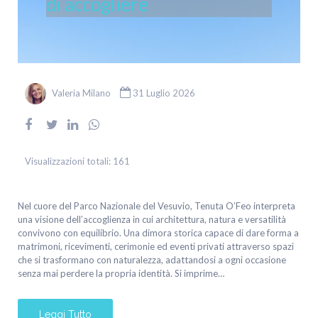
di accogliere
Valeria Milano
31 Luglio 2026
Visualizzazioni totali:
161
Nel cuore del Parco Nazionale del Vesuvio, Tenuta O’Feo interpreta
una visione dell’accoglienza in cui architettura, natura e versatilità
convivono con equilibrio. Una dimora storica capace di dare forma a
matrimoni, ricevimenti, cerimonie ed eventi privati attraverso spazi
che si trasformano con naturalezza, adattandosi a ogni occasione
senza mai perdere la propria identità. Si imprime…
Leggi Tutto