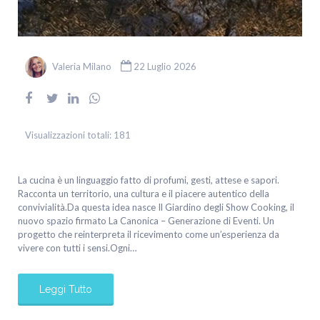
Valeria Milano
22 Luglio 2026
Visualizzazioni totali:
181
La cucina è un linguaggio fatto di profumi, gesti, attese e sapori.
Racconta un territorio, una cultura e il piacere autentico della
convivialità.Da questa idea nasce Il Giardino degli Show Cooking, il
nuovo spazio firmato La Canonica – Generazione di Eventi. Un
progetto che reinterpreta il ricevimento come un’esperienza da
vivere con tutti i sensi.Ogni…
Leggi Tutto