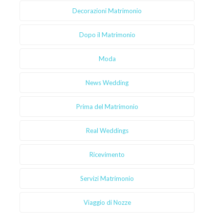
Decorazioni Matrimonio
Dopo il Matrimonio
Moda
News Wedding
Prima del Matrimonio
Real Weddings
Ricevimento
Servizi Matrimonio
Viaggio di Nozze