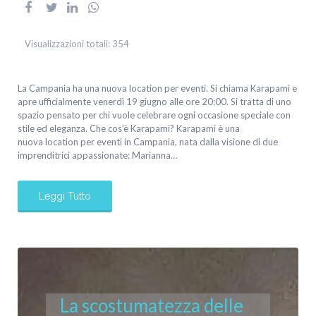
Visualizzazioni totali:
354
La Campania ha una nuova location per eventi. Si chiama Karapami e
apre ufficialmente venerdì 19 giugno alle ore 20:00. Si tratta di uno
spazio pensato per chi vuole celebrare ogni occasione speciale con
stile ed eleganza. Che cos’è Karapami? Karapami è una
nuova location per eventi in Campania, nata dalla visione di due
imprenditrici appassionate: Marianna…
Leggi Tutto
La scostumatezza delle