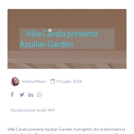
Villa Carafa presenta
Apulian Garden
Valeria Milano
14 Luglio 2026
Visualizzazioni totali:
469
Villa Carafa presenta Apulian Garden, il progetto che trasformerà la