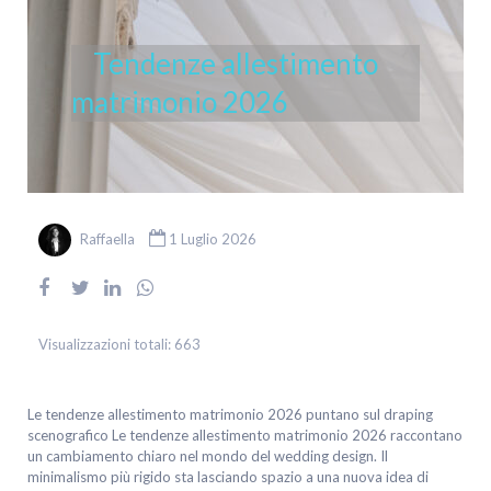
Tendenze allestimento
matrimonio 2026
Raffaella
1 Luglio 2026
Visualizzazioni totali:
663
Le tendenze allestimento matrimonio 2026 puntano sul draping
scenografico Le tendenze allestimento matrimonio 2026 raccontano
un cambiamento chiaro nel mondo del wedding design. Il
minimalismo più rigido sta lasciando spazio a una nuova idea di