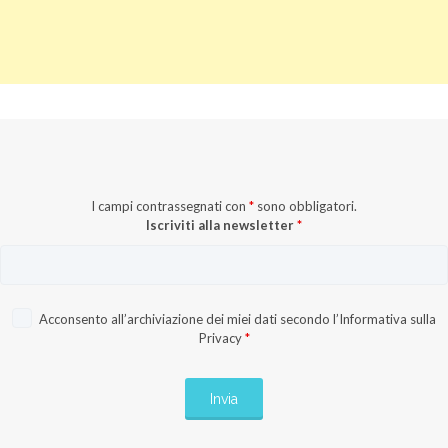
I campi contrassegnati con
*
sono obbligatori.
Iscriviti alla newsletter
*
Acconsento all’archiviazione dei miei dati secondo l’
Informativa sulla
Privacy
*