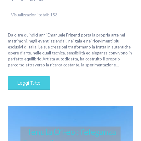
Visualizzazioni totali:
153
Da oltre quindici anni Emanuele Frigenti porta la propria arte nei
matrimoni, negli eventi aziendali, nei gala e nei ricevimenti più
esclusivi d’Italia. Le sue creazioni trasformano la frutta in autentiche
opere d’arte, nelle quali tecnica, sensibilità ed eleganza convivono in
perfetto equilibrio.Artista autodidatta, ha costruito il proprio
percorso attraverso la ricerca costante, la sperimentazione…
Leggi Tutto
Tenuta O’Feo : l’eleganza