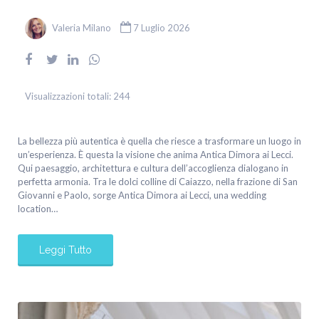
Valeria Milano
7 Luglio 2026
Visualizzazioni totali:
244
La bellezza più autentica è quella che riesce a trasformare un luogo in
un’esperienza. È questa la visione che anima Antica Dimora ai Lecci.
Qui paesaggio, architettura e cultura dell’accoglienza dialogano in
perfetta armonia. Tra le dolci colline di Caiazzo, nella frazione di San
Giovanni e Paolo, sorge Antica Dimora ai Lecci, una wedding
location…
Leggi Tutto