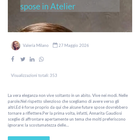
spose in Atelier
Valeria Milano
27 Maggio 2026
Visualizzazioni totali:
353
La vera eleganza non vive soltanto in un abito. Vive nei modi. Nelle
parole.Nel rispetto silenzioso che scegliamo di avere verso gli
altri.Ed è forse proprio da qui che alcune future spose dovrebbero
tornare a riflettere.Per la prima volta, infatti, Annarita Gaudiosi
sceglie di affrontare apertamente un tema che molti preferiscono
ignorare: la scostumatezza delle…