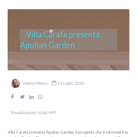
Villa Carafa presenta
Apulian Garden
Valeria Milano
14 Luglio 2026
Visualizzazioni totali:
449
Villa Carafa presenta Apulian Garden, il progetto che trasformerà la