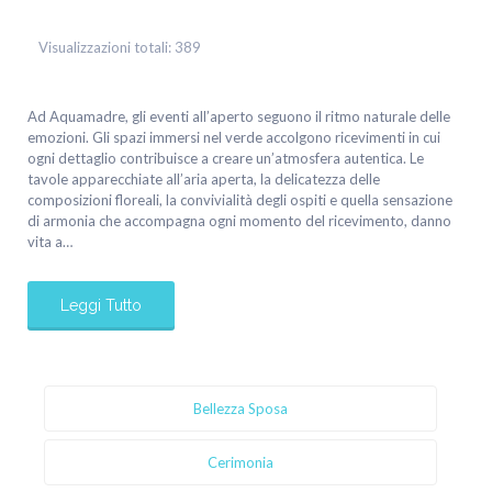
Visualizzazioni totali:
389
Ad Aquamadre, gli eventi all’aperto seguono il ritmo naturale delle
emozioni. Gli spazi immersi nel verde accolgono ricevimenti in cui
ogni dettaglio contribuisce a creare un’atmosfera autentica. Le
tavole apparecchiate all’aria aperta, la delicatezza delle
composizioni floreali, la convivialità degli ospiti e quella sensazione
di armonia che accompagna ogni momento del ricevimento, danno
vita a…
Leggi Tutto
Bellezza Sposa
Cerimonia