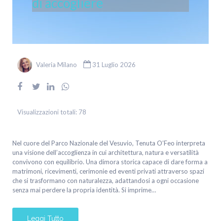
di accogliere
Valeria Milano
31 Luglio 2026
Visualizzazioni totali:
78
Nel cuore del Parco Nazionale del Vesuvio, Tenuta O’Feo interpreta
una visione dell’accoglienza in cui architettura, natura e versatilità
convivono con equilibrio. Una dimora storica capace di dare forma a
matrimoni, ricevimenti, cerimonie ed eventi privati attraverso spazi
che si trasformano con naturalezza, adattandosi a ogni occasione
senza mai perdere la propria identità. Si imprime…
Leggi Tutto