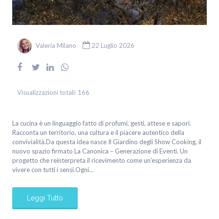
Valeria Milano
22 Luglio 2026
Visualizzazioni totali:
166
La cucina è un linguaggio fatto di profumi, gesti, attese e sapori.
Racconta un territorio, una cultura e il piacere autentico della
convivialità.Da questa idea nasce Il Giardino degli Show Cooking, il
nuovo spazio firmato La Canonica – Generazione di Eventi. Un
progetto che reinterpreta il ricevimento come un’esperienza da
vivere con tutti i sensi.Ogni…
Leggi Tutto