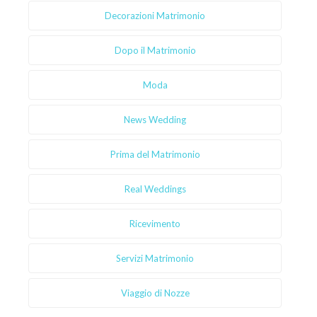
Decorazioni Matrimonio
Dopo il Matrimonio
Moda
News Wedding
Prima del Matrimonio
Real Weddings
Ricevimento
Servizi Matrimonio
Viaggio di Nozze