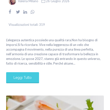
Valeria Milano
26 Giugno 2026
Visualizzazioni totali:
319
L’eleganza autentica possiede una qualità rara.Non ha bisogno di
imporsi.Si fa ricordare. Vive nella leggerezza di un velo che
accompagna il movimento, nella purezza di una linea perfetta,
nell’armonia di una creazione capace di trasformare la bellezza in
emozione. Le spose 2027, stanno già entrando in questo universo,
fatto di ricerca, sensibilità e stile. Perché alcune…
Leggi Tutto