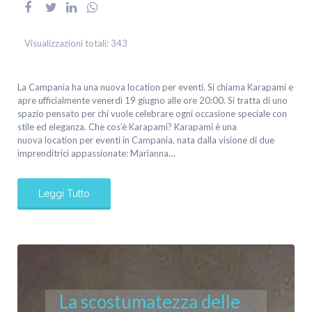
Visualizzazioni totali:
343
La Campania ha una nuova location per eventi. Si chiama Karapami e
apre ufficialmente venerdì 19 giugno alle ore 20:00. Si tratta di uno
spazio pensato per chi vuole celebrare ogni occasione speciale con
stile ed eleganza. Che cos’è Karapami? Karapami è una
nuova location per eventi in Campania, nata dalla visione di due
imprenditrici appassionate: Marianna…
Leggi Tutto
La scostumatezza delle