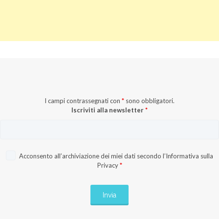
I campi contrassegnati con
*
sono obbligatori.
Iscriviti alla newsletter
*
Acconsento all’archiviazione dei miei dati secondo l’
Informativa sulla
Privacy
*