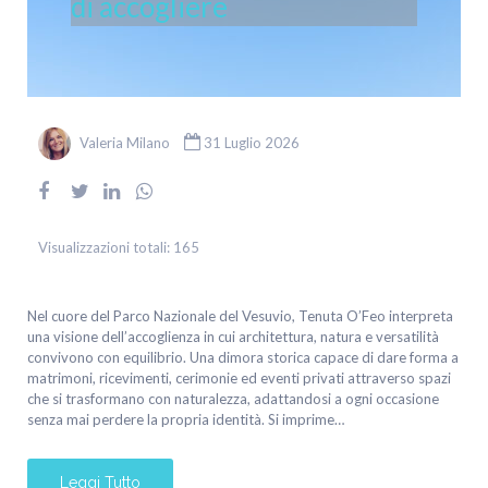
di accogliere
Valeria Milano
31 Luglio 2026
Visualizzazioni totali:
165
Nel cuore del Parco Nazionale del Vesuvio, Tenuta O’Feo interpreta
una visione dell’accoglienza in cui architettura, natura e versatilità
convivono con equilibrio. Una dimora storica capace di dare forma a
matrimoni, ricevimenti, cerimonie ed eventi privati attraverso spazi
che si trasformano con naturalezza, adattandosi a ogni occasione
senza mai perdere la propria identità. Si imprime…
Leggi Tutto