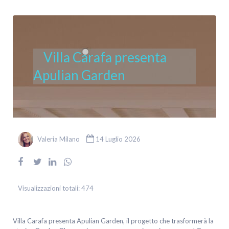
Villa Carafa presenta
Apulian Garden
Valeria Milano
14 Luglio 2026
Visualizzazioni totali:
474
Villa Carafa presenta Apulian Garden, il progetto che trasformerà la