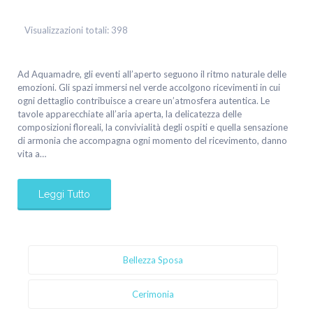
Visualizzazioni totali:
398
Ad Aquamadre, gli eventi all’aperto seguono il ritmo naturale delle
emozioni. Gli spazi immersi nel verde accolgono ricevimenti in cui
ogni dettaglio contribuisce a creare un’atmosfera autentica. Le
tavole apparecchiate all’aria aperta, la delicatezza delle
composizioni floreali, la convivialità degli ospiti e quella sensazione
di armonia che accompagna ogni momento del ricevimento, danno
vita a…
Leggi Tutto
Bellezza Sposa
Cerimonia