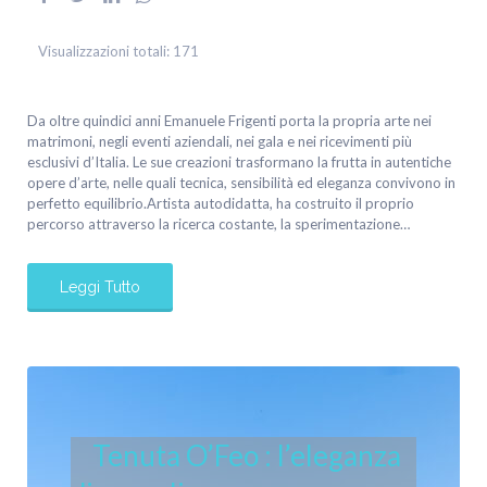
Visualizzazioni totali:
171
Da oltre quindici anni Emanuele Frigenti porta la propria arte nei
matrimoni, negli eventi aziendali, nei gala e nei ricevimenti più
esclusivi d’Italia. Le sue creazioni trasformano la frutta in autentiche
opere d’arte, nelle quali tecnica, sensibilità ed eleganza convivono in
perfetto equilibrio.Artista autodidatta, ha costruito il proprio
percorso attraverso la ricerca costante, la sperimentazione…
Leggi Tutto
Tenuta O’Feo : l’eleganza