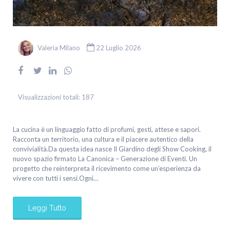
Valeria Milano
22 Luglio 2026
Visualizzazioni totali:
187
La cucina è un linguaggio fatto di profumi, gesti, attese e sapori.
Racconta un territorio, una cultura e il piacere autentico della
convivialità.Da questa idea nasce Il Giardino degli Show Cooking, il
nuovo spazio firmato La Canonica – Generazione di Eventi. Un
progetto che reinterpreta il ricevimento come un’esperienza da
vivere con tutti i sensi.Ogni…
Leggi Tutto