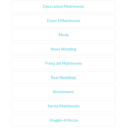
Decorazioni Matrimonio
Dopo il Matrimonio
Moda
News Wedding
Prima del Matrimonio
Real Weddings
Ricevimento
Servizi Matrimonio
Viaggio di Nozze