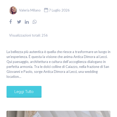
Valeria Milano
7 Luglio 2026
Visualizzazioni totali:
256
La bellezza più autentica è quella che riesce a trasformare un luogo in
un’esperienza. È questa la visione che anima Antica Dimora ai Lecci.
Qui paesaggio, architettura e cultura dell’accoglienza dialogano in
perfetta armonia. Tra le dolci colline di Caiazzo, nella frazione di San
Giovanni e Paolo, sorge Antica Dimora ai Lecci, una wedding
location…
Leggi Tutto