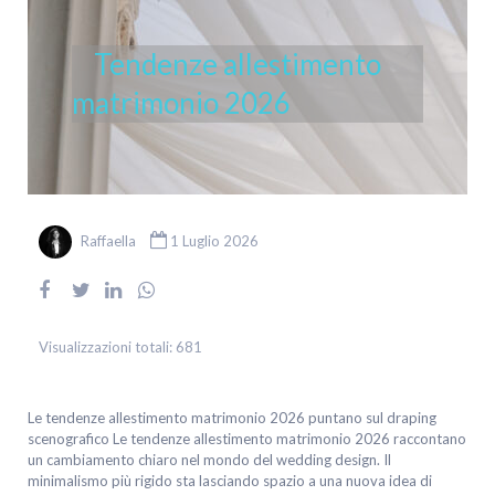
Tendenze allestimento
matrimonio 2026
Raffaella
1 Luglio 2026
Visualizzazioni totali:
681
Le tendenze allestimento matrimonio 2026 puntano sul draping
scenografico Le tendenze allestimento matrimonio 2026 raccontano
un cambiamento chiaro nel mondo del wedding design. Il
minimalismo più rigido sta lasciando spazio a una nuova idea di