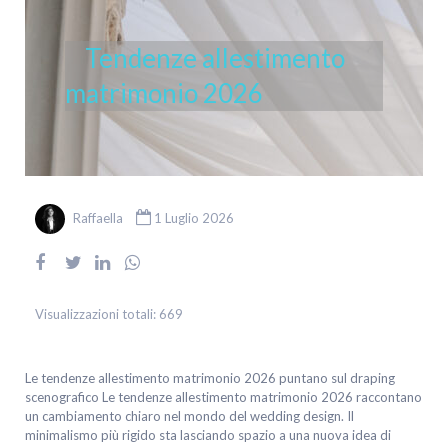
Tendenze allestimento
matrimonio 2026
Raffaella
1 Luglio 2026
Visualizzazioni totali:
669
Le tendenze allestimento matrimonio 2026 puntano sul draping
scenografico Le tendenze allestimento matrimonio 2026 raccontano
un cambiamento chiaro nel mondo del wedding design. Il
minimalismo più rigido sta lasciando spazio a una nuova idea di