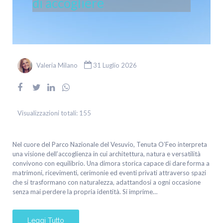
di accogliere
Valeria Milano
31 Luglio 2026
Visualizzazioni totali:
155
Nel cuore del Parco Nazionale del Vesuvio, Tenuta O’Feo interpreta
una visione dell’accoglienza in cui architettura, natura e versatilità
convivono con equilibrio. Una dimora storica capace di dare forma a
matrimoni, ricevimenti, cerimonie ed eventi privati attraverso spazi
che si trasformano con naturalezza, adattandosi a ogni occasione
senza mai perdere la propria identità. Si imprime…
Leggi Tutto