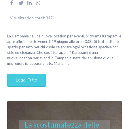
Visualizzazioni totali:
347
La Campania ha una nuova location per eventi. Si chiama Karapami e
apre ufficialmente venerdì 19 giugno alle ore 20:00. Si tratta di uno
spazio pensato per chi vuole celebrare ogni occasione speciale con
stile ed eleganza. Che cos’è Karapami? Karapami è una
nuova location per eventi in Campania, nata dalla visione di due
imprenditrici appassionate: Marianna…
Leggi Tutto
La scostumatezza delle