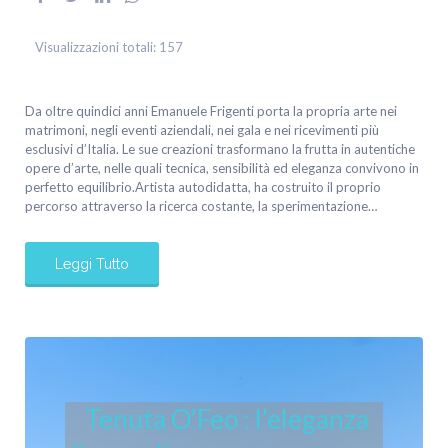
Visualizzazioni totali:
157
Da oltre quindici anni Emanuele Frigenti porta la propria arte nei
matrimoni, negli eventi aziendali, nei gala e nei ricevimenti più
esclusivi d’Italia. Le sue creazioni trasformano la frutta in autentiche
opere d’arte, nelle quali tecnica, sensibilità ed eleganza convivono in
perfetto equilibrio.Artista autodidatta, ha costruito il proprio
percorso attraverso la ricerca costante, la sperimentazione…
Leggi Tutto
Tenuta O’Feo : l’eleganza