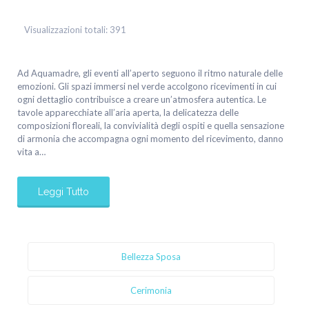
Visualizzazioni totali:
391
Ad Aquamadre, gli eventi all’aperto seguono il ritmo naturale delle
emozioni. Gli spazi immersi nel verde accolgono ricevimenti in cui
ogni dettaglio contribuisce a creare un’atmosfera autentica. Le
tavole apparecchiate all’aria aperta, la delicatezza delle
composizioni floreali, la convivialità degli ospiti e quella sensazione
di armonia che accompagna ogni momento del ricevimento, danno
vita a…
Leggi Tutto
Bellezza Sposa
Cerimonia