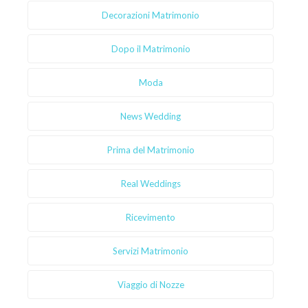
Decorazioni Matrimonio
Dopo il Matrimonio
Moda
News Wedding
Prima del Matrimonio
Real Weddings
Ricevimento
Servizi Matrimonio
Viaggio di Nozze