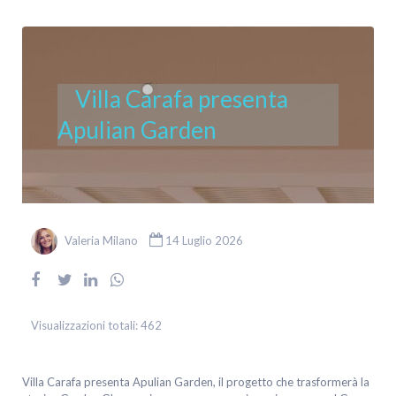
Villa Carafa presenta
Apulian Garden
Valeria Milano
14 Luglio 2026
Visualizzazioni totali:
462
Villa Carafa presenta Apulian Garden, il progetto che trasformerà la