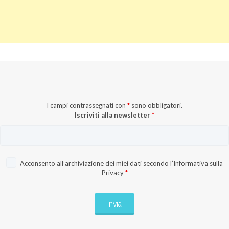
I campi contrassegnati con
*
sono obbligatori.
Iscriviti alla newsletter
*
Acconsento all’archiviazione dei miei dati secondo l’
Informativa sulla
Privacy
*