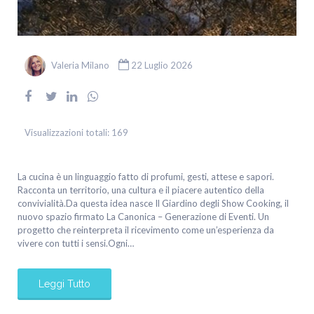
Valeria Milano
22 Luglio 2026
Visualizzazioni totali:
169
La cucina è un linguaggio fatto di profumi, gesti, attese e sapori.
Racconta un territorio, una cultura e il piacere autentico della
convivialità.Da questa idea nasce Il Giardino degli Show Cooking, il
nuovo spazio firmato La Canonica – Generazione di Eventi. Un
progetto che reinterpreta il ricevimento come un’esperienza da
vivere con tutti i sensi.Ogni…
Leggi Tutto