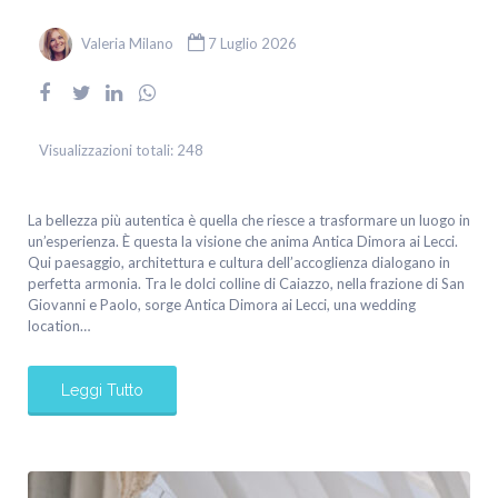
Valeria Milano
7 Luglio 2026
Visualizzazioni totali:
248
La bellezza più autentica è quella che riesce a trasformare un luogo in
un’esperienza. È questa la visione che anima Antica Dimora ai Lecci.
Qui paesaggio, architettura e cultura dell’accoglienza dialogano in
perfetta armonia. Tra le dolci colline di Caiazzo, nella frazione di San
Giovanni e Paolo, sorge Antica Dimora ai Lecci, una wedding
location…
Leggi Tutto