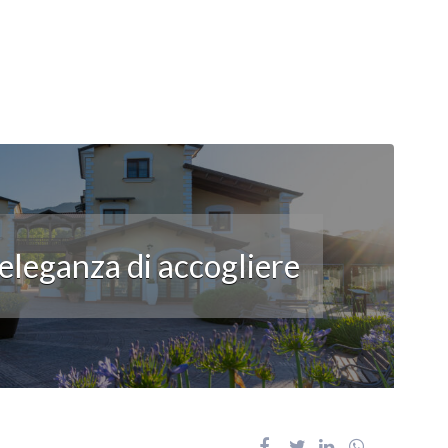
’eleganza di accogliere