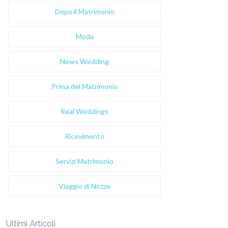
Dopo il Matrimonio
Moda
News Wedding
Prima del Matrimonio
Real Weddings
Ricevimento
Servizi Matrimonio
Viaggio di Nozze
Ultimi Articoli