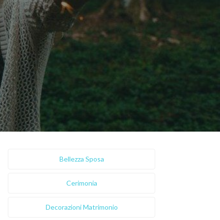
Bellezza Sposa
Cerimonia
Decorazioni Matrimonio