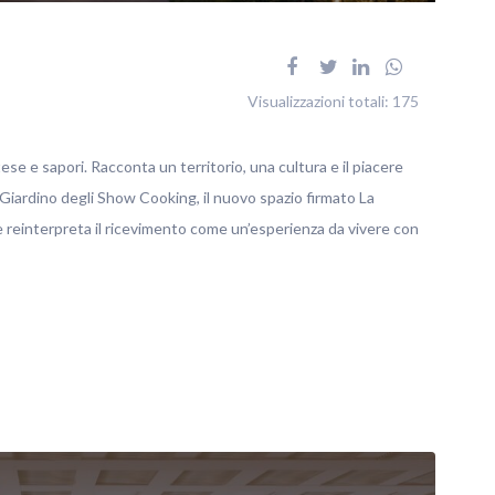
Visualizzazioni totali:
175
tese e sapori. Racconta un territorio, una cultura e il piacere
 Giardino degli Show Cooking, il nuovo spazio firmato La
reinterpreta il ricevimento come un’esperienza da vivere con