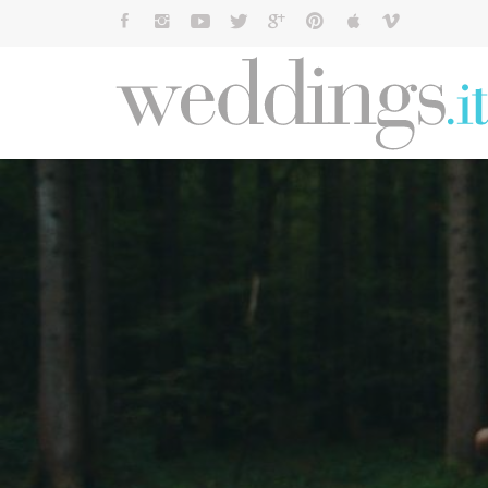
Cerca: