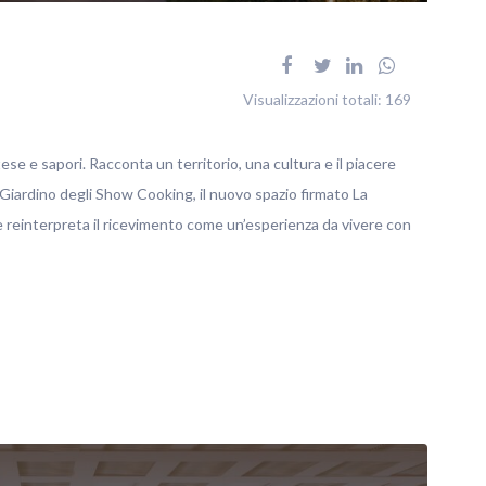
Visualizzazioni totali:
169
tese e sapori. Racconta un territorio, una cultura e il piacere
 Giardino degli Show Cooking, il nuovo spazio firmato La
reinterpreta il ricevimento come un’esperienza da vivere con