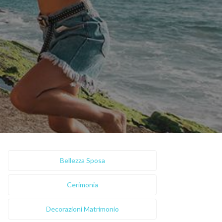
Bellezza Sposa
Cerimonia
Decorazioni Matrimonio