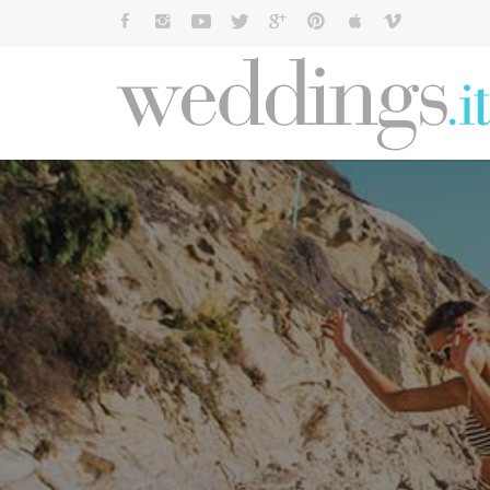
Cerca: