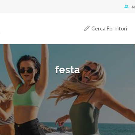
A
Cerca Fornitori
festa