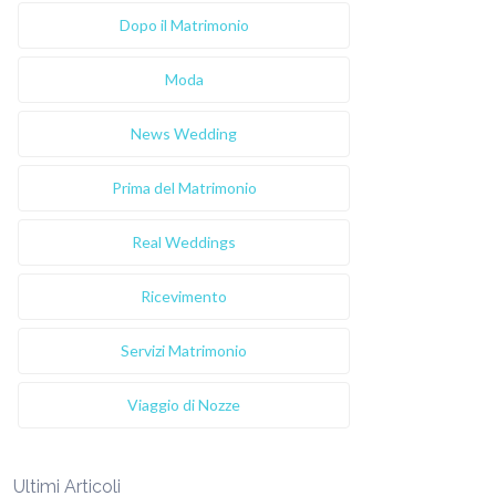
Dopo il Matrimonio
Moda
News Wedding
Prima del Matrimonio
Real Weddings
Ricevimento
Servizi Matrimonio
Viaggio di Nozze
Ultimi Articoli