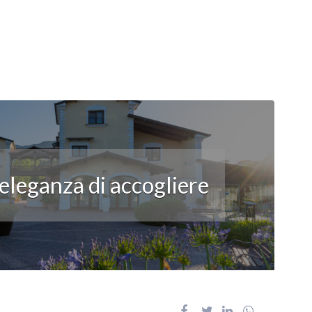
’eleganza di accogliere