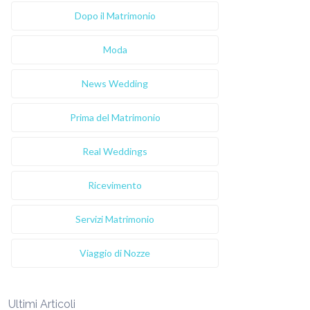
Dopo il Matrimonio
Moda
News Wedding
Prima del Matrimonio
Real Weddings
Ricevimento
Servizi Matrimonio
Viaggio di Nozze
Ultimi Articoli