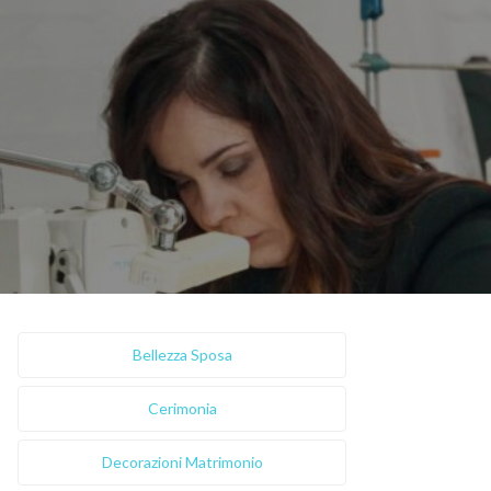
Bellezza Sposa
Cerimonia
Decorazioni Matrimonio