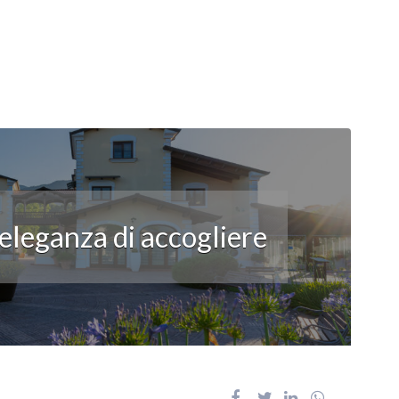
’eleganza di accogliere