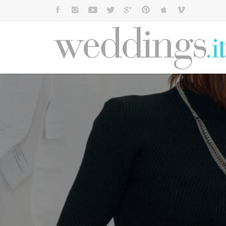
Cerca: