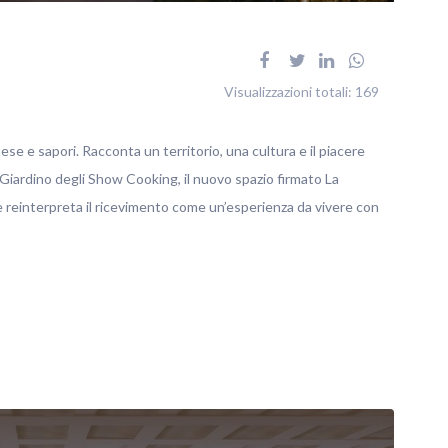
Visualizzazioni totali:
169
tese e sapori. Racconta un territorio, una cultura e il piacere
 Giardino degli Show Cooking, il nuovo spazio firmato La
reinterpreta il ricevimento come un’esperienza da vivere con