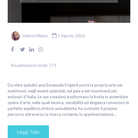
Valeria Milano
1 Agosto 2026
Visualizzazioni totali:
171
Da oltre quindici anni Emanuele Frigenti porta la propria arte nei
matrimoni, negli eventi aziendali, nei gala e nei ricevimenti più
esclusivi d’Italia. Le sue creazioni trasformano la frutta in autentiche
opere d’arte, nelle quali tecnica, sensibilità ed eleganza convivono in
perfetto equilibrio.Artista autodidatta, ha costruito il proprio
percorso attraverso la ricerca costante, la sperimentazione…
Leggi Tutto