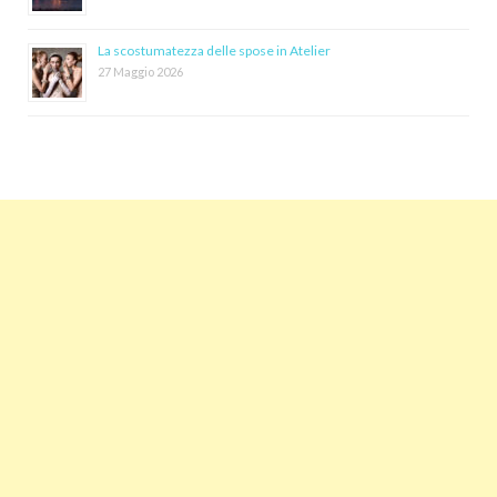
La scostumatezza delle spose in Atelier
27 Maggio 2026