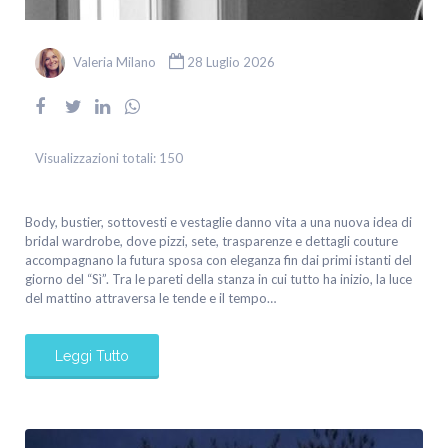
Valeria Milano
28 Luglio 2026
Visualizzazioni totali:
150
Body, bustier, sottovesti e vestaglie danno vita a una nuova idea di
bridal wardrobe, dove pizzi, sete, trasparenze e dettagli couture
accompagnano la futura sposa con eleganza fin dai primi istanti del
giorno del “Sì”. Tra le pareti della stanza in cui tutto ha inizio, la luce
del mattino attraversa le tende e il tempo…
Leggi Tutto