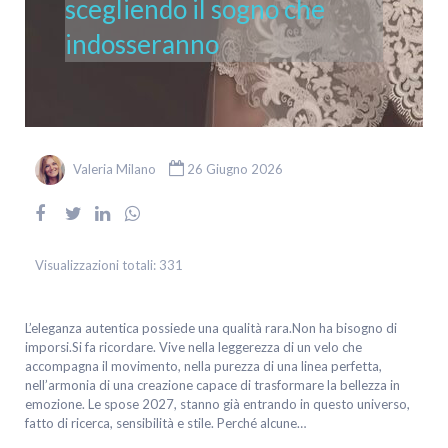
scegliendo il sogno che
indosseranno
Valeria Milano
26 Giugno 2026
Visualizzazioni totali:
331
L’eleganza autentica possiede una qualità rara.Non ha bisogno di
imporsi.Si fa ricordare. Vive nella leggerezza di un velo che
accompagna il movimento, nella purezza di una linea perfetta,
nell’armonia di una creazione capace di trasformare la bellezza in
emozione. Le spose 2027, stanno già entrando in questo universo,
fatto di ricerca, sensibilità e stile. Perché alcune…