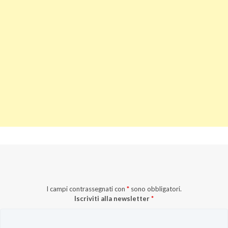
I campi contrassegnati con
*
sono obbligatori.
Iscriviti alla newsletter
*