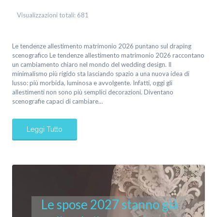
Visualizzazioni totali:
681
Le tendenze allestimento matrimonio 2026 puntano sul draping
scenografico Le tendenze allestimento matrimonio 2026 raccontano
un cambiamento chiaro nel mondo del wedding design. Il
minimalismo più rigido sta lasciando spazio a una nuova idea di
lusso: più morbida, luminosa e avvolgente. Infatti, oggi gli
allestimenti non sono più semplici decorazioni. Diventano
scenografie capaci di cambiare…
Leggi Tutto
Le spose 2027 stanno già