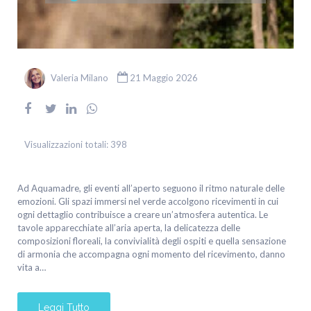
Valeria Milano
21 Maggio 2026
Visualizzazioni totali:
398
Ad Aquamadre, gli eventi all’aperto seguono il ritmo naturale delle
emozioni. Gli spazi immersi nel verde accolgono ricevimenti in cui
ogni dettaglio contribuisce a creare un’atmosfera autentica. Le
tavole apparecchiate all’aria aperta, la delicatezza delle
composizioni floreali, la convivialità degli ospiti e quella sensazione
di armonia che accompagna ogni momento del ricevimento, danno
vita a…
Leggi Tutto