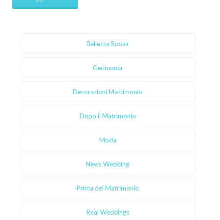
Bellezza Sposa
Cerimonia
Decorazioni Matrimonio
Dopo il Matrimonio
Moda
News Wedding
Prima del Matrimonio
Real Weddings