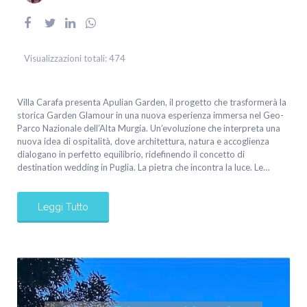
Visualizzazioni totali:
474
Villa Carafa presenta Apulian Garden, il progetto che trasformerà la
storica Garden Glamour in una nuova esperienza immersa nel Geo-
Parco Nazionale dell’Alta Murgia. Un’evoluzione che interpreta una
nuova idea di ospitalità, dove architettura, natura e accoglienza
dialogano in perfetto equilibrio, ridefinendo il concetto di
destination wedding in Puglia. La pietra che incontra la luce. Le…
Leggi Tutto