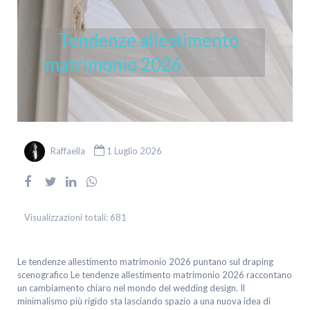
Tendenze allestimento
matrimonio 2026
Raffaella
1 Luglio 2026
Visualizzazioni totali:
681
Le tendenze allestimento matrimonio 2026 puntano sul draping
scenografico Le tendenze allestimento matrimonio 2026 raccontano
un cambiamento chiaro nel mondo del wedding design. Il
minimalismo più rigido sta lasciando spazio a una nuova idea di