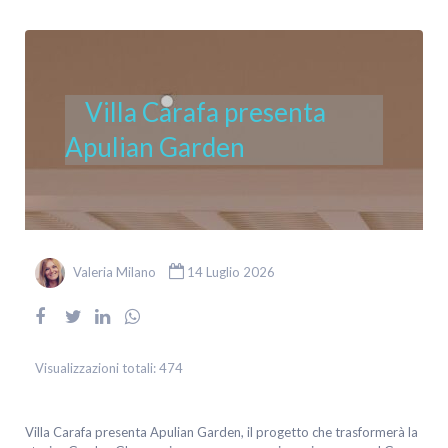
Villa Carafa presenta
Apulian Garden
Valeria Milano
14 Luglio 2026
Visualizzazioni totali:
474
Villa Carafa presenta Apulian Garden, il progetto che trasformerà la