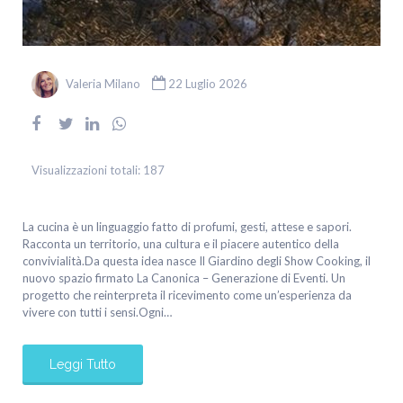
Valeria Milano
22 Luglio 2026
Visualizzazioni totali:
187
La cucina è un linguaggio fatto di profumi, gesti, attese e sapori.
Racconta un territorio, una cultura e il piacere autentico della
convivialità.Da questa idea nasce Il Giardino degli Show Cooking, il
nuovo spazio firmato La Canonica – Generazione di Eventi. Un
progetto che reinterpreta il ricevimento come un’esperienza da
vivere con tutti i sensi.Ogni…
Leggi Tutto