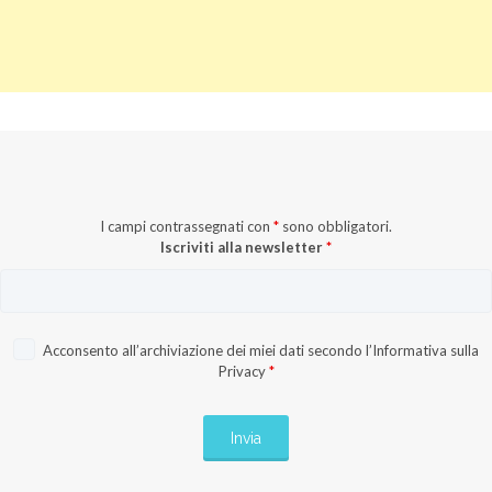
I campi contrassegnati con
*
sono obbligatori.
Iscriviti alla newsletter
*
Acconsento all’archiviazione dei miei dati secondo l’
Informativa sulla
Privacy
*