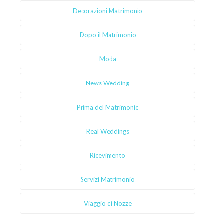
Decorazioni Matrimonio
Dopo il Matrimonio
Moda
News Wedding
Prima del Matrimonio
Real Weddings
Ricevimento
Servizi Matrimonio
Viaggio di Nozze