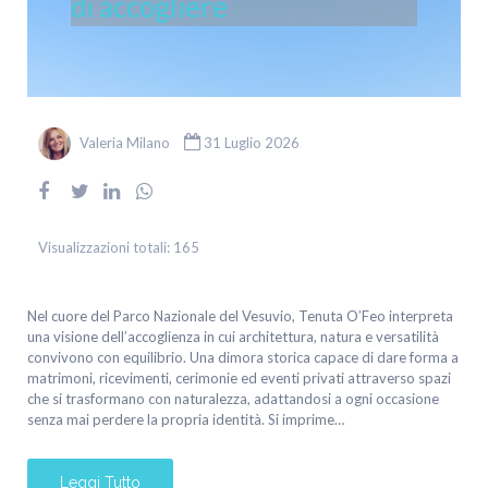
di accogliere
Valeria Milano
31 Luglio 2026
Visualizzazioni totali:
165
Nel cuore del Parco Nazionale del Vesuvio, Tenuta O’Feo interpreta
una visione dell’accoglienza in cui architettura, natura e versatilità
convivono con equilibrio. Una dimora storica capace di dare forma a
matrimoni, ricevimenti, cerimonie ed eventi privati attraverso spazi
che si trasformano con naturalezza, adattandosi a ogni occasione
senza mai perdere la propria identità. Si imprime…
Leggi Tutto