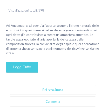
Visualizzazioni totali:
398
Ad Aquamadre, gli eventi all’aperto seguono il ritmo naturale delle
emozioni. Gli spazi immersi nel verde accolgono ricevimenti in cui
ogni dettaglio contribuisce a creare un’atmosfera autentica. Le
tavole apparecchiate all’aria aperta, la delicatezza delle
composizioni floreali, la convivialità degli ospiti e quella sensazione
di armonia che accompagna ogni momento del ricevimento, danno
vita a…
Leggi Tutto
Bellezza Sposa
Cerimonia