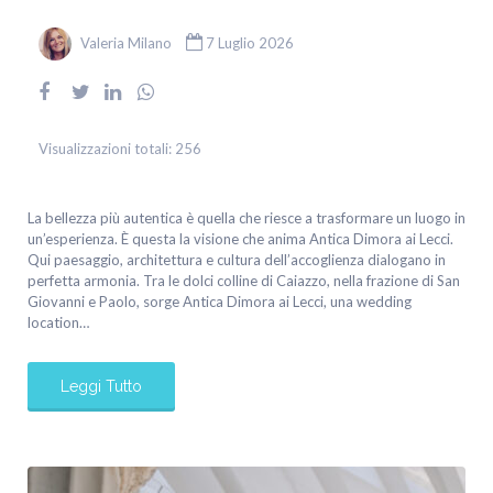
Valeria Milano
7 Luglio 2026
Visualizzazioni totali:
256
La bellezza più autentica è quella che riesce a trasformare un luogo in
un’esperienza. È questa la visione che anima Antica Dimora ai Lecci.
Qui paesaggio, architettura e cultura dell’accoglienza dialogano in
perfetta armonia. Tra le dolci colline di Caiazzo, nella frazione di San
Giovanni e Paolo, sorge Antica Dimora ai Lecci, una wedding
location…
Leggi Tutto