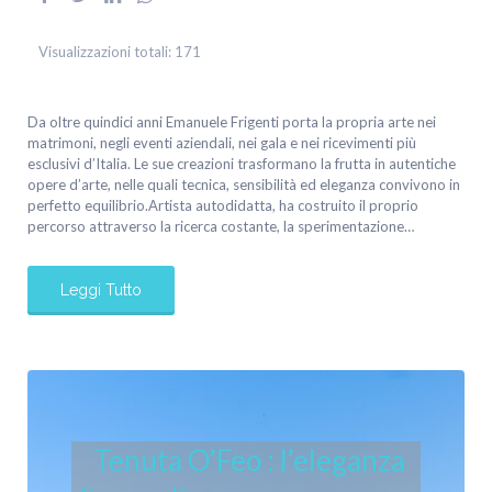
Visualizzazioni totali:
171
Da oltre quindici anni Emanuele Frigenti porta la propria arte nei
matrimoni, negli eventi aziendali, nei gala e nei ricevimenti più
esclusivi d’Italia. Le sue creazioni trasformano la frutta in autentiche
opere d’arte, nelle quali tecnica, sensibilità ed eleganza convivono in
perfetto equilibrio.Artista autodidatta, ha costruito il proprio
percorso attraverso la ricerca costante, la sperimentazione…
Leggi Tutto
Tenuta O’Feo : l’eleganza