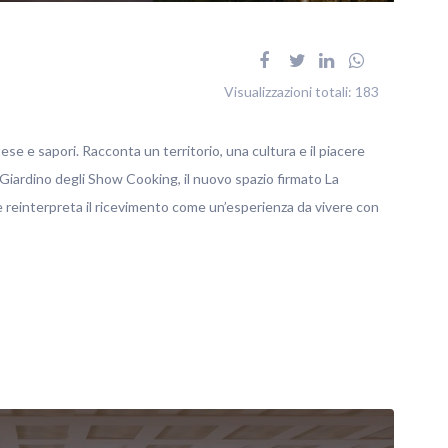
Visualizzazioni totali:
183
tese e sapori. Racconta un territorio, una cultura e il piacere
 Giardino degli Show Cooking, il nuovo spazio firmato La
reinterpreta il ricevimento come un’esperienza da vivere con