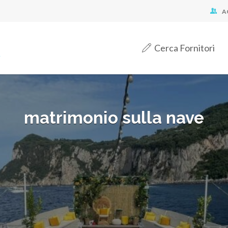
A
Cerca Fornitori
matrimonio sulla nave