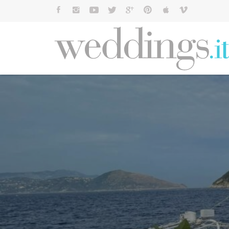
Cerca: