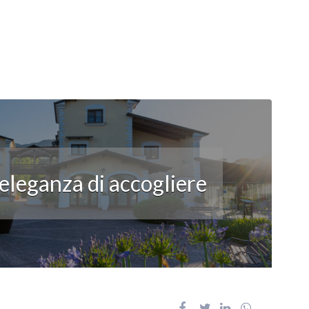
’eleganza di accogliere