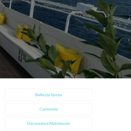
Bellezza Sposa
Cerimonia
Decorazioni Matrimonio