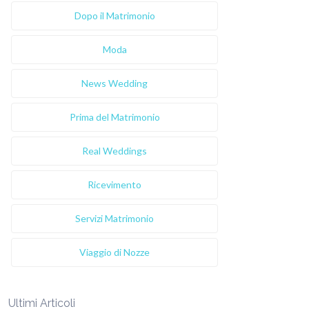
Dopo il Matrimonio
Moda
News Wedding
Prima del Matrimonio
Real Weddings
Ricevimento
Servizi Matrimonio
Viaggio di Nozze
Ultimi Articoli