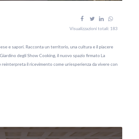
Visualizzazioni totali:
183
tese e sapori. Racconta un territorio, una cultura e il piacere
 Giardino degli Show Cooking, il nuovo spazio firmato La
reinterpreta il ricevimento come un’esperienza da vivere con