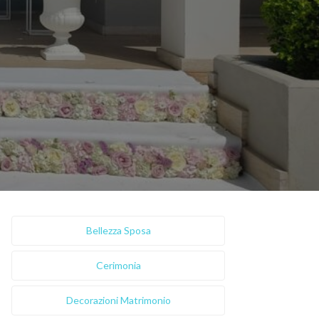
Bellezza Sposa
Cerimonia
Decorazioni Matrimonio