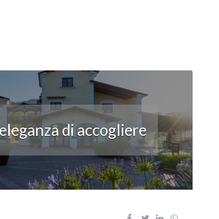
’eleganza di accogliere