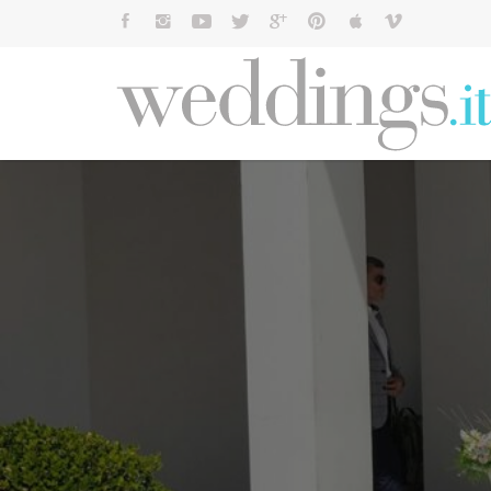
Cerca: