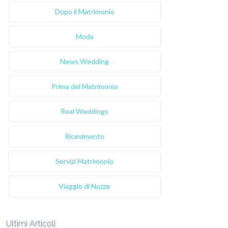
Dopo il Matrimonio
Moda
News Wedding
Prima del Matrimonio
Real Weddings
Ricevimento
Servizi Matrimonio
Viaggio di Nozze
Ultimi Articoli