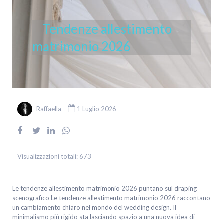
Tendenze allestimento
matrimonio 2026
Raffaella
1 Luglio 2026
Visualizzazioni totali:
673
Le tendenze allestimento matrimonio 2026 puntano sul draping
scenografico Le tendenze allestimento matrimonio 2026 raccontano
un cambiamento chiaro nel mondo del wedding design. Il
minimalismo più rigido sta lasciando spazio a una nuova idea di