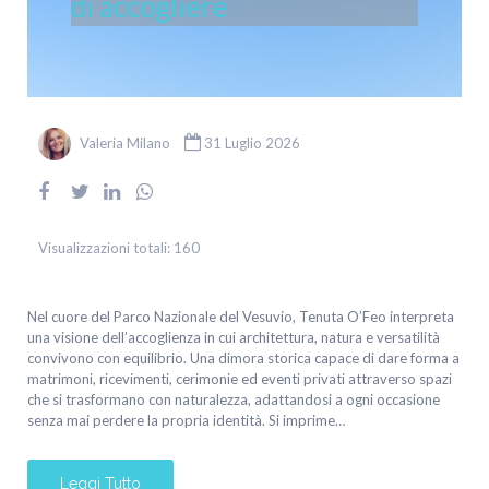
di accogliere
Valeria Milano
31 Luglio 2026
Visualizzazioni totali:
160
Nel cuore del Parco Nazionale del Vesuvio, Tenuta O’Feo interpreta
una visione dell’accoglienza in cui architettura, natura e versatilità
convivono con equilibrio. Una dimora storica capace di dare forma a
matrimoni, ricevimenti, cerimonie ed eventi privati attraverso spazi
che si trasformano con naturalezza, adattandosi a ogni occasione
senza mai perdere la propria identità. Si imprime…
Leggi Tutto