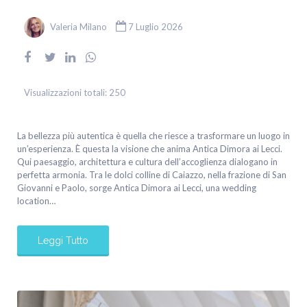
Valeria Milano
7 Luglio 2026
Visualizzazioni totali:
250
La bellezza più autentica è quella che riesce a trasformare un luogo in
un’esperienza. È questa la visione che anima Antica Dimora ai Lecci.
Qui paesaggio, architettura e cultura dell’accoglienza dialogano in
perfetta armonia. Tra le dolci colline di Caiazzo, nella frazione di San
Giovanni e Paolo, sorge Antica Dimora ai Lecci, una wedding
location…
Leggi Tutto