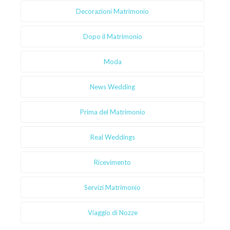
Decorazioni Matrimonio
Dopo il Matrimonio
Moda
News Wedding
Prima del Matrimonio
Real Weddings
Ricevimento
Servizi Matrimonio
Viaggio di Nozze