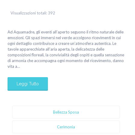
Visualizzazioni totali:
392
Ad Aquamadre, gli eventi all’aperto seguono il ritmo naturale delle
emozioni. Gli spazi immersi nel verde accolgono ricevimenti in cui
ogni dettaglio contribuisce a creare un’atmosfera autentica. Le
tavole apparecchiate all’aria aperta, la delicatezza delle
composizioni floreali, la convivialità degli ospiti e quella sensazione
di armonia che accompagna ogni momento del ricevimento, danno
vita a…
Leggi Tutto
Bellezza Sposa
Cerimonia