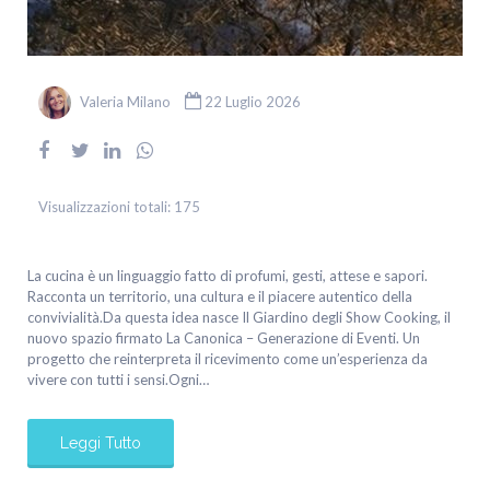
Valeria Milano
22 Luglio 2026
Visualizzazioni totali:
175
La cucina è un linguaggio fatto di profumi, gesti, attese e sapori.
Racconta un territorio, una cultura e il piacere autentico della
convivialità.Da questa idea nasce Il Giardino degli Show Cooking, il
nuovo spazio firmato La Canonica – Generazione di Eventi. Un
progetto che reinterpreta il ricevimento come un’esperienza da
vivere con tutti i sensi.Ogni…
Leggi Tutto