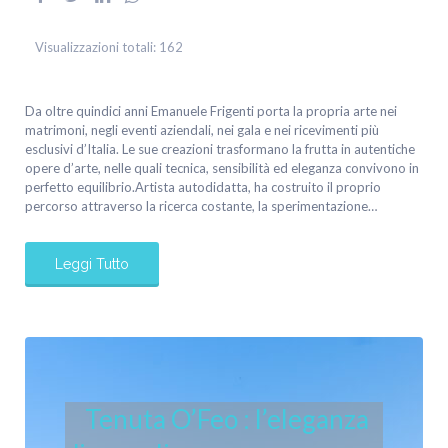
Visualizzazioni totali:
162
Da oltre quindici anni Emanuele Frigenti porta la propria arte nei
matrimoni, negli eventi aziendali, nei gala e nei ricevimenti più
esclusivi d’Italia. Le sue creazioni trasformano la frutta in autentiche
opere d’arte, nelle quali tecnica, sensibilità ed eleganza convivono in
perfetto equilibrio.Artista autodidatta, ha costruito il proprio
percorso attraverso la ricerca costante, la sperimentazione…
Leggi Tutto
Tenuta O’Feo : l’eleganza