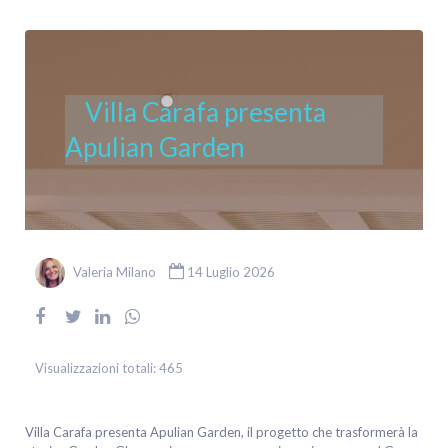
Villa Carafa presenta
Apulian Garden
Valeria Milano
14 Luglio 2026
Visualizzazioni totali:
465
Villa Carafa presenta Apulian Garden, il progetto che trasformerà la