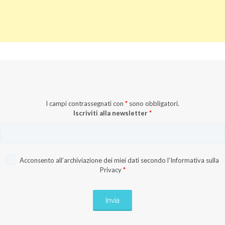
I campi contrassegnati con
*
sono obbligatori.
Iscriviti alla newsletter
*
Acconsento all’archiviazione dei miei dati secondo l’
Informativa sulla
Privacy
*