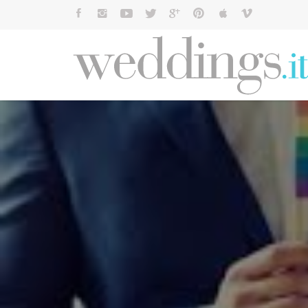
Cerca: