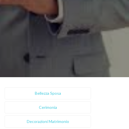
Bellezza Sposa
Cerimonia
Decorazioni Matrimonio