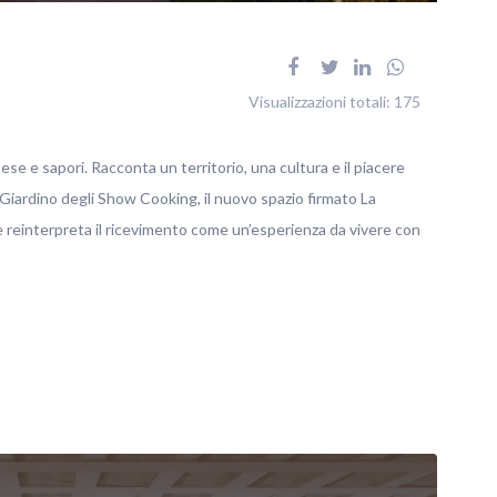
Visualizzazioni totali:
175
tese e sapori. Racconta un territorio, una cultura e il piacere
 Giardino degli Show Cooking, il nuovo spazio firmato La
reinterpreta il ricevimento come un’esperienza da vivere con