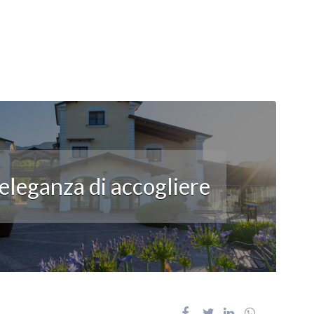
’eleganza di accogliere