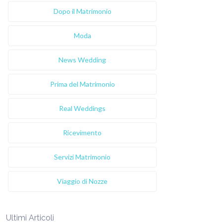
Dopo il Matrimonio
Moda
News Wedding
Prima del Matrimonio
Real Weddings
Ricevimento
Servizi Matrimonio
Viaggio di Nozze
Ultimi Articoli