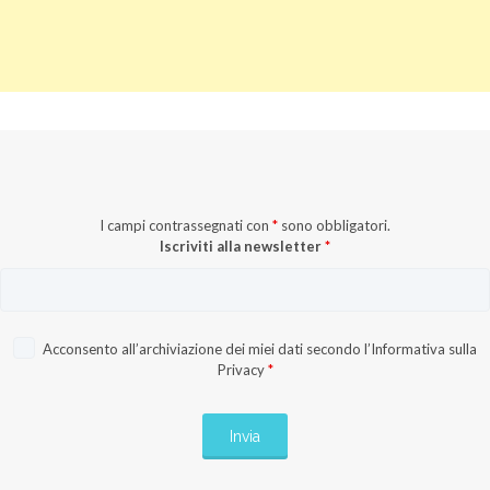
I campi contrassegnati con
*
sono obbligatori.
Iscriviti alla newsletter
*
Acconsento all’archiviazione dei miei dati secondo l’
Informativa sulla
Privacy
*