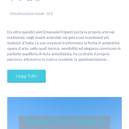
Visualizzazioni totali:
163
Da oltre quindici anni Emanuele Frigenti porta la propria arte nei
matrimoni, negli eventi aziendali, nei gala e nei ricevimenti più
esclusivi d’Italia. Le sue creazioni trasformano la frutta in autentiche
opere d’arte, nelle quali tecnica, sensibilità ed eleganza convivono in
perfetto equilibrio.Artista autodidatta, ha costruito il proprio
percorso attraverso la ricerca costante, la sperimentazione…
Leggi Tutto
Tenuta O’Feo : l’eleganza