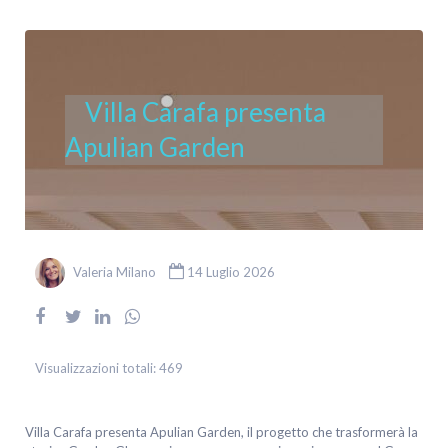
Villa Carafa presenta
Apulian Garden
Valeria Milano
14 Luglio 2026
Visualizzazioni totali:
469
Villa Carafa presenta Apulian Garden, il progetto che trasformerà la