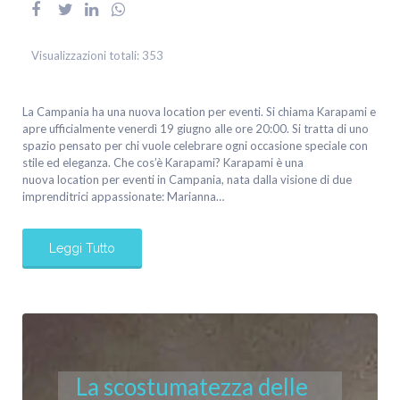
Visualizzazioni totali:
353
La Campania ha una nuova location per eventi. Si chiama Karapami e
apre ufficialmente venerdì 19 giugno alle ore 20:00. Si tratta di uno
spazio pensato per chi vuole celebrare ogni occasione speciale con
stile ed eleganza. Che cos’è Karapami? Karapami è una
nuova location per eventi in Campania, nata dalla visione di due
imprenditrici appassionate: Marianna…
Leggi Tutto
La scostumatezza delle