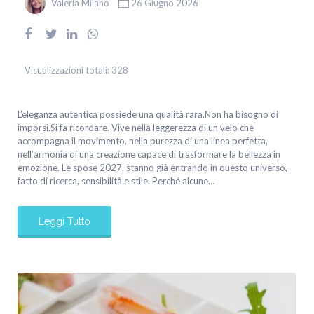
Valeria Milano
26 Giugno 2026
Visualizzazioni totali:
328
L’eleganza autentica possiede una qualità rara.Non ha bisogno di
imporsi.Si fa ricordare. Vive nella leggerezza di un velo che
accompagna il movimento, nella purezza di una linea perfetta,
nell’armonia di una creazione capace di trasformare la bellezza in
emozione. Le spose 2027, stanno già entrando in questo universo,
fatto di ricerca, sensibilità e stile. Perché alcune…
Leggi Tutto