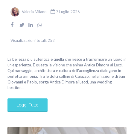
Valeria Milano
7 Luglio 2026
Visualizzazioni totali:
252
La bellezza più autentica è quella che riesce a trasformare un luogo in
un’esperienza. È questa la visione che anima Antica Dimora ai Lecci.
Qui paesaggio, architettura e cultura dell’accoglienza dialogano in
perfetta armonia. Tra le dolci colline di Caiazzo, nella frazione di San
Giovanni e Paolo, sorge Antica Dimora ai Lecci, una wedding
location…
Leggi Tutto