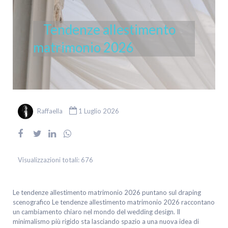
Tendenze allestimento
matrimonio 2026
Raffaella
1 Luglio 2026
Visualizzazioni totali:
676
Le tendenze allestimento matrimonio 2026 puntano sul draping
scenografico Le tendenze allestimento matrimonio 2026 raccontano
un cambiamento chiaro nel mondo del wedding design. Il
minimalismo più rigido sta lasciando spazio a una nuova idea di