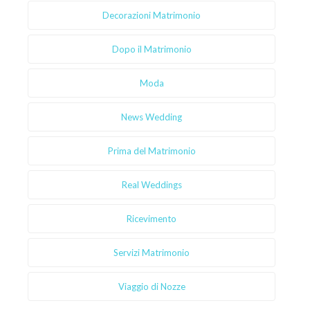
Decorazioni Matrimonio
Dopo il Matrimonio
Moda
News Wedding
Prima del Matrimonio
Real Weddings
Ricevimento
Servizi Matrimonio
Viaggio di Nozze