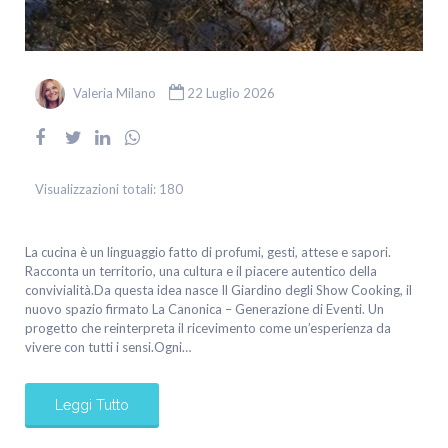
Valeria Milano
22 Luglio 2026
Visualizzazioni totali:
180
La cucina è un linguaggio fatto di profumi, gesti, attese e sapori.
Racconta un territorio, una cultura e il piacere autentico della
convivialità.Da questa idea nasce Il Giardino degli Show Cooking, il
nuovo spazio firmato La Canonica – Generazione di Eventi. Un
progetto che reinterpreta il ricevimento come un’esperienza da
vivere con tutti i sensi.Ogni…
Leggi Tutto