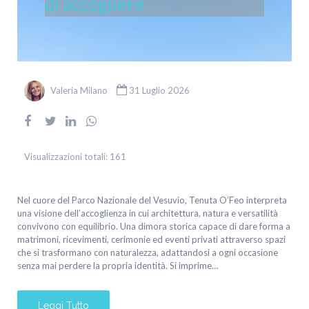
di accogliere
Valeria Milano
31 Luglio 2026
Visualizzazioni totali:
161
Nel cuore del Parco Nazionale del Vesuvio, Tenuta O’Feo interpreta
una visione dell’accoglienza in cui architettura, natura e versatilità
convivono con equilibrio. Una dimora storica capace di dare forma a
matrimoni, ricevimenti, cerimonie ed eventi privati attraverso spazi
che si trasformano con naturalezza, adattandosi a ogni occasione
senza mai perdere la propria identità. Si imprime…
Leggi Tutto