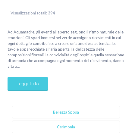
Visualizzazioni totali:
394
Ad Aquamadre, gli eventi all’aperto seguono il ritmo naturale delle
emozioni. Gli spazi immersi nel verde accolgono ricevimenti in cui
ogni dettaglio contribuisce a creare un’atmosfera autentica. Le
tavole apparecchiate all’aria aperta, la delicatezza delle
composizioni floreali, la convivialità degli ospiti e quella sensazione
di armonia che accompagna ogni momento del ricevimento, danno
vita a…
Leggi Tutto
Bellezza Sposa
Cerimonia