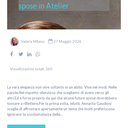
spose in Atelier
Valeria Milano
27 Maggio 2026
Visualizzazioni totali:
360
La vera eleganza non vive soltanto in un abito. Vive nei modi. Nelle
parole.Nel rispetto silenzioso che scegliamo di avere verso gli
altri.Ed è forse proprio da qui che alcune future spose dovrebbero
tornare a riflettere.Per la prima volta, infatti, Annarita Gaudiosi
sceglie di affrontare apertamente un tema che molti preferiscono
ignorare: la scostumatezza delle…