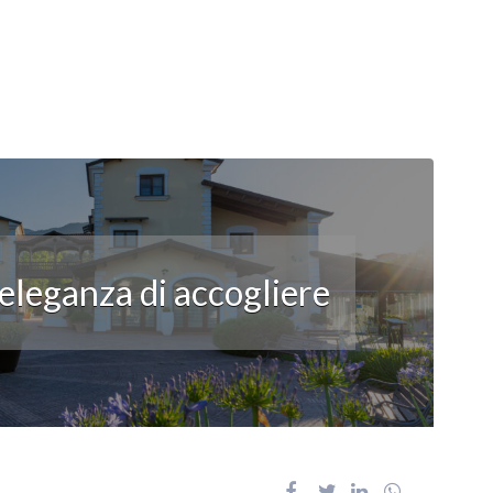
’eleganza di accogliere