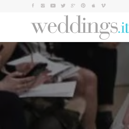
Cerca: