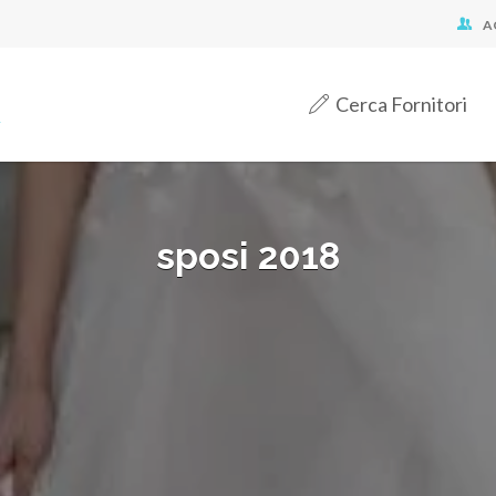
A
Cerca Fornitori
sposi 2018