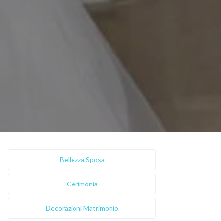
Bellezza Sposa
Cerimonia
Decorazioni Matrimonio