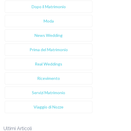
Dopo il Matrimonio
Moda
News Wedding
Prima del Matrimonio
Real Weddings
Ricevimento
Servizi Matrimonio
Viaggio di Nozze
Ultimi Articoli