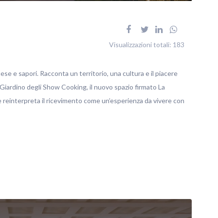
Visualizzazioni totali:
183
tese e sapori. Racconta un territorio, una cultura e il piacere
 Giardino degli Show Cooking, il nuovo spazio firmato La
reinterpreta il ricevimento come un’esperienza da vivere con