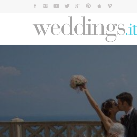
Cerca: