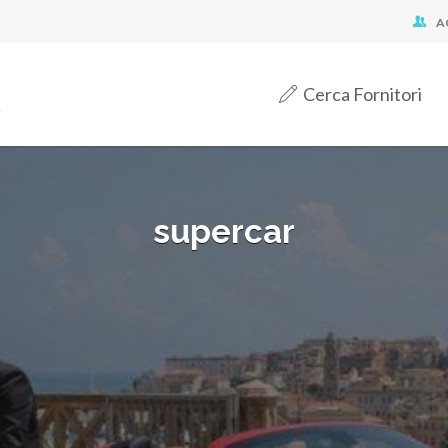
A
Cerca Fornitori
supercar