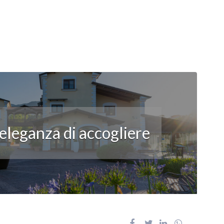
’eleganza di accogliere