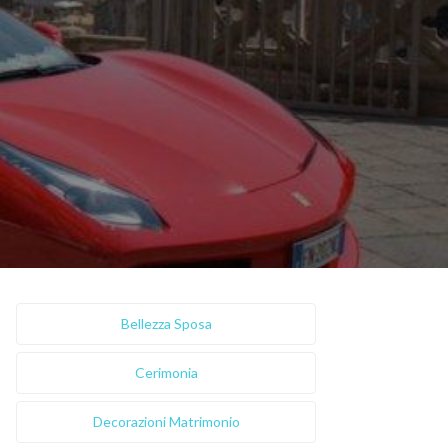
Bellezza Sposa
Cerimonia
Decorazioni Matrimonio