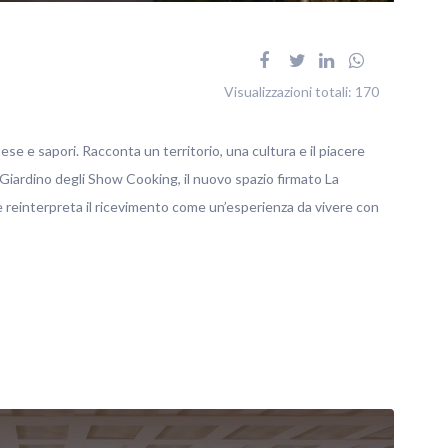
Visualizzazioni totali:
170
tese e sapori. Racconta un territorio, una cultura e il piacere
 Giardino degli Show Cooking, il nuovo spazio firmato La
reinterpreta il ricevimento come un’esperienza da vivere con