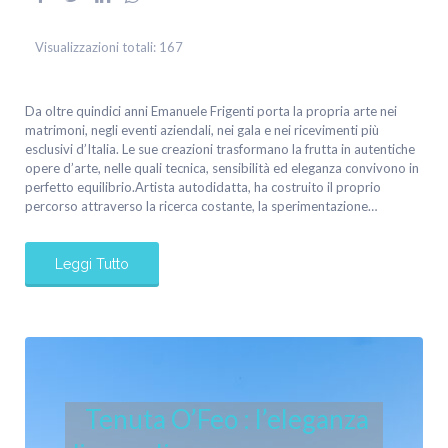
Visualizzazioni totali:
167
Da oltre quindici anni Emanuele Frigenti porta la propria arte nei
matrimoni, negli eventi aziendali, nei gala e nei ricevimenti più
esclusivi d’Italia. Le sue creazioni trasformano la frutta in autentiche
opere d’arte, nelle quali tecnica, sensibilità ed eleganza convivono in
perfetto equilibrio.Artista autodidatta, ha costruito il proprio
percorso attraverso la ricerca costante, la sperimentazione…
Leggi Tutto
Tenuta O’Feo : l’eleganza