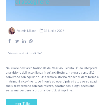
di accogliere
Valeria Milano
31 Luglio 2026
Visualizzazioni totali:
161
Nel cuore del Parco Nazionale del Vesuvio, Tenuta O’Feo interpreta
una visione dell’accoglienza in cui architettura, natura e versatilità
convivono con equilibrio. Una dimora storica capace di dare forma a
matrimoni, ricevimenti, cerimonie ed eventi privati attraverso spazi
che si trasformano con naturalezza, adattandosi a ogni occasione
senza mai perdere la propria identità. Si imprime…
Leggi Tutto