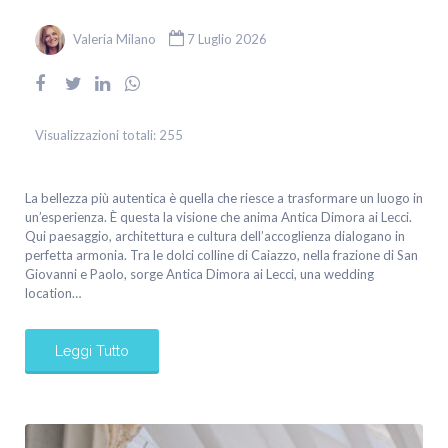
Valeria Milano
7 Luglio 2026
Visualizzazioni totali:
255
La bellezza più autentica è quella che riesce a trasformare un luogo in
un’esperienza. È questa la visione che anima Antica Dimora ai Lecci.
Qui paesaggio, architettura e cultura dell’accoglienza dialogano in
perfetta armonia. Tra le dolci colline di Caiazzo, nella frazione di San
Giovanni e Paolo, sorge Antica Dimora ai Lecci, una wedding
location…
Leggi Tutto