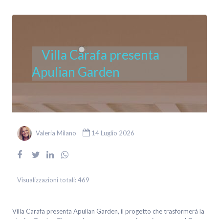
Villa Carafa presenta
Apulian Garden
Valeria Milano
14 Luglio 2026
Visualizzazioni totali:
469
Villa Carafa presenta Apulian Garden, il progetto che trasformerà la