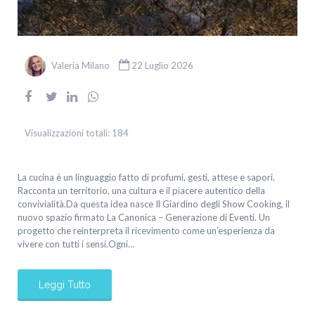
Valeria Milano
22 Luglio 2026
Visualizzazioni totali:
184
La cucina è un linguaggio fatto di profumi, gesti, attese e sapori.
Racconta un territorio, una cultura e il piacere autentico della
convivialità.Da questa idea nasce Il Giardino degli Show Cooking, il
nuovo spazio firmato La Canonica – Generazione di Eventi. Un
progetto che reinterpreta il ricevimento come un’esperienza da
vivere con tutti i sensi.Ogni…
Leggi Tutto