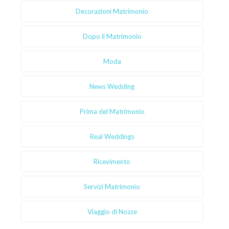
Decorazioni Matrimonio
Dopo il Matrimonio
Moda
News Wedding
Prima del Matrimonio
Real Weddings
Ricevimento
Servizi Matrimonio
Viaggio di Nozze