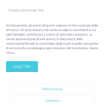
Visualizzazioni totali:
396
Ad Aquamadre, gli eventi all’aperto seguono il ritmo naturale delle
emozioni. Gli spazi immersi nel verde accolgono ricevimenti in cui
ogni dettaglio contribuisce a creare un’atmosfera autentica. Le
tavole apparecchiate all’aria aperta, la delicatezza delle
composizioni floreali, la convivialità degli ospiti e quella sensazione
di armonia che accompagna ogni momento del ricevimento, danno
vita a…
Leggi Tutto
Bellezza Sposa
Cerimonia