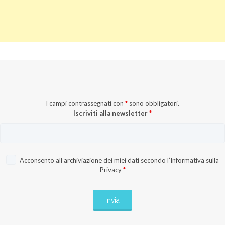
I campi contrassegnati con
*
sono obbligatori.
Iscriviti alla newsletter
*
Acconsento all’archiviazione dei miei dati secondo l’
Informativa sulla
Privacy
*