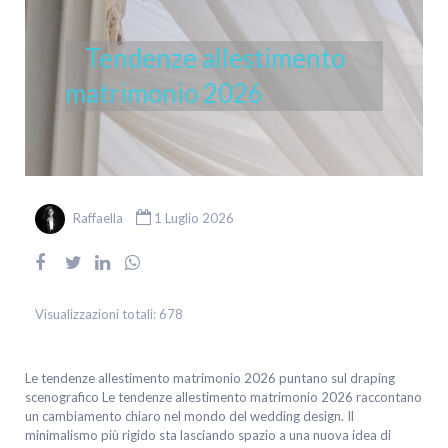
Tendenze allestimento
matrimonio 2026
Raffaella
1 Luglio 2026
Visualizzazioni totali:
678
Le tendenze allestimento matrimonio 2026 puntano sul draping
scenografico Le tendenze allestimento matrimonio 2026 raccontano
un cambiamento chiaro nel mondo del wedding design. Il
minimalismo più rigido sta lasciando spazio a una nuova idea di