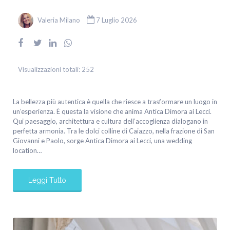
Valeria Milano
7 Luglio 2026
Visualizzazioni totali:
252
La bellezza più autentica è quella che riesce a trasformare un luogo in
un’esperienza. È questa la visione che anima Antica Dimora ai Lecci.
Qui paesaggio, architettura e cultura dell’accoglienza dialogano in
perfetta armonia. Tra le dolci colline di Caiazzo, nella frazione di San
Giovanni e Paolo, sorge Antica Dimora ai Lecci, una wedding
location…
Leggi Tutto