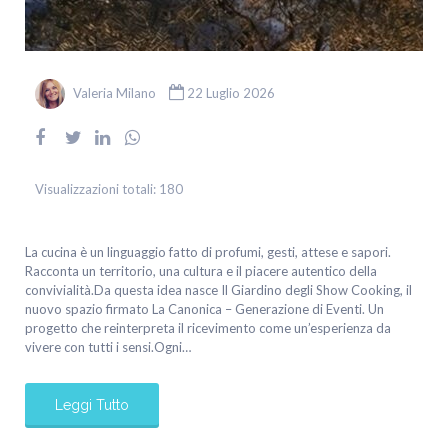
Valeria Milano
22 Luglio 2026
Visualizzazioni totali:
180
La cucina è un linguaggio fatto di profumi, gesti, attese e sapori.
Racconta un territorio, una cultura e il piacere autentico della
convivialità.Da questa idea nasce Il Giardino degli Show Cooking, il
nuovo spazio firmato La Canonica – Generazione di Eventi. Un
progetto che reinterpreta il ricevimento come un’esperienza da
vivere con tutti i sensi.Ogni…
Leggi Tutto