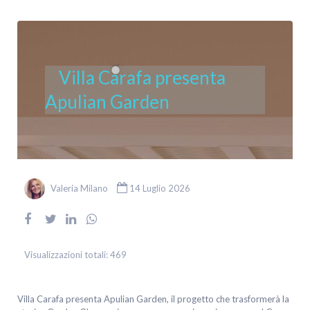
Villa Carafa presenta
Apulian Garden
Valeria Milano
14 Luglio 2026
Visualizzazioni totali:
469
Villa Carafa presenta Apulian Garden, il progetto che trasformerà la