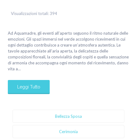
Visualizzazioni totali:
394
Ad Aquamadre, gli eventi all’aperto seguono il ritmo naturale delle
emozioni. Gli spazi immersi nel verde accolgono ricevimenti in cui
ogni dettaglio contribuisce a creare un’atmosfera autentica. Le
tavole apparecchiate all’aria aperta, la delicatezza delle
composizioni floreali, la convivialità degli ospiti e quella sensazione
di armonia che accompagna ogni momento del ricevimento, danno
vita a…
Leggi Tutto
Bellezza Sposa
Cerimonia