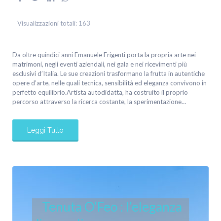
Visualizzazioni totali:
163
Da oltre quindici anni Emanuele Frigenti porta la propria arte nei
matrimoni, negli eventi aziendali, nei gala e nei ricevimenti più
esclusivi d’Italia. Le sue creazioni trasformano la frutta in autentiche
opere d’arte, nelle quali tecnica, sensibilità ed eleganza convivono in
perfetto equilibrio.Artista autodidatta, ha costruito il proprio
percorso attraverso la ricerca costante, la sperimentazione…
Leggi Tutto
Tenuta O’Feo : l’eleganza