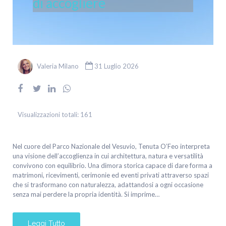
di accogliere
Valeria Milano
31 Luglio 2026
Visualizzazioni totali:
161
Nel cuore del Parco Nazionale del Vesuvio, Tenuta O’Feo interpreta
una visione dell’accoglienza in cui architettura, natura e versatilità
convivono con equilibrio. Una dimora storica capace di dare forma a
matrimoni, ricevimenti, cerimonie ed eventi privati attraverso spazi
che si trasformano con naturalezza, adattandosi a ogni occasione
senza mai perdere la propria identità. Si imprime…
Leggi Tutto