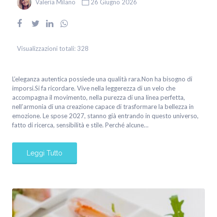
Valeria Milano
26 Giugno 2026
Visualizzazioni totali:
328
L’eleganza autentica possiede una qualità rara.Non ha bisogno di
imporsi.Si fa ricordare. Vive nella leggerezza di un velo che
accompagna il movimento, nella purezza di una linea perfetta,
nell’armonia di una creazione capace di trasformare la bellezza in
emozione. Le spose 2027, stanno già entrando in questo universo,
fatto di ricerca, sensibilità e stile. Perché alcune…
Leggi Tutto