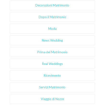
Decorazioni Matrimonio
Dopo il Matrimonio
Moda
News Wedding
Prima del Matrimonio
Real Weddings
Ricevimento
Servizi Matrimonio
Viaggio di Nozze