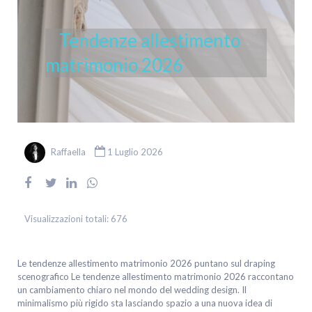
Tendenze allestimento
matrimonio 2026
Raffaella
1 Luglio 2026
Visualizzazioni totali:
676
Le tendenze allestimento matrimonio 2026 puntano sul draping
scenografico Le tendenze allestimento matrimonio 2026 raccontano
un cambiamento chiaro nel mondo del wedding design. Il
minimalismo più rigido sta lasciando spazio a una nuova idea di