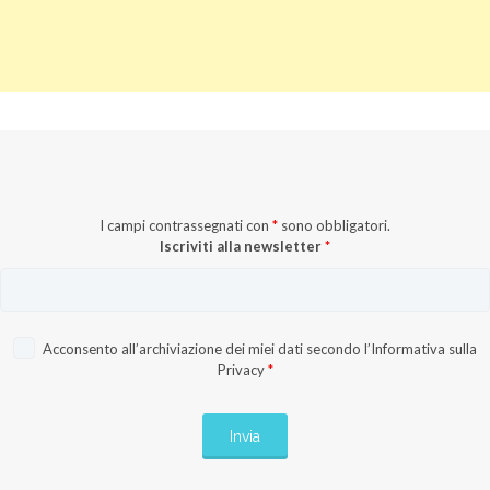
I campi contrassegnati con
*
sono obbligatori.
Iscriviti alla newsletter
*
Acconsento all’archiviazione dei miei dati secondo l’
Informativa sulla
Privacy
*