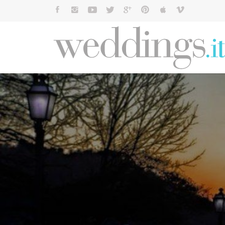
Cerca: