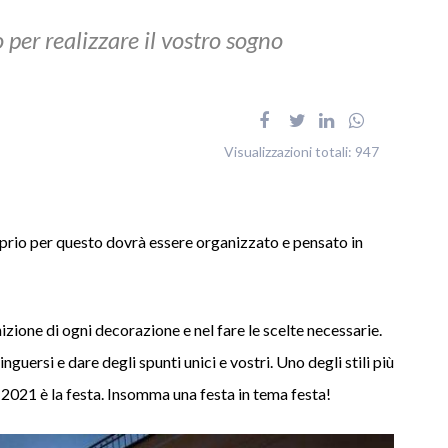
 per realizzare il vostro sogno
Visualizzazioni totali:
947
oprio per questo dovrà essere organizzato e pensato in
nizione di ogni decorazione e nel fare le scelte necessarie.
guersi e dare degli spunti unici e vostri. Uno degli stili più
l 2021 è la festa. Insomma una festa in tema festa!