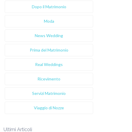
Dopo il Matrimonio
Moda
News Wedding
Prima del Matrimonio
Real Weddings
Ricevimento
Servizi Matrimonio
Viaggio di Nozze
Ultimi Articoli