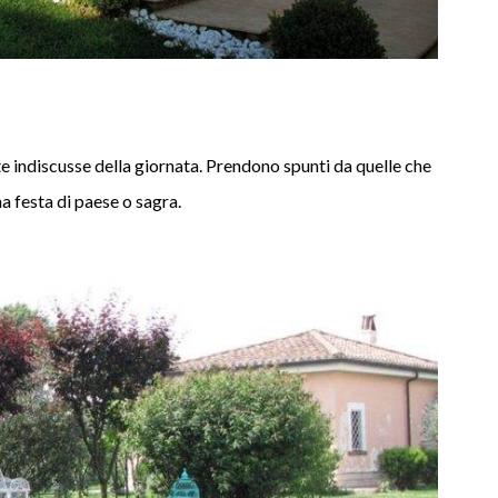
 indiscusse della giornata. Prendono spunti da quelle che
na festa di paese o sagra.