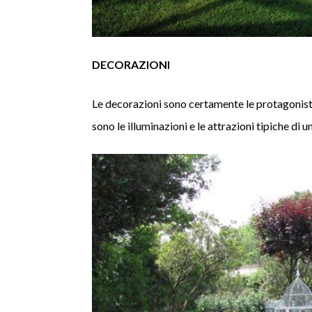
DECORAZIONI
Le decorazioni sono certamente le protagoniste
sono le illuminazioni e le attrazioni tipiche di u