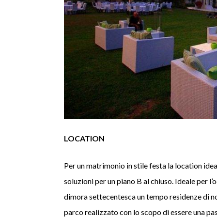
LOCATION
Per un matrimonio in stile festa la location ide
soluzioni per un piano B al chiuso. Ideale per l’
dimora settecentesca un tempo residenze di nob
parco realizzato con lo scopo di essere una passe