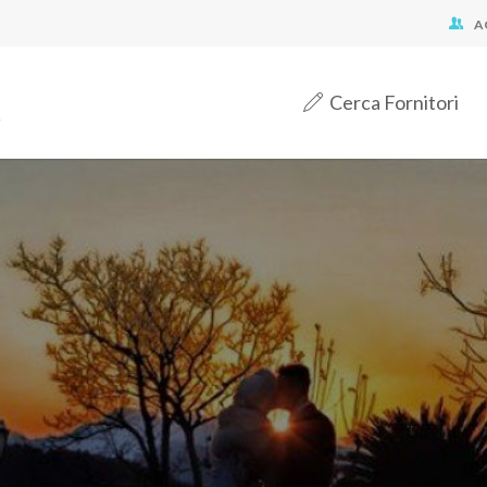
A
Cerca Fornitori