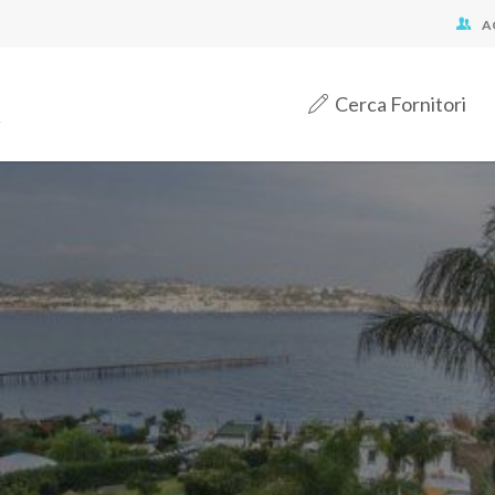
A
Cerca Fornitori