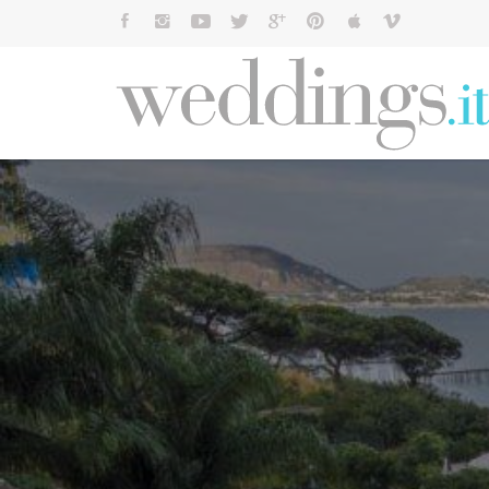
Cerca: