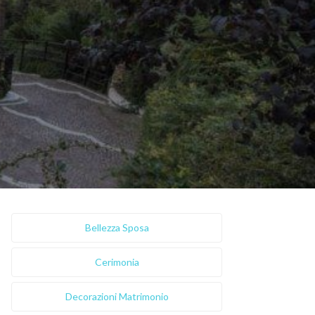
Bellezza Sposa
Cerimonia
Decorazioni Matrimonio