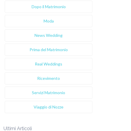
Dopo il Matrimonio
Moda
News Wedding
Prima del Matrimonio
Real Weddings
Ricevimento
Servizi Matrimonio
Viaggio di Nozze
Ultimi Articoli