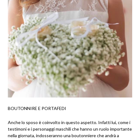
BOUTONNIRE E PORTAFEDI
Anche lo sposo è coinvolto in questo aspetto. Infatti lui, come i
testimoni e i personaggi maschili che hanno un ruolo importante
nella giornata, indosseranno una boutonniere che andrà a