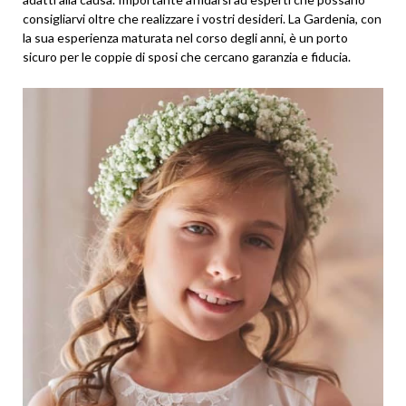
consigliarvi oltre che realizzare i vostri desideri. La Gardenia, con
la sua esperienza maturata nel corso degli anni, è un porto
sicuro per le coppie di sposi che cercano garanzia e fiducia.