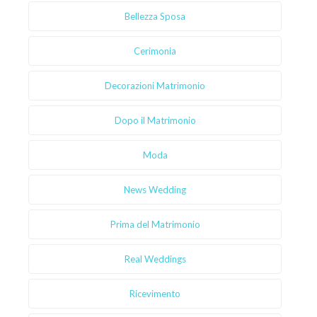
Bellezza Sposa
Cerimonia
Decorazioni Matrimonio
Dopo il Matrimonio
Moda
News Wedding
Prima del Matrimonio
Real Weddings
Ricevimento