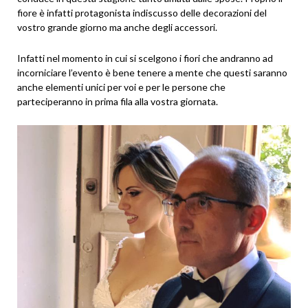
fiore è infatti protagonista indiscusso delle decorazioni del
vostro grande giorno ma anche degli accessori.
Infatti nel momento in cui si scelgono i fiori che andranno ad
incorniciare l’evento è bene tenere a mente che questi saranno
anche elementi unici per voi e per le persone che
parteciperanno in prima fila alla vostra giornata.