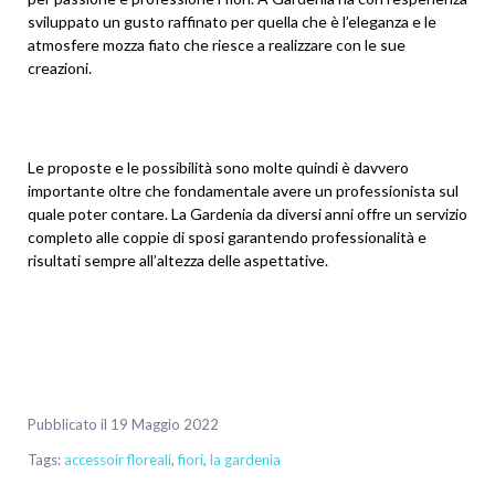
sviluppato un gusto raffinato per quella che è l’eleganza e le
atmosfere mozza fiato che riesce a realizzare con le sue
creazioni.
Le proposte e le possibilità sono molte quindi è davvero
importante oltre che fondamentale avere un professionista sul
quale poter contare. La Gardenia da diversi anni offre un servizio
completo alle coppie di sposi garantendo professionalità e
risultati sempre all’altezza delle aspettative.
Pubblicato il 19 Maggio 2022
Tags:
accessoir floreali
,
fiori
,
la gardenia