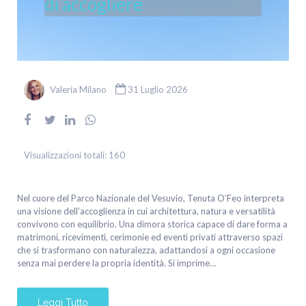
di accogliere
Valeria Milano
31 Luglio 2026
Visualizzazioni totali:
160
Nel cuore del Parco Nazionale del Vesuvio, Tenuta O’Feo interpreta
una visione dell’accoglienza in cui architettura, natura e versatilità
convivono con equilibrio. Una dimora storica capace di dare forma a
matrimoni, ricevimenti, cerimonie ed eventi privati attraverso spazi
che si trasformano con naturalezza, adattandosi a ogni occasione
senza mai perdere la propria identità. Si imprime…
Leggi Tutto