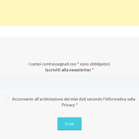
I campi contrassegnati con
*
sono obbligatori.
Iscriviti alla newsletter
*
Acconsento all’archiviazione dei miei dati secondo l’
Informativa sulla
Privacy
*