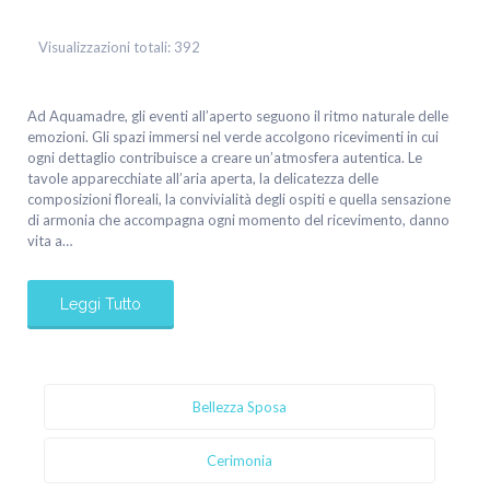
Visualizzazioni totali:
392
Ad Aquamadre, gli eventi all’aperto seguono il ritmo naturale delle
emozioni. Gli spazi immersi nel verde accolgono ricevimenti in cui
ogni dettaglio contribuisce a creare un’atmosfera autentica. Le
tavole apparecchiate all’aria aperta, la delicatezza delle
composizioni floreali, la convivialità degli ospiti e quella sensazione
di armonia che accompagna ogni momento del ricevimento, danno
vita a…
Leggi Tutto
Bellezza Sposa
Cerimonia