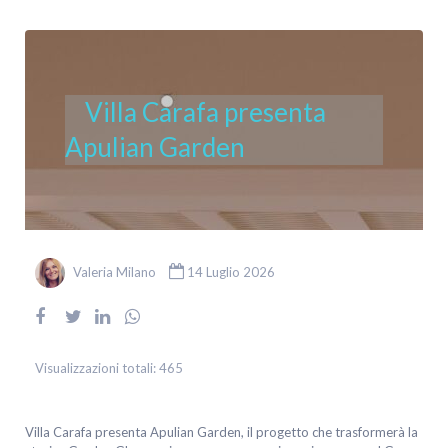
Villa Carafa presenta
Apulian Garden
Valeria Milano
14 Luglio 2026
Visualizzazioni totali:
465
Villa Carafa presenta Apulian Garden, il progetto che trasformerà la