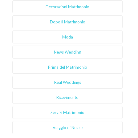
Decorazioni Matrimonio
Dopo il Matrimonio
Moda
News Wedding
Prima del Matrimonio
Real Weddings
Ricevimento
Servizi Matrimonio
Viaggio di Nozze