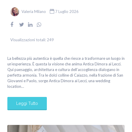
Valeria Milano
7 Luglio 2026
Visualizzazioni totali:
249
La bellezza più autentica è quella che riesce a trasformare un luogo in
un’esperienza. È questa la visione che anima Antica Dimora ai Lecci.
Qui paesaggio, architettura e cultura dell’accoglienza dialogano in
perfetta armonia. Tra le dolci colline di Caiazzo, nella frazione di San
Giovanni e Paolo, sorge Antica Dimora ai Lecci, una wedding
location…
Leggi Tutto