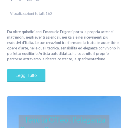
Visualizzazioni totali:
162
Da oltre quindici anni Emanuele Frigenti porta la propria arte nei
matrimoni, negli eventi aziendali, nei gala e nei ricevimenti più
esclusivi d’Italia. Le sue creazioni trasformano la frutta in autentiche
opere d’arte, nelle quali tecnica, sensibilità ed eleganza convivono in
perfetto equilibrio.Artista autodidatta, ha costruito il proprio
percorso attraverso la ricerca costante, la sperimentazione…
Leggi Tutto
Tenuta O’Feo : l’eleganza