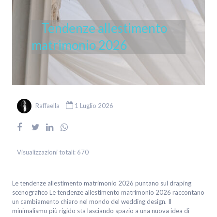
Tendenze allestimento
matrimonio 2026
Raffaella
1 Luglio 2026
Visualizzazioni totali:
670
Le tendenze allestimento matrimonio 2026 puntano sul draping
scenografico Le tendenze allestimento matrimonio 2026 raccontano
un cambiamento chiaro nel mondo del wedding design. Il
minimalismo più rigido sta lasciando spazio a una nuova idea di