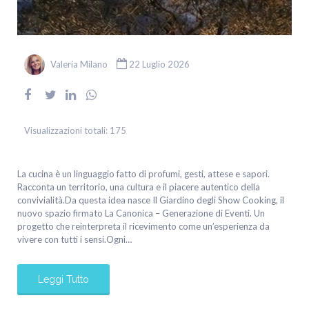
Valeria Milano
22 Luglio 2026
Visualizzazioni totali:
175
La cucina è un linguaggio fatto di profumi, gesti, attese e sapori.
Racconta un territorio, una cultura e il piacere autentico della
convivialità.Da questa idea nasce Il Giardino degli Show Cooking, il
nuovo spazio firmato La Canonica – Generazione di Eventi. Un
progetto che reinterpreta il ricevimento come un’esperienza da
vivere con tutti i sensi.Ogni…
Leggi Tutto