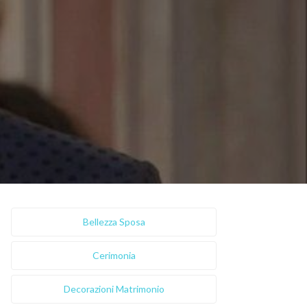
Bellezza Sposa
Cerimonia
Decorazioni Matrimonio