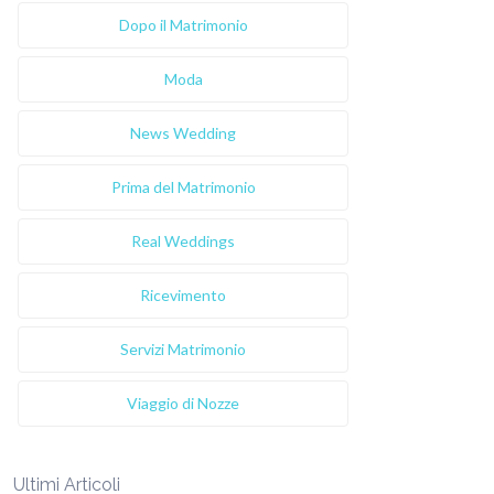
Dopo il Matrimonio
Moda
News Wedding
Prima del Matrimonio
Real Weddings
Ricevimento
Servizi Matrimonio
Viaggio di Nozze
Ultimi Articoli