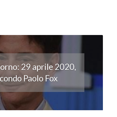
orno: 29 aprile 2020,
secondo Paolo Fox