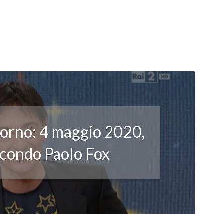
iorno: 4 maggio 2020,
secondo Paolo Fox