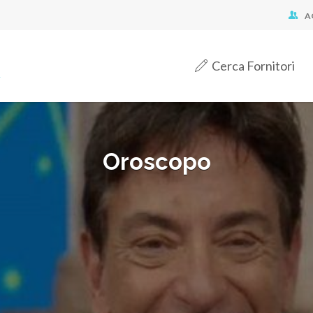
A
Cerca Fornitori
Oroscopo