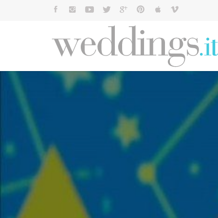
Cerca: