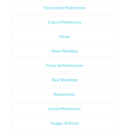
Decorazioni Matrimonio
Dopo il Matrimonio
Moda
News Wedding
Prima del Matrimonio
Real Weddings
Ricevimento
Servizi Matrimonio
Viaggio di Nozze