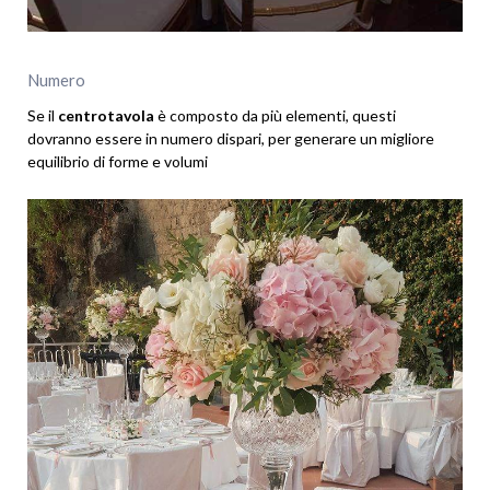
Numero
Se il
centrotavola
è composto da più elementi, questi
dovranno essere in numero dispari, per generare un migliore
equilibrio di forme e volumi