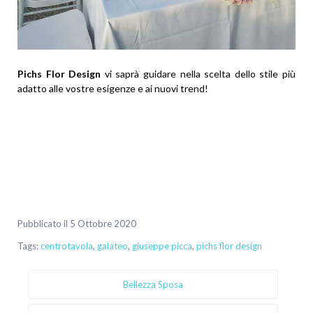
Pichs Flor Design
vi saprà guidare nella scelta dello stile più
adatto alle vostre esigenze e ai nuovi trend!
Pubblicato il 5 Ottobre 2020
Tags:
centrotavola
,
galateo
,
giuseppe picca
,
pichs flor design
Bellezza Sposa