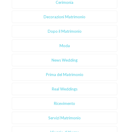
Cerimonia
Decorazioni Matrimonio
Dopo il Matrimonio
Moda
News Wedding
Prima del Matrimonio
Real Weddings
Ricevimento
Servizi Matrimonio