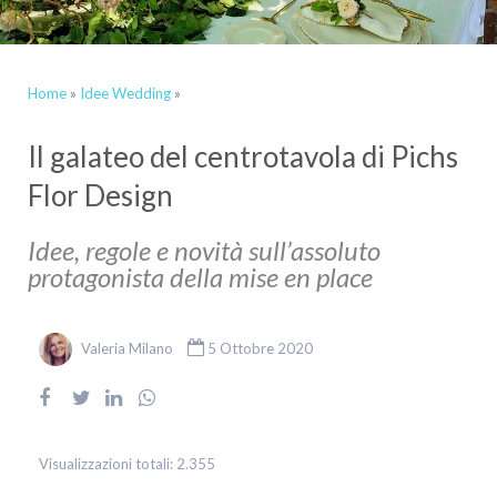
Home
»
Idee Wedding
»
Il galateo del centrotavola di Pichs
Flor Design
Idee, regole e novità sull’assoluto
protagonista della mise en place
Valeria Milano
5 Ottobre 2020
Visualizzazioni totali:
2.355