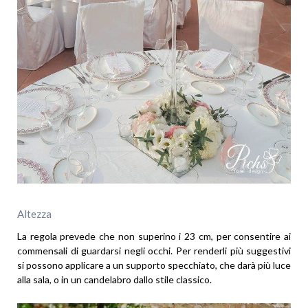
Altezza
La regola prevede che non superino i 23 cm, per consentire ai
commensali di guardarsi negli occhi. Per renderli più suggestivi
si possono applicare a un supporto specchiato, che darà più luce
alla sala, o in un candelabro dallo stile classico.