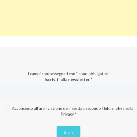
I campi contrassegnati con
*
sono obbligatori.
Iscriviti alla newsletter
*
Acconsento all’archiviazione dei miei dati secondo l’
Informativa sulla
Privacy
*