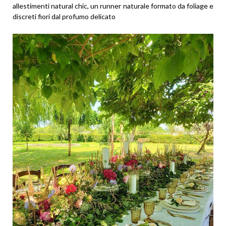
allestimenti natural chic, un runner naturale formato da foliage e
discreti fiori dal profumo delicato