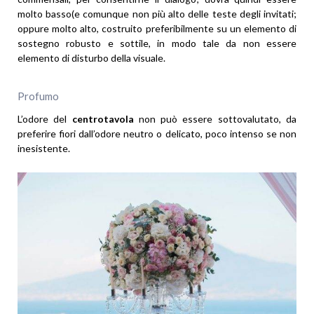
molto basso(e comunque non più alto delle teste degli invitati;
oppure molto alto, costruito preferibilmente su un elemento di
sostegno robusto e sottile, in modo tale da non essere
elemento di disturbo della visuale.
Profumo
L’odore del
centrotavola
non può essere sottovalutato, da
preferire fiori dall’odore neutro o delicato, poco intenso se non
inesistente.