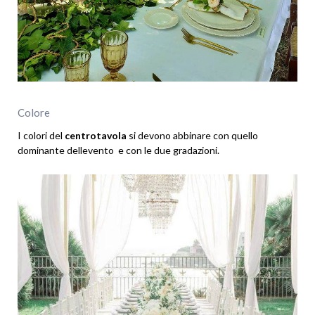
Colore
I colori del
centrotavola
si devono abbinare con quello
dominante dellevento e con le due gradazioni.