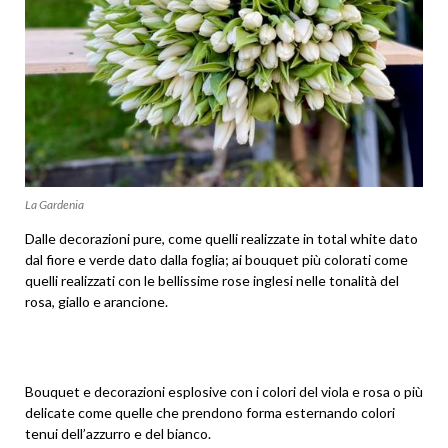
La Gardenia
Dalle decorazioni pure, come quelli realizzate in total white dato
dal fiore e verde dato dalla foglia; ai bouquet più colorati come
quelli realizzati con le bellissime rose inglesi nelle tonalità del
rosa, giallo e arancione.
Bouquet e decorazioni esplosive con i colori del viola e rosa o più
delicate come quelle che prendono forma esternando colori
tenui dell’azzurro e del bianco.