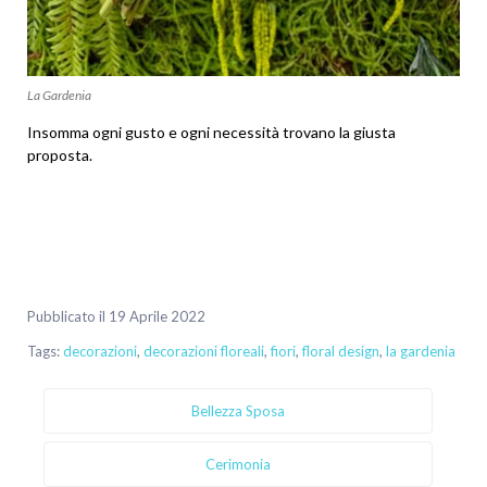
La Gardenia
Insomma ogni gusto e ogni necessità trovano la giusta
proposta.
Pubblicato il 19 Aprile 2022
Tags:
decorazioni
,
decorazioni floreali
,
fiori
,
floral design
,
la gardenia
Bellezza Sposa
Cerimonia