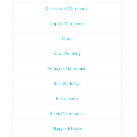
Decorazioni Matrimonio
Dopo il Matrimonio
Moda
News Wedding
Prima del Matrimonio
Real Weddings
Ricevimento
Servizi Matrimonio
Viaggio di Nozze