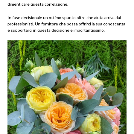
dimenticare questa correlazione.
In fase decisionale un ottimo spunto oltre che aiuta arriva dai
professionisti. Un fornitore che possa offrirci la sua conoscenza
e supportarci in questa decisione è importantissimo.