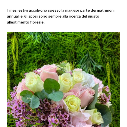
I mesi estivi accolgono spesso la maggior parte dei matrimoni
annuali e gli sposi sono sempre alla ricerca del giusto
allestimento floreale.