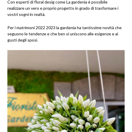
Con esperti di floral desig come La gardenia è possibile
realizzare un vero e proprio progetto in grado di trasformare i
vostri sogni in realtà.
Per i matrimoni 2022 2023 la gardenia ha tantissime novità che
seguono le tendenze e che ben si uniscono alle esigenze e ai
gusti degli sposi.