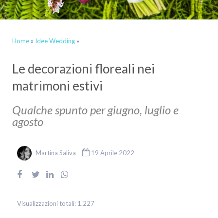
Home
»
Idee Wedding
»
Le decorazioni floreali nei
matrimoni estivi
Qualche spunto per giugno, luglio e
agosto
Martina Saliva
19 Aprile 2022
Visualizzazioni totali:
1.227