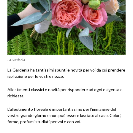
La Gardenia
La Gardenia ha tantissimi spunti e novità per voi da cui prendere
ispirazione per le vostre nozze.
Allestimenti classici e novità per rispondere ad ogni esigenza e
richiesta.
L’allestimento floreale è importantissimo per l’immagine del
vostro grande giorno e non può essere lasciato al caso. Colori,
forme, profumi studiati per voi e con voi.