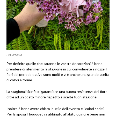
La Gardenia
Per definire quelle che saranno le vostre decorazioni è bene
prendere di riferimento la stagione in cui convolerete a nozze. I
fiori del periodo estivo sono molti e vi è anche una grande scelta
di colori e forme.
La stagionalità infatti garantisce una buona resistenza del fiore
oltre ad un costo minore rispetto a scelte fuori stagione.
Inoltre è bene avere chiaro lo stile dell’evento e i colori scelti.
Per la sposa il bouquet va abbinato all’abito quindi è bene non